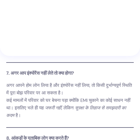
7. अगर आप इंश्योरेंस नहीं लेते तो क्या होगा?
अगर आपने होम लोन लिया है और इंश्योरेंस नहीं लिया, तो किसी दुर्भाग्यपूर्ण स्थिति
में पूरा बोझ परिवार पर आ सकता है।
कई मामलों में परिवार को घर बेचना पड़ा क्योंकि EMI चुकाने का कोई साधन नहीं
था। इसलिए भले ही यह
जरूरी नहीं
, लेकिन
सुरक्षा के लिहाज से समझदारी का
कदम
है।
8. आंकड़ों के मुताबिक लोग क्या करते हैं?