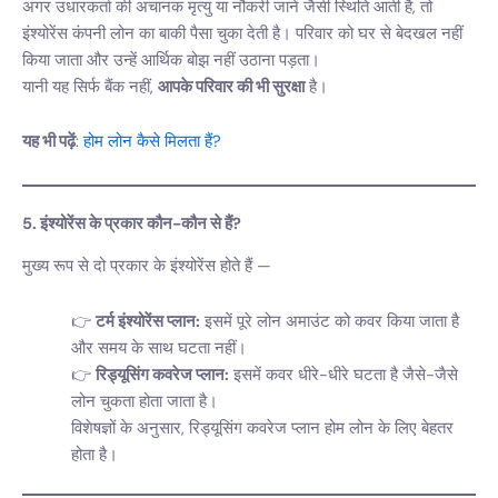
अगर उधारकर्ता की अचानक मृत्यु या नौकरी जाने जैसी स्थिति आती है, तो
इंश्योरेंस कंपनी लोन का बाकी पैसा चुका देती है। परिवार को घर से बेदखल नहीं
किया जाता और उन्हें आर्थिक बोझ नहीं उठाना पड़ता।
यानी यह सिर्फ बैंक नहीं,
आपके परिवार की भी सुरक्षा
है।
यह भी पढ़ें
:
होम लोन कैसे मिलता हैं?
5. इंश्योरेंस के प्रकार कौन-कौन से हैं?
मुख्य रूप से दो प्रकार के इंश्योरेंस होते हैं —
टर्म इंश्योरेंस प्लान:
इसमें पूरे लोन अमाउंट को कवर किया जाता है
और समय के साथ घटता नहीं।
रिड्यूसिंग कवरेज प्लान:
इसमें कवर धीरे-धीरे घटता है जैसे-जैसे
लोन चुकता होता जाता है।
विशेषज्ञों के अनुसार, रिड्यूसिंग कवरेज प्लान होम लोन के लिए बेहतर
होता है।