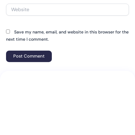
Website
Save my name, email, and website in this browser for the
next time I comment.