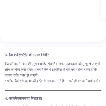
3. बैंक क्यों इंश्योरेंस की सलाह देते हैं?
बैंक को अपने लोन की सुरक्षा चाहिए होती है। अगर उधारकर्ता की मृत्यु हो जाए तो
लोन का पैसा कैसे वापस आएगा? ऐसे में इंश्योरेंस से बैंक को भरोसा रहता है कि
बकाया राशि कवर हो जाएगी।
इसलिए बैंक इसे सुरक्षा की दृष्टि से अच्छा मानते हैं — भले ही यह अनिवार्य न हो।
4. आपको क्या फायदा मिलता है?