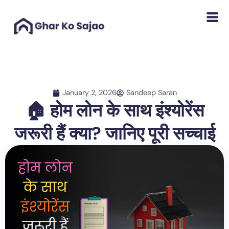
Skip
to
content
January 2, 2026
Sandeep Saran
🏠 होम लोन के साथ इंश्योरेंस
जरूरी हैं क्या? जानिए पूरी सच्चाई