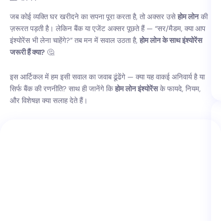
जब कोई व्यक्ति घर खरीदने का सपना पूरा करता है, तो अक्सर उसे
होम लोन
की
ज़रूरत पड़ती है। लेकिन बैंक या एजेंट अक्सर पूछते हैं — “सर/मैडम, क्या आप
इंश्योरेंस भी लेना चाहेंगे?” तब मन में सवाल उठता है,
होम लोन के साथ इंश्योरेंस
जरूरी हैं क्या?
🤔
इस आर्टिकल में हम इसी सवाल का जवाब ढूंढेंगे — क्या यह वाकई अनिवार्य है या
सिर्फ बैंक की रणनीति? साथ ही जानेंगे कि
होम लोन इंश्योरेंस
के फायदे, नियम,
और विशेषज्ञ क्या सलाह देते हैं।