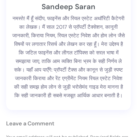
Sandeep Saran
नमस्ते! मैं हूँ संदीप, फाइनेंस और रियल एस्टेट अथॉरिटी कैटेगरी
का लेखक। मैं साल 2017 से प्रॉपर्टी टैक्सेशन, कानूनी
जानकारी, किराया नियम, रियल एस्टेट निवेश और होम लोन जैसे
विषयों पर लगातार रिसर्च और लेखन कर रहा हूँ। मेरा उद्देश्य है
कि जटिल फाइनेंस और लीगल टॉपिक्स को सरल भाषा में
समझाया जाए, ताकि आम व्यक्ति बिना भ्रम के सही निर्णय ले
सके। यहाँ आप पाएँगे: प्रॉपर्टी टैक्स और कानून से जुड़ी स्पष्ट
जानकारी किराया और रेंट एग्रीमेंट नियम रियल एस्टेट निवेश
की सही समझ होम लोन से जुड़ी भरोसेमंद गाइड मेरा मानना है
कि सही जानकारी ही सबसे मजबूत आर्थिक आधार बनाती है।
Leave a Comment