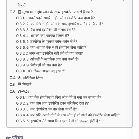
ये बातें
🧾 मुख्य भाग: होम लोन के साथ इंश्योरेंस जरूरी हैं क्या?
1. सबसे पहले समझें – होम लोन इंश्योरेंस क्या होता है?
2. क्या RBI ने होम लोन के साथ इंश्योरेंस अनिवार्य किया है?
3. बैंक क्यों इंश्योरेंस की सलाह देते हैं?
4. आपको क्या फायदा मिलता है?
5. इंश्योरेंस के प्रकार कौन-कौन से हैं?
6. क्या आपको बैंक से ही इंश्योरेंस लेना चाहिए?
7. अगर आप इंश्योरेंस नहीं लेते तो क्या होगा?
8. आंकड़ों के मुताबिक लोग क्या करते हैं?
9. विशेषज्ञों की राय क्या है?
10. रियल लाइफ उदाहरण 🎯
🌟 अतिरिक्त टिप्स
🏁 निष्कर्ष
❓FAQs
1. क्या बैंक इंश्योरेंस के बिना लोन देने से मना कर सकता है?
2. क्या होम लोन इंश्योरेंस टैक्स बेनिफिट देता है?
3. क्या इंश्योरेंस एक बार लेना काफी है?
4. क्या पति-पत्नी दोनों के नाम लोन हो तो दोनों को इंश्योरेंस लेना चाहिए?
5. इंश्योरेंस लेते समय किन दस्तावेजों की जरूरत होती है?
🏡
परिचय