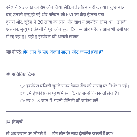
रमेश ने 25 लाख का होम लोन लिया, लेकिन इंश्योरेंस नहीं कराया। कुछ साल
बाद उनकी मृत्यु हो गई और परिवार को EMI का बोझ झेलना पड़ा।
दूसरी ओर, सुरेश ने 20 लाख का लोन और साथ में इंश्योरेंस लिया था। उनकी
अचानक मृत्यु पर कंपनी ने पूरा लोन चुका दिया — और परिवार आज भी उसी घर
में रह रहा है। यही है इंश्योरेंस की असली ताकत।
यह भी पढ़ें
:
होम लोन के लिए कितनी डाउन पेमेंट जरूरी होती हैं?
🌟
अतिरिक्त टिप्स
इंश्योरेंस पॉलिसी चुनते समय केवल बैंक की सलाह पर निर्भर न रहें।
टर्म इंश्योरेंस को प्राथमिकता दें, यह सबसे किफायती होता है।
हर 2–3 साल में अपनी पॉलिसी की समीक्षा करें।
🏁
निष्कर्ष
तो अब सवाल पर लौटते हैं —
होम लोन के साथ इंश्योरेंस जरूरी हैं क्या?