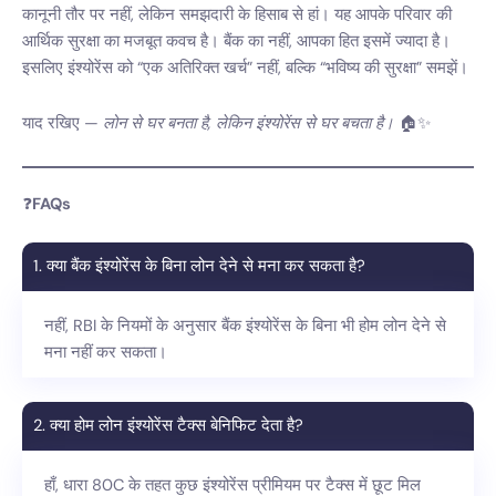
कानूनी तौर पर नहीं, लेकिन समझदारी के हिसाब से हां। यह आपके परिवार की
आर्थिक सुरक्षा का मजबूत कवच है। बैंक का नहीं, आपका हित इसमें ज्यादा है।
इसलिए इंश्योरेंस को “एक अतिरिक्त खर्च” नहीं, बल्कि “भविष्य की सुरक्षा” समझें।
याद रखिए —
लोन से घर बनता है, लेकिन इंश्योरेंस से घर बचता है।
🏠✨
❓
FAQs
1. क्या बैंक इंश्योरेंस के बिना लोन देने से मना कर सकता है?
नहीं, RBI के नियमों के अनुसार बैंक इंश्योरेंस के बिना भी होम लोन देने से
मना नहीं कर सकता।
2. क्या होम लोन इंश्योरेंस टैक्स बेनिफिट देता है?
हाँ, धारा 80C के तहत कुछ इंश्योरेंस प्रीमियम पर टैक्स में छूट मिल