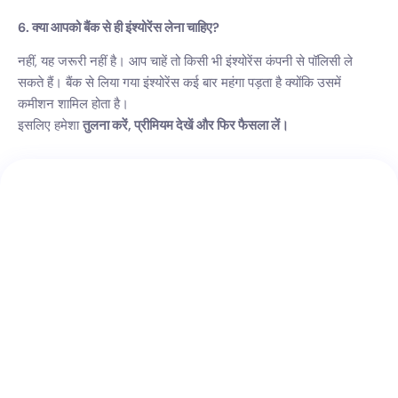
6. क्या आपको बैंक से ही इंश्योरेंस लेना चाहिए?
नहीं, यह जरूरी नहीं है। आप चाहें तो किसी भी इंश्योरेंस कंपनी से पॉलिसी ले
सकते हैं। बैंक से लिया गया इंश्योरेंस कई बार महंगा पड़ता है क्योंकि उसमें
कमीशन शामिल होता है।
इसलिए हमेशा
तुलना करें, प्रीमियम देखें और फिर फैसला लें।