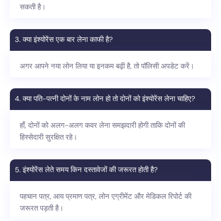
सकती है।
3. क्या इंश्योरेंस एक बार लेना काफी है?
अगर आपने नया लोन लिया या इनकम बढ़ी है, तो पॉलिसी अपडेट करें।
4. क्या पति-पत्नी दोनों के नाम लोन हो तो दोनों को इंश्योरेंस लेना चाहिए?
हाँ, दोनों को अलग-अलग कवर लेना समझदारी होगी ताकि दोनों की
हिस्सेदारी सुरक्षित रहे।
5. इंश्योरेंस लेते समय किन दस्तावेजों की जरूरत होती है?
पहचान पत्र, आय प्रमाण पत्र, लोन एग्रीमेंट और मेडिकल रिपोर्ट की
जरूरत पड़ती है।