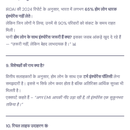
IRDAI की 2024 रिपोर्ट के अनुसार, भारत में लगभग
65% होम लोन धारक
इंश्योरेंस नहीं लेते
।
लेकिन जिन लोगों ने लिया, उनमें से 90% परिवारों को संकट के समय राहत
मिली।
यानी
होम लोन के साथ इंश्योरेंस जरूरी हैं क्या?
इसका जवाब आंकड़े खुद दे रहे हैं
— “ज़रूरी नहीं, लेकिन बेहद लाभदायक है।” 📊
9. विशेषज्ञों की राय क्या है?
वित्तीय सलाहकारों के अनुसार, होम लोन के साथ एक
टर्म इंश्योरेंस पॉलिसी
लेना
समझदारी है। इससे न सिर्फ लोन कवर होता है बल्कि अतिरिक्त आर्थिक सुरक्षा भी
मिलती है।
एक्सपर्ट कहते हैं –
“अगर EMI आपकी नींद उड़ा रही है, तो इंश्योरेंस एक सुकूनभरा
तकिया है।”
10. रियल लाइफ उदाहरण 🎯