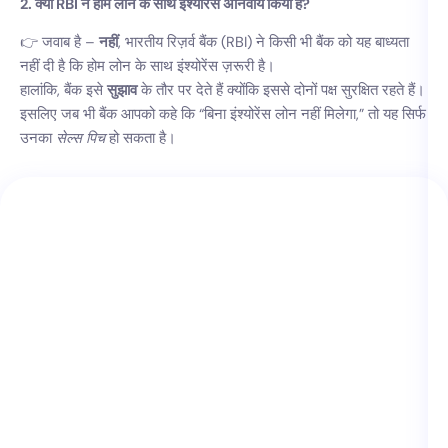
2. क्या RBI ने होम लोन के साथ इंश्योरेंस अनिवार्य किया है?
👉 जवाब है –
नहीं
, भारतीय रिज़र्व बैंक (RBI) ने किसी भी बैंक को यह बाध्यता
नहीं दी है कि होम लोन के साथ इंश्योरेंस ज़रूरी है।
हालांकि, बैंक इसे
सुझाव
के तौर पर देते हैं क्योंकि इससे दोनों पक्ष सुरक्षित रहते हैं।
इसलिए जब भी बैंक आपको कहे कि “बिना इंश्योरेंस लोन नहीं मिलेगा,” तो यह सिर्फ
उनका
सेल्स पिच
हो सकता है।