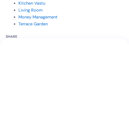
Kitchen Vastu
Living Room
Money Management
Terrace Garden
SHARE