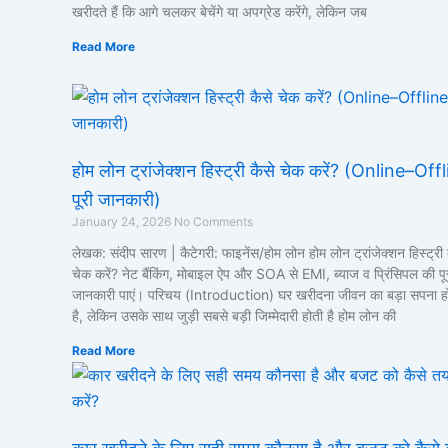
खरीदते हैं कि आगे चलकर बेचेंगे या अपग्रेड करेंगे, लेकिन जब
Read More
होम लोन ट्रांजेक्शन हिस्ट्री कैसे चेक करें? (Online–Off
पूरी जानकारी)
January 24, 2026
No Comments
लेखक: संदीप सारण | कैटेगरी: फाइनेंस/होम लोन होम लोन ट्रांजेक्शन हिस्ट्री 
चेक करें? नेट बैंकिंग, मोबाइल ऐप और SOA से EMI, ब्याज व प्रिंसिपल की पू
जानकारी पाएं। परिचय (Introduction) घर खरीदना जीवन का बड़ा सपना ह
है, लेकिन उसके साथ जुड़ी सबसे बड़ी जिम्मेदारी होती है होम लोन की
Read More