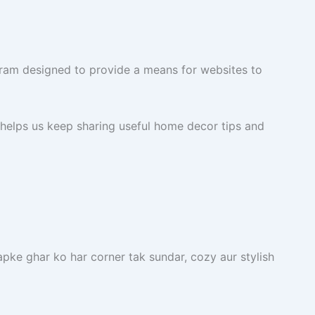
gram designed to provide a means for websites to
 helps us keep sharing useful home decor tips and
apke ghar ko har corner tak sundar, cozy aur stylish