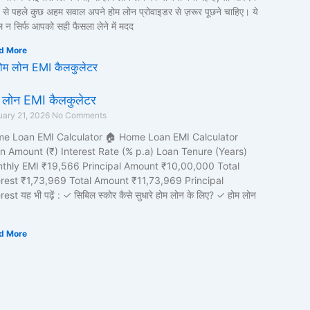
 से पहले कुछ अहम सवाल अपने होम लोन प्रोवाइडर से ज़रूर पूछने चाहिए। ये
 न सिर्फ आपको सही फैसला लेने में मदद
d More
 लोन EMI कैलकुलेटर
uary 21, 2026
No Comments
e Loan EMI Calculator 🏠 Home Loan EMI Calculator
n Amount (₹) Interest Rate (% p.a) Loan Tenure (Years)
thly EMI ₹19,566 Principal Amount ₹10,00,000 Total
erest ₹1,73,969 Total Amount ₹11,73,969 Principal
rest यह भी पढ़ें : ✓ सिबिल स्कोर कैसे सुधारे होम लोन के लिए? ✓ होम लोन
d More