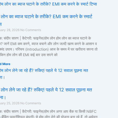
 लोन का ब्याज घटाने के तरीके? EMI कम करने के स्मार्ट
स
uary 28, 2026
No Comments
: संदीप सारण | कैटेगरी: फाइनेंस/होम लोन होम लोन का ब्याज घटाने के
े? जानें EMI कम करने, ब्याज बचाने और लोन जल्दी खत्म करने के आसान व
ेमंद उपाय। परिचय (Introduction) आज के समय में घर खरीदना सपना तो
लेकिन होम लोन की EMI कई बार उस सपने को
d More
 लोन लेने जा रहे हैं? रुकिए! पहले ये 12 सवाल पूछना मत
ना।
uary 25, 2026
No Comments
: संदीप सारण | कैटेगरी: फाइनेंस/होम लोन अगर आप बैंक या किसी NBFC
-बैंकिंग फाइनेंशियल कंपनी) से होम लोन लेने की योजना बना रहे हैं, तो आवेदन