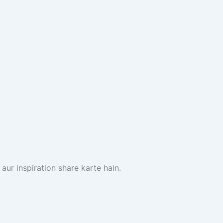
aur inspiration share karte hain.