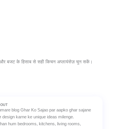
रूरत और बजट के हिसाब से सही किचन अप्लायंसेज़ चुन सकें।
BOUT
mare blog Ghar Ko Sajao par aapko ghar sajane
r design karne ke unique ideas milenge.
han hum bedrooms, kitchens, living rooms,