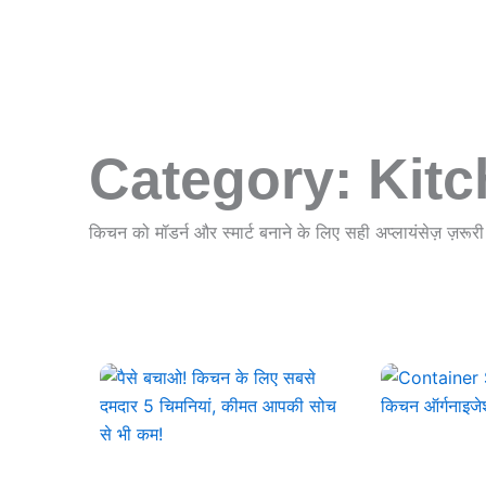
Category: Kit
किचन को मॉडर्न और स्मार्ट बनाने के लिए सही अप्लायंसेज़ ज़रूर