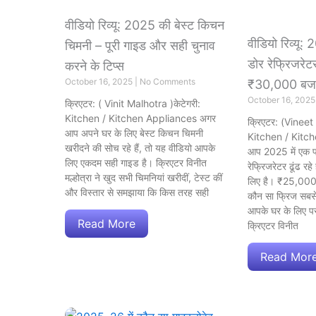
वीडियो रिव्यू: 2025 की बेस्ट किचन
वीडियो रिव्यू:
चिमनी – पूरी गाइड और सही चुनाव
डोर रेफ्रिजरे
करने के टिप्स
October 16, 2025
No Comments
₹30,000 बजट 
October 16, 202
क्रिएटर: ( Vinit Malhotra )केटेगरी:
Kitchen / Kitchen Appliances अगर
क्रिएटर: (Vineet
आप अपने घर के लिए बेस्ट किचन चिमनी
Kitchen / Kitc
खरीदने की सोच रहे हैं, तो यह वीडियो आपके
आप 2025 में एक प
लिए एकदम सही गाइड है। क्रिएटर विनीत
रेफ्रिजरेटर ढूंढ रह
मल्होत्रा ने खुद सभी चिमनियां खरीदीं, टेस्ट कीं
लिए है। ₹25,000
और विस्तार से समझाया कि किस तरह सही
कौन सा फ्रिज सबसे
आपके घर के लिए पर
Read More
क्रिएटर विनीत
Read Mor