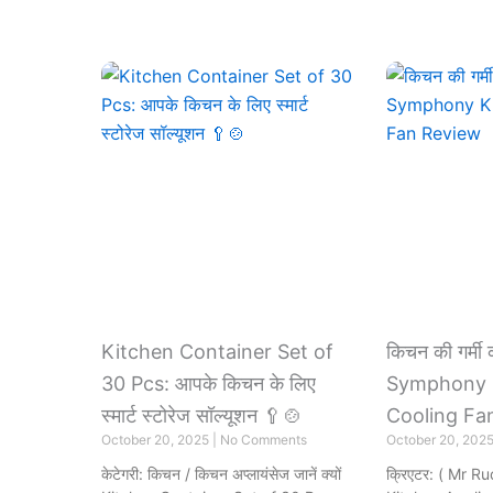
Kitchen Container Set of
किचन की गर्मी 
30 Pcs: आपके किचन के लिए
Symphony 
स्मार्ट स्टोरेज सॉल्यूशन 🥄🍲
Cooling Fa
October 20, 2025
No Comments
October 20, 202
केटेगरी: किचन / किचन अप्लायंसेज जानें क्यों
क्रिएटर: ( Mr Ru