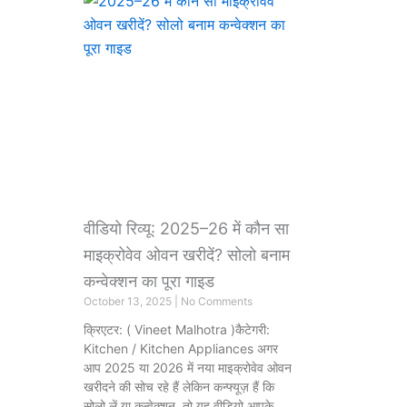
वीडियो रिव्यू: 2025–26 में कौन सा
माइक्रोवेव ओवन खरीदें? सोलो बनाम
कन्वेक्शन का पूरा गाइड
October 13, 2025
No Comments
क्रिएटर: ( Vineet Malhotra )कैटेगरी:
Kitchen / Kitchen Appliances अगर
आप 2025 या 2026 में नया माइक्रोवेव ओवन
खरीदने की सोच रहे हैं लेकिन कन्फ्यूज़ हैं कि
सोलो लें या कन्वेक्शन, तो यह वीडियो आपके