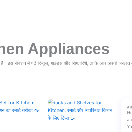
chen Appliances
ी हैं। इस सेक्शन में पढ़ें रिव्यूज़, गाइड्स और सिफारिशें, ताकि आप अपनी ज़
A
Hu
au
Ya