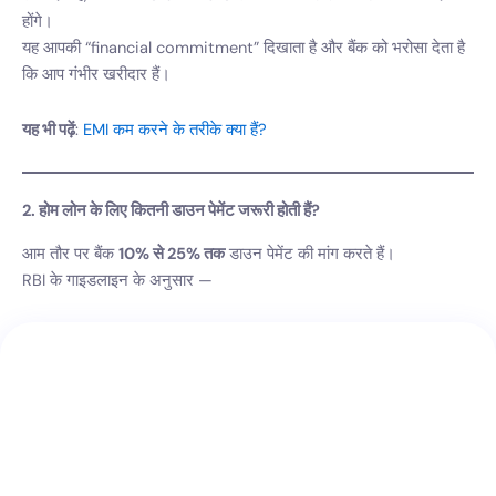
होंगे।
यह आपकी “financial commitment” दिखाता है और बैंक को भरोसा देता है
कि आप गंभीर खरीदार हैं।
यह भी पढ़ें
:
EMI कम करने के तरीके क्या हैं?
2. होम लोन के लिए कितनी डाउन पेमेंट जरूरी होती हैं?
आम तौर पर बैंक
10% से 25% तक
डाउन पेमेंट की मांग करते हैं।
RBI के गाइडलाइन के अनुसार —