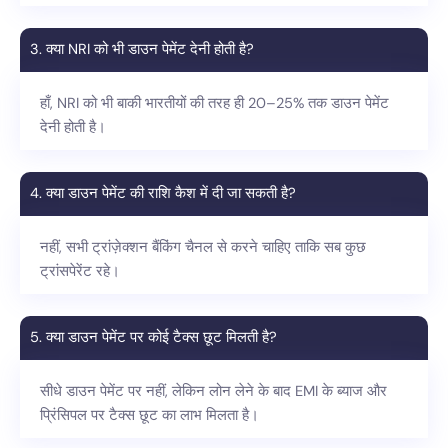
3. क्या NRI को भी डाउन पेमेंट देनी होती है?
हाँ, NRI को भी बाकी भारतीयों की तरह ही 20–25% तक डाउन पेमेंट
देनी होती है।
4. क्या डाउन पेमेंट की राशि कैश में दी जा सकती है?
नहीं, सभी ट्रांज़ेक्शन बैंकिंग चैनल से करने चाहिए ताकि सब कुछ
ट्रांसपेरेंट रहे।
5. क्या डाउन पेमेंट पर कोई टैक्स छूट मिलती है?
सीधे डाउन पेमेंट पर नहीं, लेकिन लोन लेने के बाद EMI के ब्याज और
प्रिंसिपल पर टैक्स छूट का लाभ मिलता है।