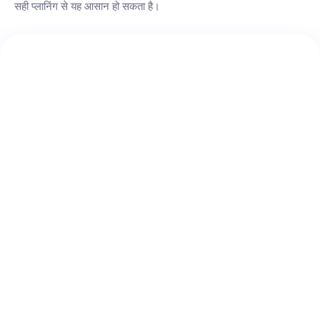
सही प्लानिंग से यह आसान हो सकता है।