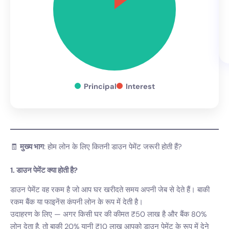
Principal
Interest
🧾
मुख्य भाग
: होम लोन के लिए कितनी डाउन पेमेंट जरूरी होती हैं?
1. डाउन पेमेंट क्या होती है?
डाउन पेमेंट वह रकम है जो आप घर खरीदते समय अपनी जेब से देते हैं। बाकी
रकम बैंक या फाइनेंस कंपनी लोन के रूप में देती है।
उदाहरण के लिए — अगर किसी घर की कीमत ₹50 लाख है और बैंक 80%
लोन देता है, तो बाकी 20% यानी ₹10 लाख आपको डाउन पेमेंट के रूप में देने