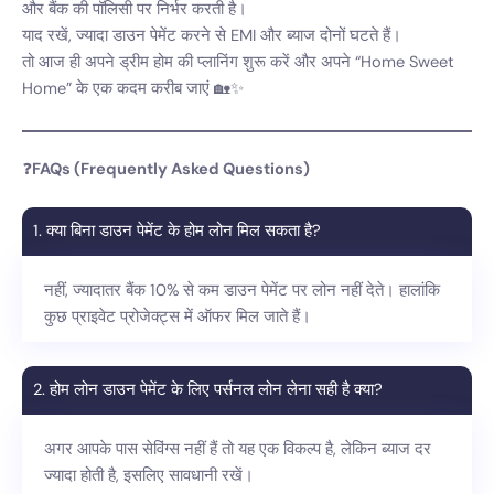
और बैंक की पॉलिसी पर निर्भर करती है।
याद रखें, ज्यादा डाउन पेमेंट करने से EMI और ब्याज दोनों घटते हैं।
तो आज ही अपने ड्रीम होम की प्लानिंग शुरू करें और अपने “Home Sweet
Home” के एक कदम करीब जाएं 🏡✨
❓
FAQs (Frequently Asked Questions)
1. क्या बिना डाउन पेमेंट के होम लोन मिल सकता है?
नहीं, ज्यादातर बैंक 10% से कम डाउन पेमेंट पर लोन नहीं देते। हालांकि
कुछ प्राइवेट प्रोजेक्ट्स में ऑफर मिल जाते हैं।
2. होम लोन डाउन पेमेंट के लिए पर्सनल लोन लेना सही है क्या?
अगर आपके पास सेविंग्स नहीं हैं तो यह एक विकल्प है, लेकिन ब्याज दर
ज्यादा होती है, इसलिए सावधानी रखें।