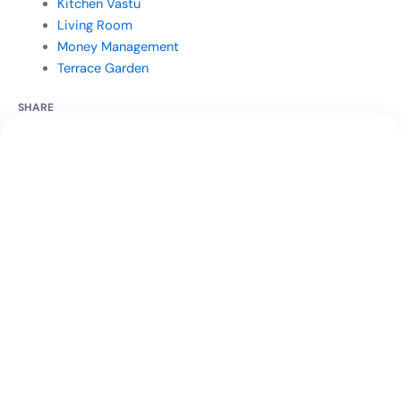
Kitchen Vastu
Living Room
Money Management
Terrace Garden
SHARE