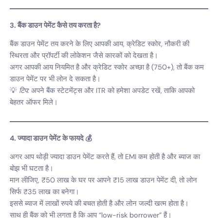
3. बैंक डाउन पेमेंट कैसे तय करता है?
बैंक डाउन पेमेंट तय करने के लिए आपकी आय, क्रेडिट स्कोर, नौकरी की
स्थिरता और प्रॉपर्टी की लोकेशन जैसे कारकों को देखता है।
अगर आपकी आय नियमित है और क्रेडिट स्कोर अच्छा है (750+), तो बैंक कम
डाउन पेमेंट पर भी लोन दे सकता है।
💡
टिप:
अपने बैंक स्टेटमेंट्स और ITR को हमेशा अपडेट रखें, ताकि आपको
बेहतर ऑफर मिले।
4. ज्यादा डाउन पेमेंट के फायदे 💰
अगर आप थोड़ी ज्यादा डाउन पेमेंट करते हैं, तो EMI कम होती है और ब्याज का
बोझ भी घटता है।
मान लीजिए, ₹50 लाख के घर पर आपने ₹15 लाख डाउन पेमेंट दी, तो लोन
सिर्फ ₹35 लाख का बनेगा।
इससे ब्याज में लाखों रुपये की बचत होती है और लोन जल्दी खत्म होता है।
साथ ही बैंक को भी लगता है कि आप “low-risk borrower” हैं।