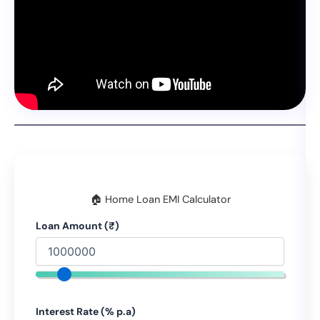
🏠 Home Loan EMI Calculator
Loan Amount (₹)
Interest Rate (% p.a)