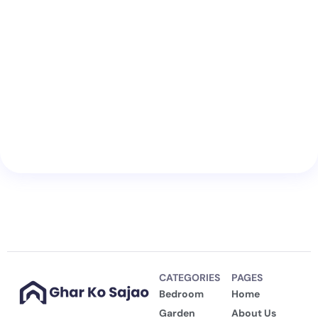
CATEGORIES
PAGES
Bedroom
Home
Garden
About Us