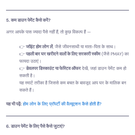
5. कम डाउन पेमेंट कैसे करें?
अगर आपके पास ज्यादा पैसे नहीं हैं, तो कुछ विकल्प हैं —
जॉइंट होम लोन लें
, जैसे जीवनसाथी या माता-पिता के साथ।
पहली बार घर खरीदने वालों के लिए सरकारी स्कीम
(जैसे PMAY) का
फायदा उठाएं।
डेवलपर डिस्काउंट या फेस्टिव ऑफर
देखें, जहां डाउन पेमेंट कम हो
सकती है।
यह स्मार्ट तरीका है जिससे कम बचत के बावजूद आप घर के मालिक बन
सकते हैं।
यह भी पढ़ें:
होम लोन के लिए प्रॉपर्टी की वैल्यूएशन कैसे होती हैं?
6. डाउन पेमेंट के लिए पैसे कैसे जुटाएं?