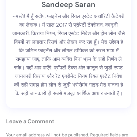
Sandeep Saran
नमस्ते! मैं हूँ संदीप, फाइनेंस और रियल एस्टेट अथॉरिटी कैटेगरी
का लेखक। मैं साल 2017 से प्रॉपर्टी टैक्सेशन, कानूनी
जानकारी, किराया नियम, रियल एस्टेट निवेश और होम लोन जैसे
विषयों पर लगातार रिसर्च और लेखन कर रहा हूँ। मेरा उद्देश्य है
कि जटिल फाइनेंस और लीगल टॉपिक्स को सरल भाषा में
समझाया जाए, ताकि आम व्यक्ति बिना भ्रम के सही निर्णय ले
सके। यहाँ आप पाएँगे: प्रॉपर्टी टैक्स और कानून से जुड़ी स्पष्ट
जानकारी किराया और रेंट एग्रीमेंट नियम रियल एस्टेट निवेश
की सही समझ होम लोन से जुड़ी भरोसेमंद गाइड मेरा मानना है
कि सही जानकारी ही सबसे मजबूत आर्थिक आधार बनाती है।
Leave a Comment
Your email address will not be published.
Required fields are