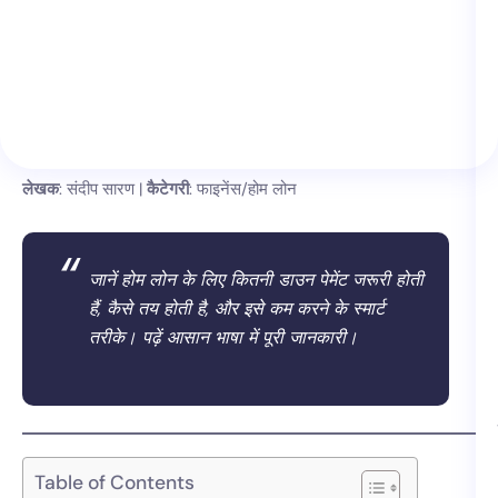
लेखक
: संदीप सारण |
कैटेगरी
: फाइनेंस/होम लोन
जानें होम लोन के लिए कितनी डाउन पेमेंट जरूरी होती
हैं, कैसे तय होती है, और इसे कम करने के स्मार्ट
तरीके। पढ़ें आसान भाषा में पूरी जानकारी।
Table of Contents