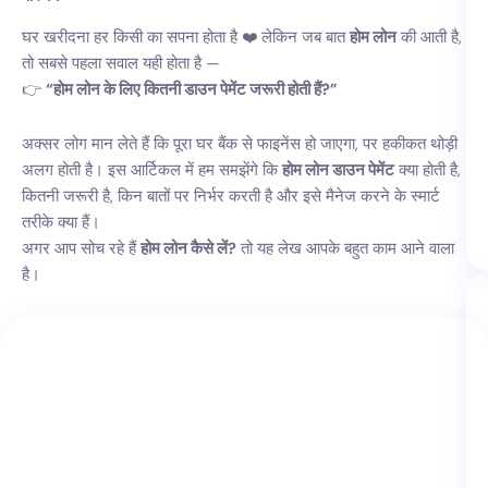
घर खरीदना हर किसी का सपना होता है ❤️ लेकिन जब बात
होम लोन
की आती है,
तो सबसे पहला सवाल यही होता है —
👉
“होम लोन के लिए कितनी डाउन पेमेंट जरूरी होती हैं?”
अक्सर लोग मान लेते हैं कि पूरा घर बैंक से फाइनेंस हो जाएगा, पर हकीकत थोड़ी
अलग होती है। इस आर्टिकल में हम समझेंगे कि
होम लोन डाउन पेमेंट
क्या होती है,
कितनी जरूरी है, किन बातों पर निर्भर करती है और इसे मैनेज करने के स्मार्ट
तरीके क्या हैं।
अगर आप सोच रहे हैं
होम लोन कैसे लें?
तो यह लेख आपके बहुत काम आने वाला
है।