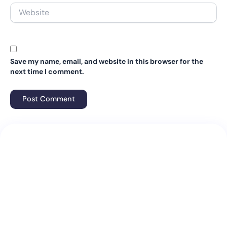
Website
Save my name, email, and website in this browser for the
next time I comment.