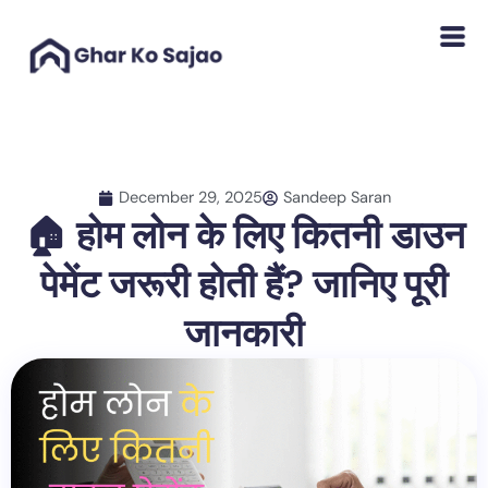
Skip
to
content
December 29, 2025
Sandeep Saran
🏠 होम लोन के लिए कितनी डाउन
पेमेंट जरूरी होती हैं? जानिए पूरी
जानकारी