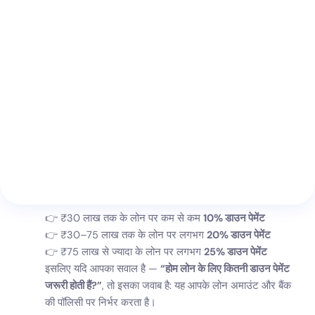
₹30 लाख तक के लोन पर कम से कम
10% डाउन पेमेंट
₹30–75 लाख तक के लोन पर लगभग
20% डाउन पेमेंट
₹75 लाख से ज्यादा के लोन पर लगभग
25% डाउन पेमेंट
इसलिए यदि आपका सवाल है —
“होम लोन के लिए कितनी डाउन पेमेंट
जरूरी होती हैं?”
, तो इसका जवाब है: यह आपके लोन अमाउंट और बैंक
की पॉलिसी पर निर्भर करता है।