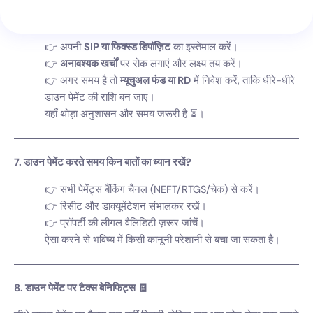
अपनी
SIP या फिक्स्ड डिपॉज़िट
का इस्तेमाल करें।
अनावश्यक खर्चों
पर रोक लगाएं और लक्ष्य तय करें।
अगर समय है तो
म्यूचुअल फंड या RD
में निवेश करें, ताकि धीरे-धीरे
डाउन पेमेंट की राशि बन जाए।
यहाँ थोड़ा अनुशासन और समय जरूरी है ⏳।
7. डाउन पेमेंट करते समय किन बातों का ध्यान रखें?
सभी पेमेंट्स बैंकिंग चैनल (NEFT/RTGS/चेक) से करें।
रिसीट और डाक्यूमेंटेशन संभालकर रखें।
प्रॉपर्टी की लीगल वैलिडिटी ज़रूर जांचें।
ऐसा करने से भविष्य में किसी कानूनी परेशानी से बचा जा सकता है।
8. डाउन पेमेंट पर टैक्स बेनिफिट्स 🧾