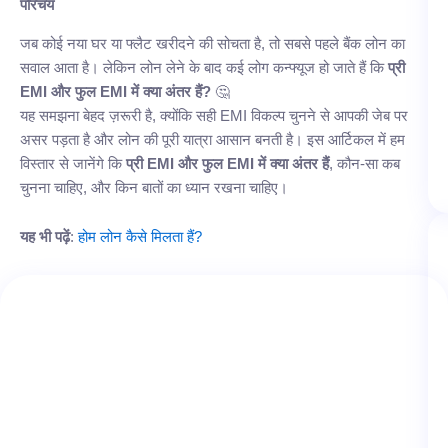
परिचय
जब कोई नया घर या फ्लैट खरीदने की सोचता है, तो सबसे पहले बैंक लोन का
सवाल आता है। लेकिन लोन लेने के बाद कई लोग कन्फ्यूज हो जाते हैं कि
प्री
EMI और फुल EMI में क्या अंतर हैं?
🤔
यह समझना बेहद ज़रूरी है, क्योंकि सही EMI विकल्प चुनने से आपकी जेब पर
असर पड़ता है और लोन की पूरी यात्रा आसान बनती है। इस आर्टिकल में हम
विस्तार से जानेंगे कि
प्री EMI और फुल EMI में क्या अंतर हैं
, कौन-सा कब
चुनना चाहिए, और किन बातों का ध्यान रखना चाहिए।
यह भी पढ़ें
:
होम लोन कैसे मिलता हैं?