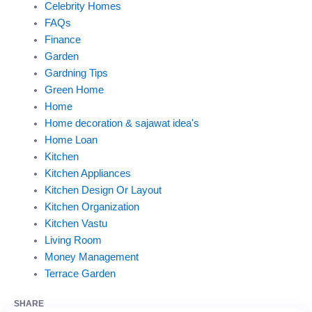
Celebrity Homes
FAQs
Finance
Garden
Gardning Tips
Green Home
Home
Home decoration & sajawat idea's
Home Loan
Kitchen
Kitchen Appliances
Kitchen Design Or Layout
Kitchen Organization
Kitchen Vastu
Living Room
Money Management
Terrace Garden
SHARE