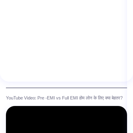
YouTube Video: Pre -EMI vs Full EMI होम लोन के लिए क्या बेहतर?