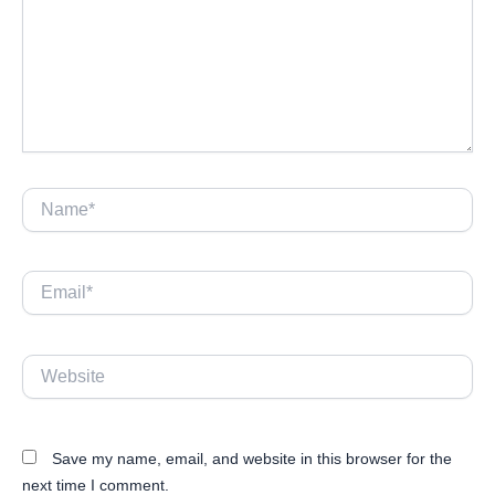
Name*
Email*
Website
Save my name, email, and website in this browser for the
next time I comment.