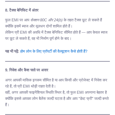
8. टैक्स बेनिफिट में अंतर
फुल EMI पर आप
सेक्शन 80C और 24(b)
के तहत टैक्स छूट ले सकते हैं
क्योंकि इसमें ब्याज और मूलधन दोनों शामिल होते हैं।
लेकिन प्री EMI की अवधि में टैक्स बेनिफिट सीमित होते हैं — आप केवल ब्याज
पर छूट ले सकते हैं, वह भी निर्माण पूर्ण होने के बाद।
यह भी पढ़ें:
होम लोन के लिए प्रॉपर्टी की वैल्यूएशन कैसे होती हैं?
9. निवेश और कैश फ्लो पर असर
अगर आपकी मासिक इनकम सीमित है या आप किसी और प्रोजेक्ट में निवेश कर
रहे हैं, तो प्री EMI थोड़ी राहत देती है।
वहीं, अगर आपकी फाइनेंशियल स्थिति स्थिर है, तो फुल EMI अपनाना बेहतर है
क्योंकि इससे आपका लोन बैलेंस जल्दी घटता है और आप “डेब्ट फ्री” जल्दी बनते
हैं।