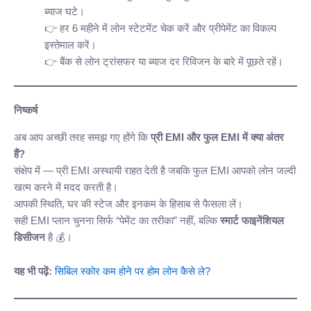
ब्याज घटे।
हर 6 महीने में लोन स्टेटमेंट चेक करें और प्रीपेमेंट का विकल्प
इस्तेमाल करें।
बैंक से लोन ट्रांसफर या ब्याज दर रिविजन के बारे में पूछते रहें।
निष्कर्ष
अब आप अच्छी तरह समझ गए होंगे कि
प्री EMI और फुल EMI में क्या अंतर
हैं?
संक्षेप में — प्री EMI अस्थायी राहत देती है जबकि फुल EMI आपको लोन जल्दी
खत्म करने में मदद करती है।
आपकी स्थिति, घर की स्टेज और इनकम के हिसाब से फैसला लें।
सही EMI प्लान चुनना सिर्फ “पेमेंट का तरीका” नहीं, बल्कि
स्मार्ट फाइनेंशियल
डिसीजन
है 💰।
यह भी पढ़ें:
सिबिल स्कोर कम होने पर होम लोन कैसे ले?