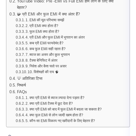
YouTube Video: Pre -EMI vs Full EMI होम लोन के लिए क्या
बेहतर?
🧩 प्री EMI और फुल EMI में क्या अंतर हैं?
1. EMI की मूल परिभाषा समझें
2. प्री EMI क्या होता है?
3. फुल EMI क्या होता है?
4. प्री EMI और फुल EMI में भुगतान का अंतर
5. कब प्री EMI फायदेमंद है?
6. कब फुल EMI सही रहता है?
7. ब्याज का असर और कुल भुगतान
8. टैक्स बेनिफिट में अंतर
9. निवेश और कैश फ्लो पर असर
10. विशेषज्ञों की राय 🧠
💡 अतिरिक्त टिप्स
निष्कर्ष
FAQs
1. क्या प्री EMI से ब्याज ज़्यादा देना पड़ता है?
2. क्या प्री EMI टैक्स में छूट देता है?
3. क्या प्री EMI को बाद में फुल EMI में बदला जा सकता है?
4. क्या फुल EMI से लोन जल्दी खत्म होता है?
5. कौन-सा EMI विकल्प नए खरीदारों के लिए बेहतर है?