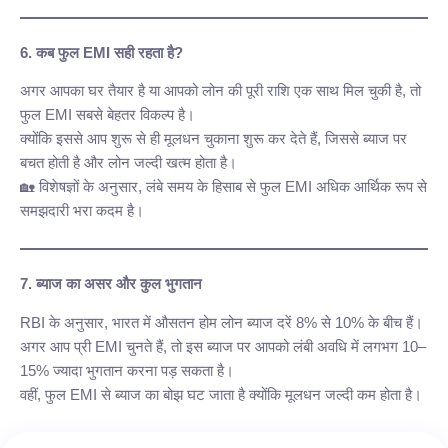
6. कब फुल EMI सही रहता है?
अगर आपका घर तैयार है या आपको लोन की पूरी राशि एक साथ मिल चुकी है, तो
फुल EMI सबसे बेहतर विकल्प है।
क्योंकि इससे आप शुरू से ही मूलधन चुकाना शुरू कर देते हैं, जिससे ब्याज पर
बचत होती है और लोन जल्दी खत्म होता है।
🏡 विशेषज्ञों के अनुसार, लंबे समय के हिसाब से फुल EMI अधिक आर्थिक रूप से
समझदारी भरा कदम है।
7. ब्याज का असर और कुल भुगतान
RBI के अनुसार, भारत में औसतन होम लोन ब्याज दरें 8% से 10% के बीच हैं।
अगर आप प्री EMI चुनते हैं, तो इस ब्याज पर आपको लंबी अवधि में लगभग 10–
15% ज्यादा भुगतान करना पड़ सकता है।
वहीं, फुल EMI से ब्याज का बोझ घट जाता है क्योंकि मूलधन जल्दी कम होता है।