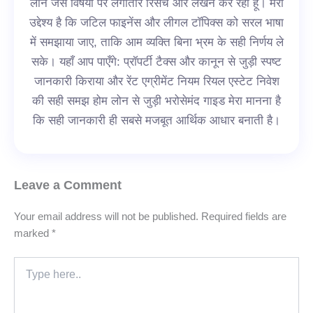
लोन जैसे विषयों पर लगातार रिसर्च और लेखन कर रहा हूँ। मेरा
उद्देश्य है कि जटिल फाइनेंस और लीगल टॉपिक्स को सरल भाषा
में समझाया जाए, ताकि आम व्यक्ति बिना भ्रम के सही निर्णय ले
सके। यहाँ आप पाएँगे: प्रॉपर्टी टैक्स और कानून से जुड़ी स्पष्ट
जानकारी किराया और रेंट एग्रीमेंट नियम रियल एस्टेट निवेश
की सही समझ होम लोन से जुड़ी भरोसेमंद गाइड मेरा मानना है
कि सही जानकारी ही सबसे मजबूत आर्थिक आधार बनाती है।
Leave a Comment
Your email address will not be published.
Required fields are
marked
*
Type
here..