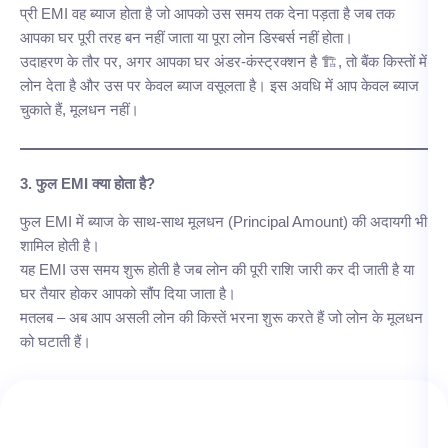
प्री EMI वह ब्याज होता है जो आपको उस समय तक देना पड़ता है जब तक
आपका घर पूरी तरह बन नहीं जाता या पूरा लोन डिस्बर्स नहीं होता।
उदाहरण के तौर पर, अगर आपका घर अंडर-कंस्ट्रक्शन है 🏗️, तो बैंक किस्तों में
लोन देता है और उस पर केवल ब्याज वसूलता है। इस अवधि में आप केवल ब्याज
चुकाते हैं, मूलधन नहीं।
3. फुल EMI क्या होता है?
फुल EMI में ब्याज के साथ-साथ मूलधन (Principal Amount) की अदायगी भी
शामिल होती है।
यह EMI उस समय शुरू होती है जब लोन की पूरी राशि जारी कर दी जाती है या
घर तैयार होकर आपको सौंप दिया जाता है।
मतलब – अब आप असली लोन की किस्तें भरना शुरू करते हैं जो लोन के मूलधन
को घटाती हैं।