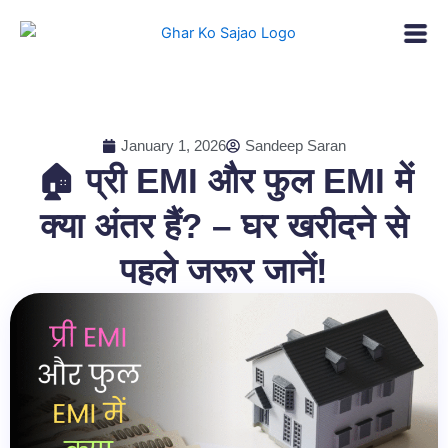
Skip
to
content
January 1, 2026
Sandeep Saran
🏠 प्री EMI और फुल EMI में
क्या अंतर हैं? – घर खरीदने से
पहले जरूर जानें!