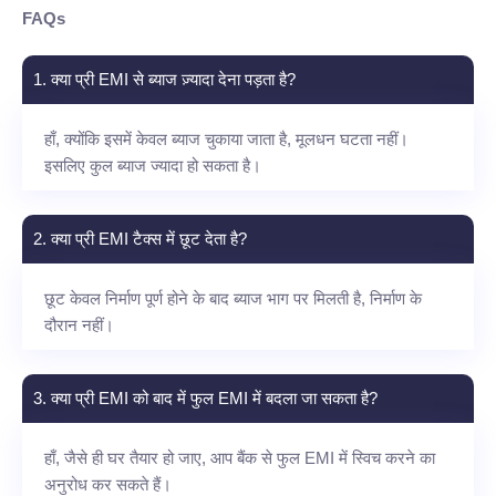
FAQs
1. क्या प्री EMI से ब्याज ज़्यादा देना पड़ता है?
हाँ, क्योंकि इसमें केवल ब्याज चुकाया जाता है, मूलधन घटता नहीं।
इसलिए कुल ब्याज ज्यादा हो सकता है।
2. क्या प्री EMI टैक्स में छूट देता है?
छूट केवल निर्माण पूर्ण होने के बाद ब्याज भाग पर मिलती है, निर्माण के
दौरान नहीं।
3. क्या प्री EMI को बाद में फुल EMI में बदला जा सकता है?
हाँ, जैसे ही घर तैयार हो जाए, आप बैंक से फुल EMI में स्विच करने का
अनुरोध कर सकते हैं।