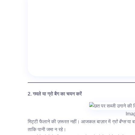
2. गमले या ग्रो बैग का चयन करें
Ima
मिट्टी फैलाने की ज़रूरत नहीं। आजकल बाज़ार में
ग्रो बैग्स
या बड
ताकि पानी जमा न रहे।