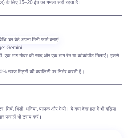
माटर) के लिए 15–20 इंच का गमला सही रहता है।
ge: Gemini
टी, एक भाग गोबर की खाद और एक भाग रेत या कोकोपीट मिलाएं। इससे
0% उपज मिट्टी की क्वालिटी पर निर्भर करती है।
टर, मिर्च, भिंडी, धनिया, पालक और मेथी। ये कम देखभाल में भी बढ़िया
ार फसलें भी ट्राय करें।