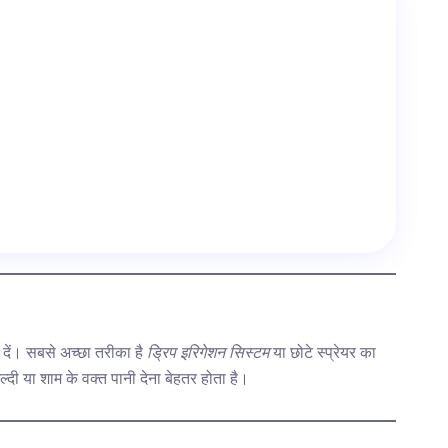
ी दें। सबसे अच्छा तरीका है
ड्रिप इरिगेशन सिस्टम
या छोटे स्प्रेयर का
ी या शाम के वक्त पानी देना बेहतर होता है।