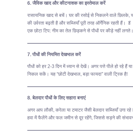
6. जैविक खाद और कीटनाशक का इस्तेमाल करें
रासायनिक खाद से बचें। घर की रसोई से निकलने वाले छिलके, चाय क
की उर्वरता बढ़ती है और सब्जियाँ पूरी तरह ऑर्गेनिक रहती हैं। 🥬
एक छोटा टिप: नीम का तेल छिड़कने से पौधों पर कीड़े नहीं लगते
7. पौधों की नियमित देखभाल करें
पौधों को हर 2-3 दिन में ध्यान से देखें। अगर पत्ते पीले हो रहे हैं 
निकल सकें। यह “छोटी देखभाल, बड़ा फायदा” वाली ट्रिक है!
8. बेलदार पौधों के लिए सहारा बनाएं
अगर आप लौकी, करेला या टमाटर जैसी बेलदार सब्जियाँ उगा रहे हैं
हवा में फैलेंगे और फल जमीन से दूर रहेंगे, जिससे सड़ने की संभ