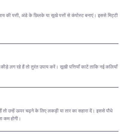
ी पत्ती, अंडे के छिलके या सूखे पत्तों से कंपोस्ट बनाएं। इससे मिट्टी
।
या कीड़े लग रहे हैं तो तुरंत उपाय करें। सूखी पत्तियाँ काटें ताकि नई कलियाँ
 तो उन्हें ऊपर चढ़ने के लिए लकड़ी या तार का सहारा दें। इससे पौधे
ावना कम होगी।