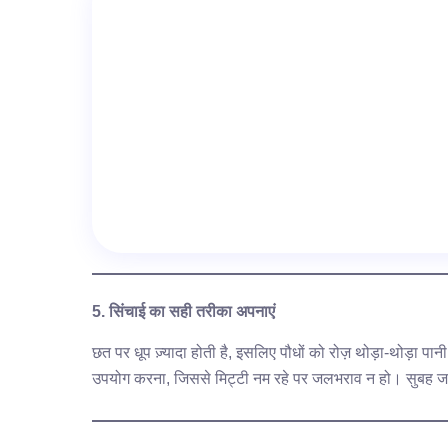
5. सिंचाई का सही तरीका अपनाएं
छत पर धूप ज़्यादा होती है, इसलिए पौधों को रोज़ थोड़ा-थोड़ा पान
उपयोग करना, जिससे मिट्टी नम रहे पर जलभराव न हो। सुबह जल्द