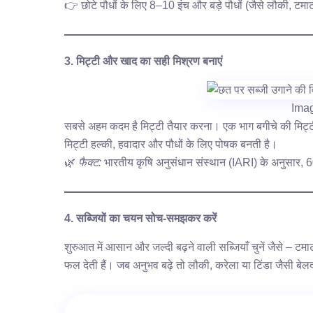
👉 छोटे पौधों के लिए 8–10 इंच और बड़े पौधों (जैसे लौकी, ट
3. मिट्टी और खाद का सही मिश्रण बनाएं
Ima
सबसे अहम कदम है मिट्टी तैयार करना। एक भाग बगीचे की मिट्
मिट्टी हल्की, हवादार और पौधों के लिए पोषक बनती है।
🌿
फैक्ट:
भारतीय कृषि अनुसंधान संस्थान (IARI) के अनुसार, 6
4. सब्जियों का चयन सोच-समझकर करें
शुरुआत में आसान और जल्दी बढ़ने वाली सब्जियाँ चुनें जैसे – टमा
फल देती हैं। जब अनुभव बढ़े तो लौकी, करेला या टिंडा जैसी बेलद