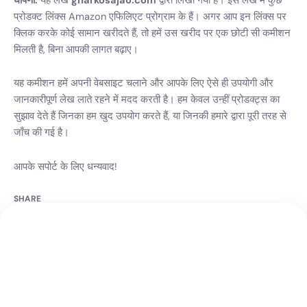
घोषणा:
यह लेख
gharkosajao.com
द्वारा लिखा गया है। इस लेख में कुछ
प्रोडक्ट लिंक्स Amazon एफिलिएट प्रोग्राम के हैं। अगर आप इन लिंक्स पर
क्लिक करके कोई सामान खरीदते हैं, तो हमें उस खरीद पर एक छोटी सी कमीशन
मिलती है, बिना आपकी लागत बढ़ाए।
यह कमीशन हमें अपनी वेबसाइट चलाने और आपके लिए ऐसे ही उपयोगी और
जानकारीपूर्ण लेख लाते रहने में मदद करती है। हम केवल उन्हीं प्रोडक्ट्स का
सुझाव देते हैं जिनका हम खुद उपयोग करते हैं, या जिनकी हमारे द्वारा पूरी तरह से
जाँच की गई है।
आपके सपोर्ट के लिए धन्यवाद!
SHARE