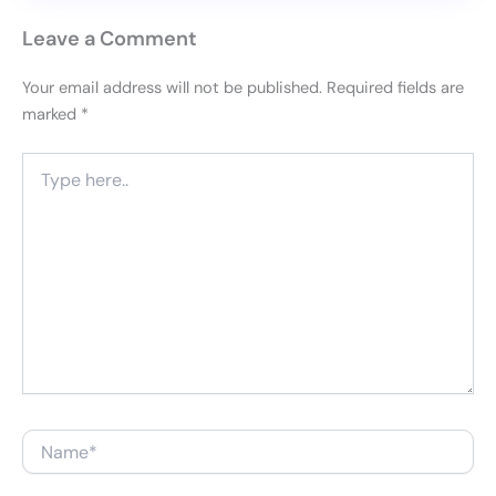
Leave a Comment
Your email address will not be published.
Required fields are
marked
*
Type
here..
Name*