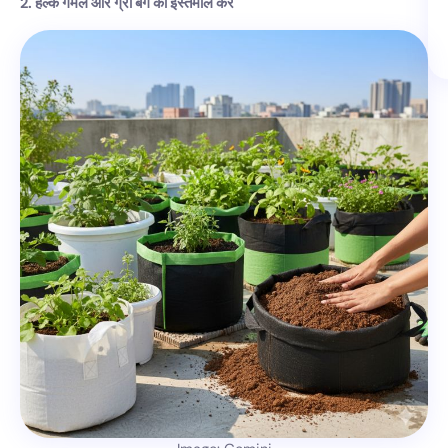
2. हल्के गमले और ग्रो बैग का इस्तेमाल करें