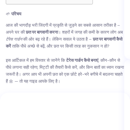
🌱
परिचय
आज की भागदौड़ भरी जिंदगी में प्रकृति से जुड़ने का सबसे आसान तरीका है –
अपने घर की
छत पर बागवानी करना
। शहरों में जगह की कमी के कारण लोग अब
टेरेस गार्डन
की ओर बढ़ रहे हैं। लेकिन सवाल ये उठता है –
छत पर बागवानी कैसे
करें
ताकि पौधे अच्छे से बढ़ें, और छत पर किसी तरह का नुकसान न हो?
इस आर्टिकल में हम विस्तार से जानेंगे कि
टेरेस गार्डन कैसे बनाएं
, कौन-कौन से
पौधे लगाना सही रहेगा, मिट्टी की तैयारी कैसे करें, और किन बातों का ध्यान रखना
जरूरी है। अगर आप भी अपनी छत को एक छोटे हरे-भरे बगीचे में बदलना चाहते
हैं 🌼 — तो यह गाइड आपके लिए है।