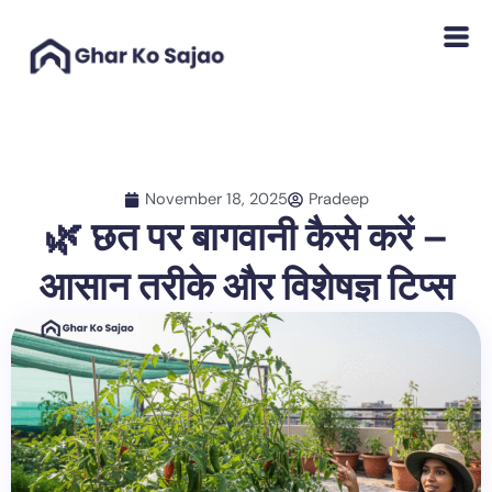
Skip
to
content
November 18, 2025
Pradeep
🌿 छत पर बागवानी कैसे करें –
आसान तरीके और विशेषज्ञ टिप्स