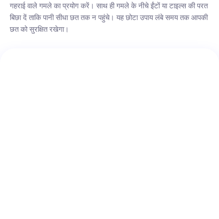
गहराई वाले गमले का प्रयोग करें। साथ ही गमले के नीचे ईंटों या टाइल्स की परत
बिछा दें ताकि पानी सीधा छत तक न पहुंचे। यह छोटा उपाय लंबे समय तक आपकी
छत को सुरक्षित रखेगा।