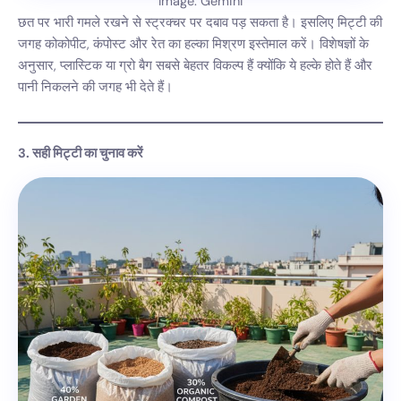
Image: Gemini
छत पर भारी गमले रखने से स्ट्रक्चर पर दबाव पड़ सकता है। इसलिए मिट्टी की
जगह कोकोपीट, कंपोस्ट और रेत का हल्का मिश्रण इस्तेमाल करें। विशेषज्ञों के
अनुसार, प्लास्टिक या ग्रो बैग सबसे बेहतर विकल्प हैं क्योंकि ये हल्के होते हैं और
पानी निकलने की जगह भी देते हैं।
3. सही मिट्टी का चुनाव करें