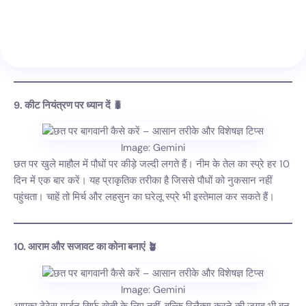
9. कीट नियंत्रण पर ध्यान दें 🐛
Image: Gemini
छत पर खुले माहौल में पौधों पर कीड़े जल्दी लगते हैं। नीम के तेल का स्प्रे हर 10
दिन में एक बार करें। यह प्राकृतिक तरीका है जिससे पौधों को नुकसान नहीं
पहुंचता। चाहें तो मिर्च और लहसुन का घरेलू स्प्रे भी इस्तेमाल कर सकते हैं।
10. आराम और सजावट का कोना बनाएं 🪴
Image: Gemini