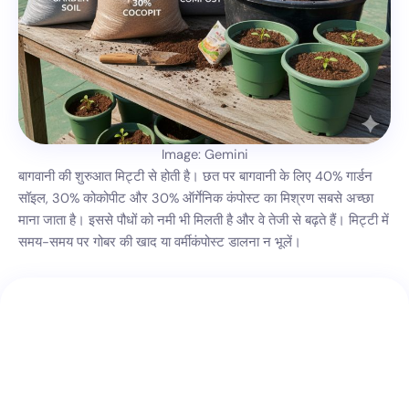
Image: Gemini
बागवानी की शुरुआत मिट्टी से होती है। छत पर बागवानी के लिए 40% गार्डन
सॉइल, 30% कोकोपीट और 30% ऑर्गेनिक कंपोस्ट का मिश्रण सबसे अच्छा
माना जाता है। इससे पौधों को नमी भी मिलती है और वे तेजी से बढ़ते हैं। मिट्टी में
समय-समय पर गोबर की खाद या वर्मीकंपोस्ट डालना न भूलें।