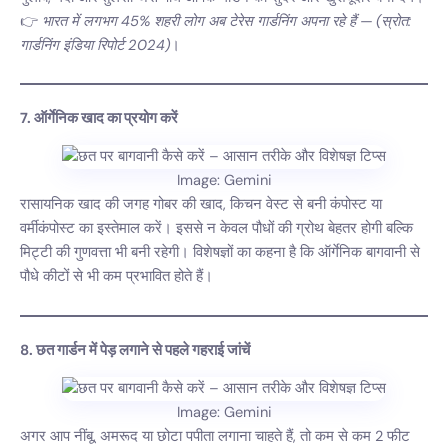
👉
भारत में लगभग 45% शहरी लोग अब टेरेस गार्डनिंग अपना रहे हैं — (स्रोत:
गार्डनिंग इंडिया रिपोर्ट 2024)
।
7. ऑर्गेनिक खाद का प्रयोग करें
Image: Gemini
रासायनिक खाद की जगह गोबर की खाद, किचन वेस्ट से बनी कंपोस्ट या
वर्मीकंपोस्ट का इस्तेमाल करें। इससे न केवल पौधों की ग्रोथ बेहतर होगी बल्कि
मिट्टी की गुणवत्ता भी बनी रहेगी। विशेषज्ञों का कहना है कि ऑर्गेनिक बागवानी से
पौधे कीटों से भी कम प्रभावित होते हैं।
8. छत गार्डन में पेड़ लगाने से पहले गहराई जांचें
Image: Gemini
अगर आप नींबू, अमरूद या छोटा पपीता लगाना चाहते हैं, तो कम से कम 2 फीट