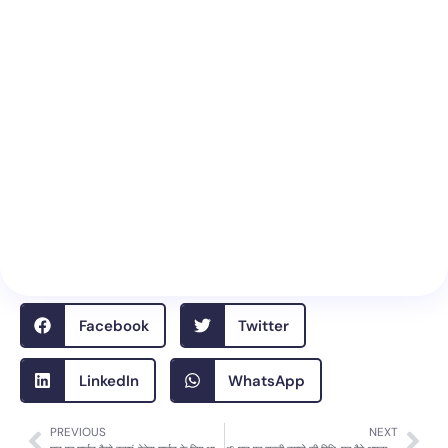
Facebook
Twitter
LinkedIn
WhatsApp
PREVIOUS
NEXT
Prev
Nex