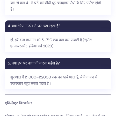
कम से कम 4–6 घंटे की सीधी धूप ज्यादातर पौधों के लिए पर्याप्त होती
है।
4. क्या टेरेस गार्डन से घर ठंडा रहता है?
हाँ, हरी छत तापमान को 5–7°C तक कम कर सकती है (स्रोत:
एनवायरनमेंट इंडिया सर्वे 2023)।
5. क्या छत पर बागवानी करना महंगा है?
शुरुआत में ₹1000–₹2000 तक का खर्च आता है, लेकिन बाद में
रखरखाव बहुत सस्ता पड़ता है।
एफिलिएट डिस्क्लेमर