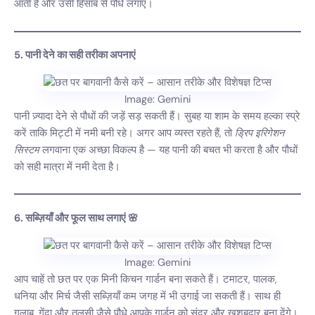
आती है और उसी हिसाब से पौधे लगाएं।
5. पानी देने का सही तरीका अपनाएं
Image: Gemini
पानी ज़्यादा देने से पौधों की जड़ें सड़ सकती हैं। सुबह या शाम के समय हल्का स्प्रे
करें ताकि मिट्टी में नमी बनी रहे। अगर आप व्यस्त रहते हैं, तो
ड्रिप इरिगेशन
सिस्टम
लगवाना एक अच्छा विकल्प है — यह पानी की बचत भी करता है और पौधों
को सही मात्रा में नमी देता है।
6. सब्ज़ियाँ और फूल साथ लगाएं 🌸
Image: Gemini
आप चाहें तो छत पर एक मिनी किचन गार्डन बना सकते हैं। टमाटर, पालक,
धनिया और मिर्च जैसी सब्ज़ियाँ कम जगह में भी उगाई जा सकती हैं। साथ ही
गुलाब, गेंदा और तुलसी जैसे पौधे आपके गार्डन को सुंदर और खुशबूदार बना देंगे।