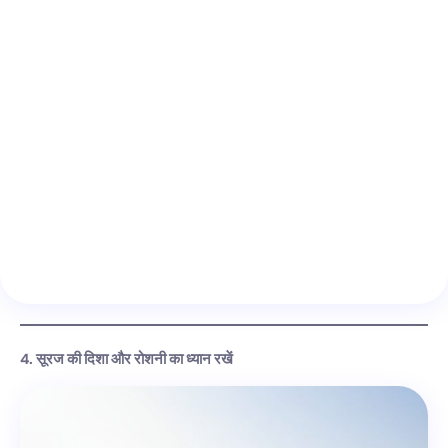
4. सूरज की दिशा और रोशनी का ध्यान रखें