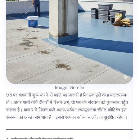
Image: Gemini
छत पर बागवानी शुरू करने से पहले यह ज़रूरी है कि छत पूरी तरह वाटरप्रूफ
हो। अगर पानी नीचे दीवारों में रिसने लगे, तो घर की संरचना को नुकसान पहुंच
सकता है। बाजार में मिलने वाले
वाटरप्रूफिंग सॉल्यूशन
या सीमेंट कोटिंग्स इस
समस्या का अच्छा समाधान हैं। इससे आपका बगीचा सालों तक सुरक्षित रहेगा।