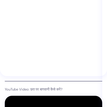
YouTube Video: छत पर बागवानी कैसे करें?