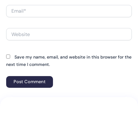
Email*
Website
Save my name, email, and website in this browser for the
next time I comment.