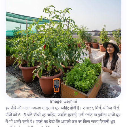
Image: Gemini
हर पौधे को अलग-अलग मात्रा में धूप चाहिए होती है। टमाटर, मिर्च, धनिया जैसे
पौधों को 5–6 घंटे सीधी धूप चाहिए, जबकि तुलसी, मनी प्लांट या पुदीना आधी धूप
में भी अच्छे रहते हैं। पहले यह देखें कि आपकी छत पर किस समय कितनी धूप