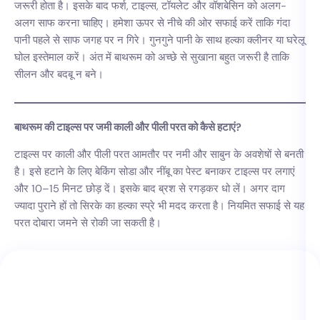
जरूरी होता है। इसके बाद फर्श, टाइल्स, टॉयलेट और वॉशबेसिन को अलग-
अलग साफ करना चाहिए। हमेशा ऊपर से नीचे की ओर सफाई करें ताकि गंदा
पानी पहले से साफ जगह पर न गिरे। गुनगुने पानी के साथ हल्का क्लीनर या घरेलू
घोल इस्तेमाल करें। अंत में बाथरूम को अच्छे से सुखाना बहुत जरूरी है ताकि
सीलन और बदबू न बने।
बाथरूम की टाइल्स पर जमी काली और पीली परत को कैसे हटाएं?
टाइल्स पर काली और पीली परत आमतौर पर नमी और साबुन के अवशेषों से बनती
है। इसे हटाने के लिए बेकिंग सोडा और नींबू का पेस्ट बनाकर टाइल्स पर लगाएं
और 10–15 मिनट छोड़ दें। इसके बाद ब्रश से रगड़कर धो लें। अगर दाग
ज्यादा पुराने हों तो सिरके का हल्का स्प्रे भी मदद करता है। नियमित सफाई से यह
परत दोबारा जमने से रोकी जा सकती है।