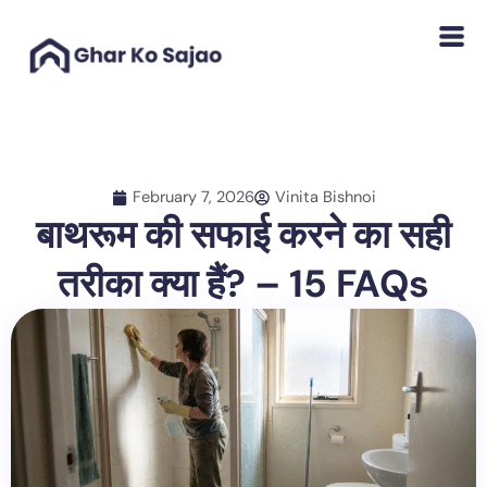
Skip
to
content
February 7, 2026
Vinita Bishnoi
बाथरूम की सफाई करने का सही
तरीका क्या हैं? – 15 FAQs