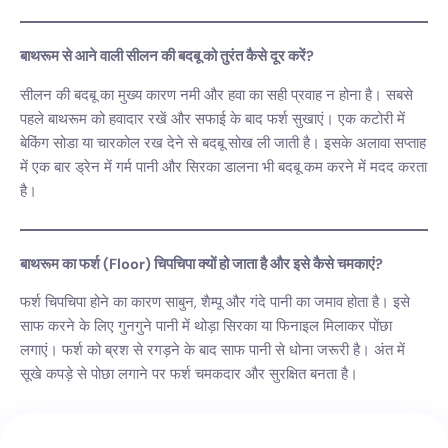
बाथरूम से आने वाली सीलन की बदबू को तुरंत कैसे दूर करें?
सीलन की बदबू का मुख्य कारण नमी और हवा का सही प्रवाह न होना है। सबसे
पहले बाथरूम को हवादार रखें और सफाई के बाद फर्श सुखाएं। एक कटोरी में
बेकिंग सोडा या चारकोल रख देने से बदबू सोख ली जाती है। इसके अलावा सप्ताह
में एक बार ड्रेन में गर्म पानी और सिरका डालना भी बदबू कम करने में मदद करता
है।
बाथरूम का फर्श (Floor) चिपचिपा क्यों हो जाता है और इसे कैसे चमकाएं?
फर्श चिपचिपा होने का कारण साबुन, शैम्पू और गंदे पानी का जमाव होता है। इसे
साफ करने के लिए गुनगुने पानी में थोड़ा सिरका या फिनाइल मिलाकर पोंछा
लगाएं। फर्श को ब्रश से रगड़ने के बाद साफ पानी से धोना जरूरी है। अंत में
सूखे कपड़े से पोछा लगाने पर फर्श चमकदार और सुरक्षित बनता है।