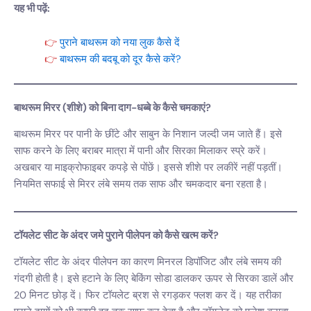
यह भी पढ़ें:
पुराने बाथरूम को नया लुक कैसे दें
बाथरूम की बदबू को दूर कैसे करें?
बाथरूम मिरर (शीशे) को बिना दाग-धब्बे के कैसे चमकाएं?
बाथरूम मिरर पर पानी के छींटे और साबुन के निशान जल्दी जम जाते हैं। इसे
साफ करने के लिए बराबर मात्रा में पानी और सिरका मिलाकर स्प्रे करें।
अखबार या माइक्रोफाइबर कपड़े से पोंछें। इससे शीशे पर लकीरें नहीं पड़तीं।
नियमित सफाई से मिरर लंबे समय तक साफ और चमकदार बना रहता है।
टॉयलेट सीट के अंदर जमे पुराने पीलेपन को कैसे खत्म करें?
टॉयलेट सीट के अंदर पीलेपन का कारण मिनरल डिपॉजिट और लंबे समय की
गंदगी होती है। इसे हटाने के लिए बेकिंग सोडा डालकर ऊपर से सिरका डालें और
20 मिनट छोड़ दें। फिर टॉयलेट ब्रश से रगड़कर फ्लश कर दें। यह तरीका