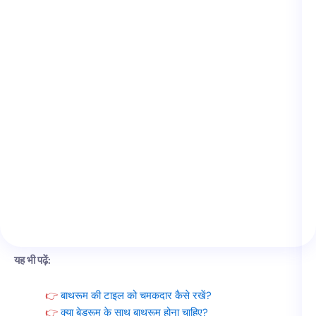
यह भी पढ़ें:
बाथरूम की टाइल को चमकदार कैसे रखें?
क्या बेडरूम के साथ बाथरूम होना चाहिए?