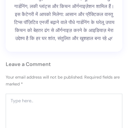
गार्डनिंग, लकी प्लांट्स और किचन ऑर्गनाइज़ेशन शामिल हैं।
इस कैटेगरी में आपको मिलेगा: आसान और प्रैक्टिकल वास्तु
टिप्स पॉज़िटिव एनर्जी बढ़ाने वाले पौधे गार्डनिंग के घरेलू उपाय
किचन को बेहतर ढंग से ऑर्गनाइज़ करने के आइडियाज़ मेरा
उद्देश्य है कि हर घर शांत, संतुलित और खुशहाल बना रहे 🌿
Leave a Comment
Your email address will not be published.
Required fields are
marked
*
Type
here..