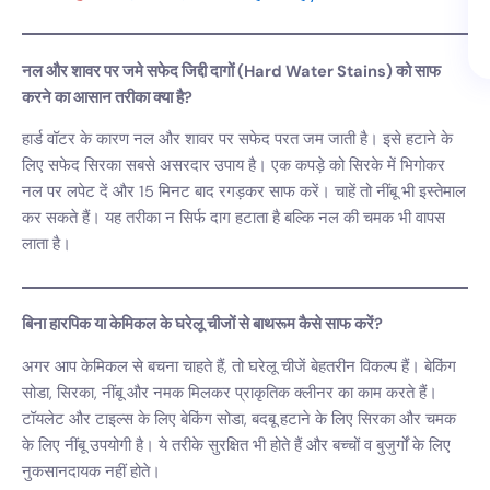
नल और शावर पर जमे सफेद जिद्दी दागों (Hard Water Stains) को साफ
करने का आसान तरीका क्या है?
हार्ड वॉटर के कारण नल और शावर पर सफेद परत जम जाती है। इसे हटाने के
लिए सफेद सिरका सबसे असरदार उपाय है। एक कपड़े को सिरके में भिगोकर
नल पर लपेट दें और 15 मिनट बाद रगड़कर साफ करें। चाहें तो नींबू भी इस्तेमाल
कर सकते हैं। यह तरीका न सिर्फ दाग हटाता है बल्कि नल की चमक भी वापस
लाता है।
बिना हारपिक या केमिकल के घरेलू चीजों से बाथरूम कैसे साफ करें?
अगर आप केमिकल से बचना चाहते हैं, तो घरेलू चीजें बेहतरीन विकल्प हैं। बेकिंग
सोडा, सिरका, नींबू और नमक मिलकर प्राकृतिक क्लीनर का काम करते हैं।
टॉयलेट और टाइल्स के लिए बेकिंग सोडा, बदबू हटाने के लिए सिरका और चमक
के लिए नींबू उपयोगी है। ये तरीके सुरक्षित भी होते हैं और बच्चों व बुजुर्गों के लिए
नुकसानदायक नहीं होते।