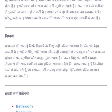
हां, केमिकल क्लीनर का इस्तेमाल करते समय मास्क और ग्लव्स पहनना जरूरी
होता है। इससे त्वचा और सांस की नली सुरक्षित रहती है। तेज गंध वाले क्लीनर
से एलर्जी या जलन हो सकती है। अगर संभव हो तो बाथरूम को हवादार रखें।
घरेलू क्लीनर इस्तेमाल करते समय भी सावधानी रखना एक अच्छी आदत है।
निष्कर्ष
बाथरूम की सफाई सिर्फ दिखावे के लिए नहीं, बल्कि स्वास्थ्य के लिए भी बेहद
जरूरी है। सही तरीके, सही समय और सही सामग्री से सफाई करने पर बाथरूम
हमेशा साफ, सुरक्षित और बदबू-मुक्त रहता है। ऊपर दिए गए सभी FAQs
रोजमर्रा की समस्याओं का व्यावहारिक समाधान देते हैं। अगर आप इन्हें नियमित
रूप से अपनाते हैं, तो बाथरूम की सफाई कभी बोझ नहीं लगेगी बल्कि आसान
आदत बन जाएगी।
हमारी सभी कैटेगरी
Bathroom