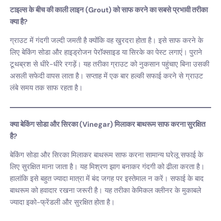
टाइल्स के बीच की काली लाइन (Grout) को साफ करने का सबसे प्रभावी तरीका
क्या है?
ग्राउट में गंदगी जल्दी जमती है क्योंकि वह खुरदरा होता है। इसे साफ करने के
लिए बेकिंग सोडा और हाइड्रोजन पेरॉक्साइड या सिरके का पेस्ट लगाएं। पुराने
टूथब्रश से धीरे-धीरे रगड़ें। यह तरीका ग्राउट को नुकसान पहुंचाए बिना उसकी
असली सफेदी वापस लाता है। सप्ताह में एक बार हल्की सफाई करने से ग्राउट
लंबे समय तक साफ रहता है।
क्या बेकिंग सोडा और सिरका (Vinegar) मिलाकर बाथरूम साफ करना सुरक्षित
है?
बेकिंग सोडा और सिरका मिलाकर बाथरूम साफ करना सामान्य घरेलू सफाई के
लिए सुरक्षित माना जाता है। यह मिश्रण झाग बनाकर गंदगी को ढीला करता है।
हालांकि इसे बहुत ज्यादा मात्रा में बंद जगह पर इस्तेमाल न करें। सफाई के बाद
बाथरूम को हवादार रखना जरूरी है। यह तरीका केमिकल क्लीनर के मुकाबले
ज्यादा इको-फ्रेंडली और सुरक्षित होता है।