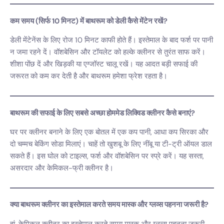
कम समय (सिर्फ 10 मिनट) में बाथरूम को डेली कैसे मेंटेन रखें?
डेली मेंटेनेंस के लिए रोज 10 मिनट काफी होते हैं। इस्तेमाल के बाद फर्श पर पानी
न जमा रहने दें। वॉशबेसिन और टॉयलेट को हल्के क्लीनर से तुरंत साफ करें।
शीशा पोंछ दें और खिड़की या एग्जॉस्ट चालू रखें। यह आदत बड़ी सफाई की
जरूरत को कम कर देती है और बाथरूम हमेशा फ्रेश रहता है।
बाथरूम की सफाई के लिए सबसे अच्छा होममेड लिक्विड क्लीनर कैसे बनाएं?
घर पर क्लीनर बनाने के लिए एक बोतल में एक कप पानी, आधा कप सिरका और
दो चम्मच बेकिंग सोडा मिलाएं। चाहें तो खुशबू के लिए नींबू या टी-ट्री ऑयल डाल
सकते हैं। इस घोल को टाइल्स, फर्श और वॉशबेसिन पर स्प्रे करें। यह सस्ता,
असरदार और केमिकल-फ्री क्लीनर है।
क्या बाथरूम क्लीनर का इस्तेमाल करते समय मास्क और ग्लव्स पहनना जरूरी है?