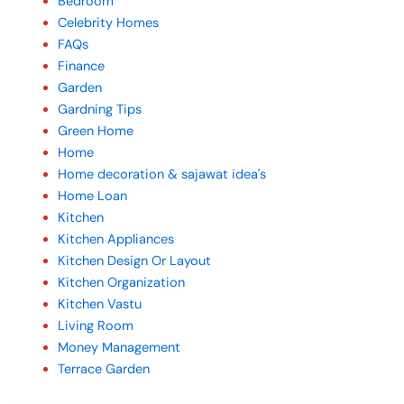
Bedroom
Celebrity Homes
FAQs
Finance
Garden
Gardning Tips
Green Home
Home
Home decoration & sajawat idea's
Home Loan
Kitchen
Kitchen Appliances
Kitchen Design Or Layout
Kitchen Organization
Kitchen Vastu
Living Room
Money Management
Terrace Garden