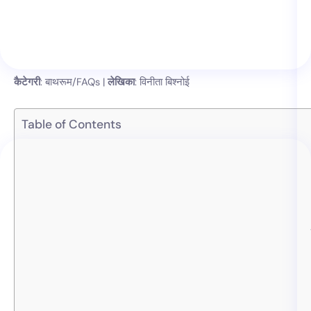
कैटेगरी
: बाथरूम/FAQs |
लेखिका
: विनीता बिश्नोई
Table of Contents