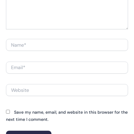
Name*
Email*
Website
Save my name, email, and website in this browser for the
next time I comment.