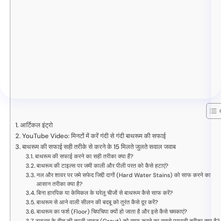
आर्टिकल इंट्रो
YouTube Video: मिनटों में करें गंदी से गंदी बाथरूम की सफाई
बाथरूम की सफाई सही तरीके से करने के 15 मिलते जुलते सवाल जवाब
बाथरूम की सफाई करने का सही तरीका क्या हैं?
बाथरूम की टाइल्स पर जमी काली और पीली परत को कैसे हटाएं?
नल और शावर पर जमे सफेद जिद्दी दागों (Hard Water Stains) को साफ करने का
आसान तरीका क्या है?
बिना हारपिक या केमिकल के घरेलू चीजों से बाथरूम कैसे साफ करें?
बाथरूम से आने वाली सीलन की बदबू को तुरंत कैसे दूर करें?
बाथरूम का फर्श (Floor) चिपचिपा क्यों हो जाता है और इसे कैसे चमकाएं?