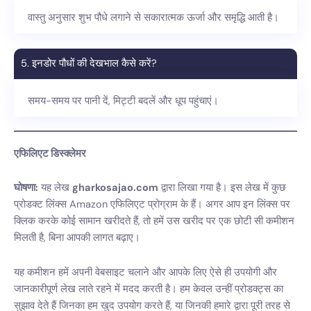
वास्तु अनुसार शुभ पौधे लगाने से सकारात्मक ऊर्जा और समृद्धि आती है।
5. इनडोर पौधों की देखभाल कैसे करें?
समय-समय पर पानी दें, मिट्टी बदलें और धूप पहुंचाएं।
एफिलिएट डिस्क्लेमर
घोषणा:
यह लेख
gharkosajao.com
द्वारा लिखा गया है। इस लेख में कुछ
प्रोडक्ट लिंक्स Amazon एफिलिएट प्रोग्राम के हैं। अगर आप इन लिंक्स पर
क्लिक करके कोई सामान खरीदते हैं, तो हमें उस खरीद पर एक छोटी सी कमीशन
मिलती है, बिना आपकी लागत बढ़ाए।
यह कमीशन हमें अपनी वेबसाइट चलाने और आपके लिए ऐसे ही उपयोगी और
जानकारीपूर्ण लेख लाते रहने में मदद करती है। हम केवल उन्हीं प्रोडक्ट्स का
सुझाव देते हैं जिनका हम खुद उपयोग करते हैं, या जिनकी हमारे द्वारा पूरी तरह से