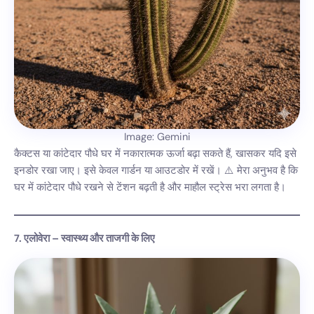
Image: Gemini
कैक्टस या कांटेदार पौधे घर में नकारात्मक ऊर्जा बढ़ा सकते हैं, खासकर यदि इसे
इनडोर रखा जाए। इसे केवल गार्डन या आउटडोर में रखें। ⚠️ मेरा अनुभव है कि
घर में कांटेदार पौधे रखने से टेंशन बढ़ती है और माहौल स्ट्रेस भरा लगता है।
7. एलोवेरा – स्वास्थ्य और ताजगी के लिए