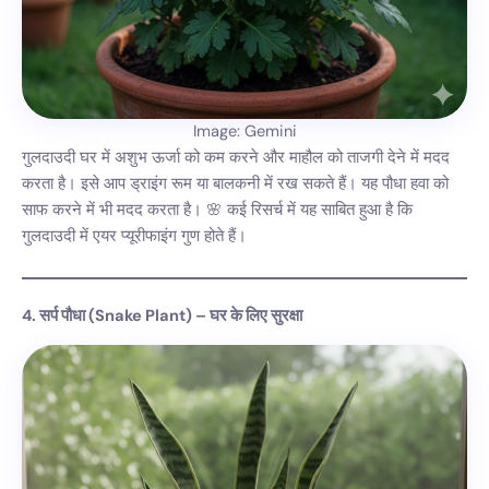
Image: Gemini
गुलदाउदी घर में अशुभ ऊर्जा को कम करने और माहौल को ताजगी देने में मदद
करता है। इसे आप ड्राइंग रूम या बालकनी में रख सकते हैं। यह पौधा हवा को
साफ करने में भी मदद करता है। 🌸 कई रिसर्च में यह साबित हुआ है कि
गुलदाउदी में एयर प्यूरीफाइंग गुण होते हैं।
4. सर्प पौधा (Snake Plant) – घर के लिए सुरक्षा