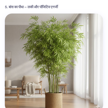
5. बांस का पौधा – लकी और पॉजिटिव एनर्जी