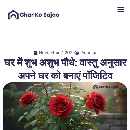
Skip
to
content
November 7, 2025
Pradeep
घर में शुभ अशुभ पौधे: वास्तु अनुसार
अपने घर को बनाएं पॉजिटिव