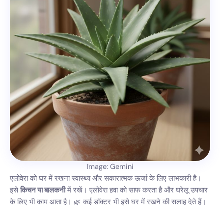
Image: Gemini
एलोवेरा को घर में रखना स्वास्थ्य और सकारात्मक ऊर्जा के लिए लाभकारी है।
इसे
किचन या बालकनी
में रखें। एलोवेरा हवा को साफ करता है और घरेलू उपचार
के लिए भी काम आता है। 🌿 कई डॉक्टर भी इसे घर में रखने की सलाह देते हैं।