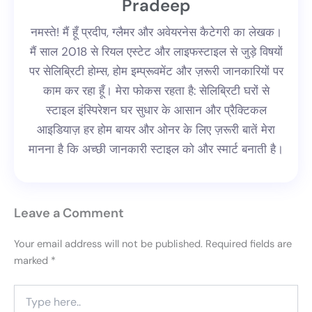
Pradeep
नमस्ते! मैं हूँ प्रदीप, ग्लैमर और अवेयरनेस कैटेगरी का लेखक।
मैं साल 2018 से रियल एस्टेट और लाइफस्टाइल से जुड़े विषयों
पर सेलिब्रिटी होम्स, होम इम्प्रूवमेंट और ज़रूरी जानकारियों पर
काम कर रहा हूँ। मेरा फोकस रहता है: सेलिब्रिटी घरों से
स्टाइल इंस्पिरेशन घर सुधार के आसान और प्रैक्टिकल
आइडियाज़ हर होम बायर और ओनर के लिए ज़रूरी बातें मेरा
मानना है कि अच्छी जानकारी स्टाइल को और स्मार्ट बनाती है।
Leave a Comment
Your email address will not be published.
Required fields are
marked
*
Type
here..