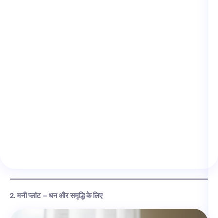
2. मनी प्लांट – धन और समृद्धि के लिए