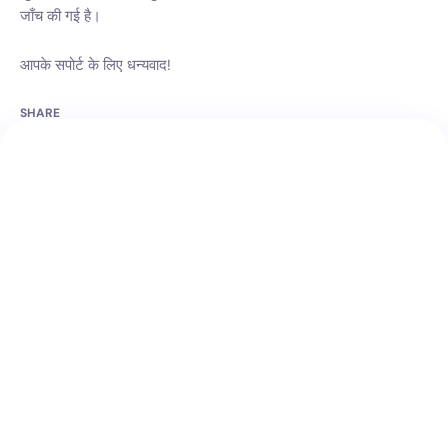
जाँच की गई है।
आपके सपोर्ट के लिए धन्यवाद!
SHARE