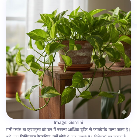
Image: Gemini
मनी प्लांट या क्रासुला को घर में रखना आर्थिक दृष्टि से फायदेमंद माना जाता है।