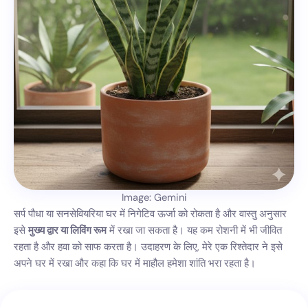
Image: Gemini
सर्प पौधा या सनसेवियरिया घर में निगेटिव ऊर्जा को रोकता है और वास्तु अनुसार
इसे
मुख्य द्वार या लिविंग रूम
में रखा जा सकता है। यह कम रोशनी में भी जीवित
रहता है और हवा को साफ करता है। उदाहरण के लिए, मेरे एक रिश्तेदार ने इसे
अपने घर में रखा और कहा कि घर में माहौल हमेशा शांति भरा रहता है।