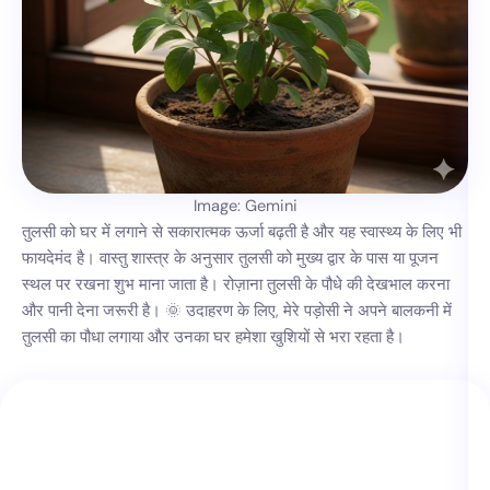
Image: Gemini
तुलसी को घर में लगाने से सकारात्मक ऊर्जा बढ़ती है और यह स्वास्थ्य के लिए भी
फायदेमंद है। वास्तु शास्त्र के अनुसार तुलसी को मुख्य द्वार के पास या पूजन
स्थल पर रखना शुभ माना जाता है। रोज़ाना तुलसी के पौधे की देखभाल करना
और पानी देना जरूरी है। 🌞 उदाहरण के लिए, मेरे पड़ोसी ने अपने बालकनी में
तुलसी का पौधा लगाया और उनका घर हमेशा खुशियों से भरा रहता है।