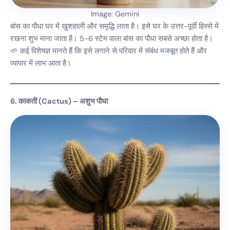
Image: Gemini
बांस का पौधा घर में खुशहाली और समृद्धि लाता है। इसे घर के उत्तर-पूर्वी हिस्से में
रखना शुभ माना जाता है। 5-6 स्टेम वाला बांस का पौधा सबसे अच्छा होता है।
🌱 कई विशेषज्ञ मानते हैं कि इसे लगाने से परिवार में संबंध मजबूत होते हैं और
व्यापार में लाभ आता है।
6. काकती (Cactus) – अशुभ पौधा