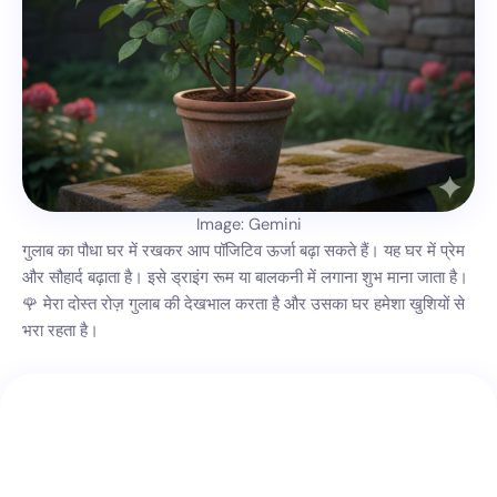
Image: Gemini
गुलाब का पौधा घर में रखकर आप पॉजिटिव ऊर्जा बढ़ा सकते हैं। यह घर में प्रेम
और सौहार्द बढ़ाता है। इसे ड्राइंग रूम या बालकनी में लगाना शुभ माना जाता है।
🌹 मेरा दोस्त रोज़ गुलाब की देखभाल करता है और उसका घर हमेशा खुशियों से
भरा रहता है।