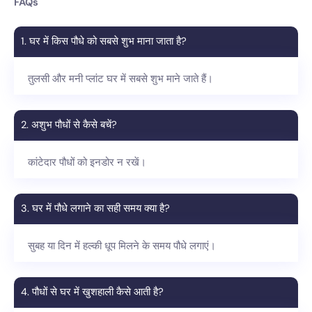
FAQs
1. घर में किस पौधे को सबसे शुभ माना जाता है?
तुलसी और मनी प्लांट घर में सबसे शुभ माने जाते हैं।
2. अशुभ पौधों से कैसे बचें?
कांटेदार पौधों को इनडोर न रखें।
3. घर में पौधे लगाने का सही समय क्या है?
सुबह या दिन में हल्की धूप मिलने के समय पौधे लगाएं।
4. पौधों से घर में खुशहाली कैसे आती है?