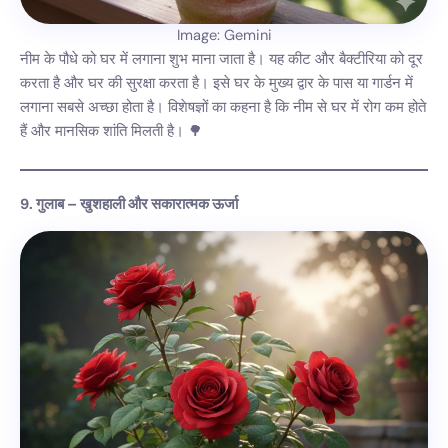
Image: Gemini
नीम के पौधे को घर में लगाना शुभ माना जाता है। यह कीट और बैक्टीरिया को दूर
करता है और घर की सुरक्षा करता है। इसे घर के मुख्य द्वार के पास या गार्डन में
लगाना सबसे अच्छा होता है। विशेषज्ञों का कहना है कि नीम से घर में रोग कम होते
हैं और मानसिक शांति मिलती है। 🌳
9. गुलाब – खुशहाली और सकारात्मक ऊर्जा