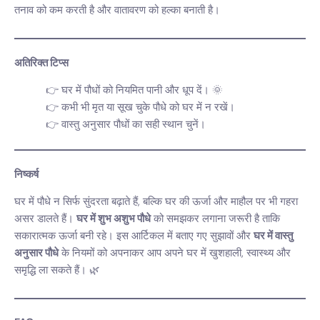
तनाव को कम करती है और वातावरण को हल्का बनाती है।
अतिरिक्त टिप्स
घर में पौधों को नियमित पानी और धूप दें। 🌞
कभी भी मृत या सूख चुके पौधे को घर में न रखें।
वास्तु अनुसार पौधों का सही स्थान चुनें।
निष्कर्ष
घर में पौधे न सिर्फ सुंदरता बढ़ाते हैं, बल्कि घर की ऊर्जा और माहौल पर भी गहरा
असर डालते हैं।
घर में शुभ अशुभ पौधे
को समझकर लगाना जरूरी है ताकि
सकारात्मक ऊर्जा बनी रहे। इस आर्टिकल में बताए गए सुझावों और
घर में वास्तु
अनुसार पौधे
के नियमों को अपनाकर आप अपने घर में खुशहाली, स्वास्थ्य और
समृद्धि ला सकते हैं। 🌿