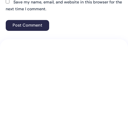
Save my name, email, and website in this browser for the
next time I comment.