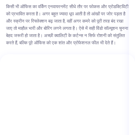
किसी भी ऑफिस का वर्किंग एनवायरनमेंट सीधे तौर पर फोकस और प्रोडक्टिविटी
को प्रभावित करता है। अगर बहुत ज्यादा धूप आती है तो आंखों पर जोर पड़ता है
और स्क्रीन पर रिफ्लेक्शन बढ़ जाता है, वहीं अगर कमरे को पूरी तरह बंद रखा
जाए तो माहौल भारी और बोरिंग लगने लगता है। ऐसे में सही विंडो सॉल्यूशन चुनना
बेहद जरूरी हो जाता है। अच्छी क्वालिटी के कर्टन्स न सिर्फ रोशनी को संतुलित
करते हैं, बल्कि पूरे ऑफिस को एक शांत और प्रोफेशनल फील भी देते हैं।