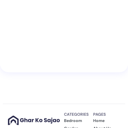
CATEGORIES
PAGES
Bedroom
Home