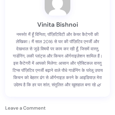
Vinita Bishnoi
नमस्ते! मैं हूँ विनिता, पॉज़िटिविटी और केयर कैटेगरी की
लेखिका। मैं साल 2016 से घर की पॉज़िटिव एनर्जी और
देखभाल से जुड़े विषयों पर काम कर रही हूँ, जिसमें वास्तु,
गार्डनिंग, लकी प्लांट्स और किचन ऑर्गनाइज़ेशन शामिल हैं।
इस कैटेगरी में आपको मिलेगा: आसान और प्रैक्टिकल वास्तु
टिप्स पॉज़िटिव एनर्जी बढ़ाने वाले पौधे गार्डनिंग के घरेलू उपाय
किचन को बेहतर ढंग से ऑर्गनाइज़ करने के आइडियाज़ मेरा
उद्देश्य है कि हर घर शांत, संतुलित और खुशहाल बना रहे 🌿
Leave a Comment