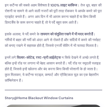
इन कर्टेन्स की सबसे अहम विशेषता है
100% लाइट ब्लॉकेज
। तेज धूप, बाहर की
रोशनी या सामने से आने वाली नजरों को पूरी तरह रोककर ये आपके कमरे को पूरा
प्राइवेट बनाते हैं। अगर आप दिन में भी आराम करना चाहते हैं या बिना किसी
डिस्टर्बेंस के काम करना चाहते हैं, तो ये पर्दे बहुत काम आते हैं।
इसके अलावा, ये पर्दे कमरे के
तापमान को संतुलित रखने में भी मदद करते हैं
।
गर्मियों में बाहर की गर्मी को अंदर आने से रोकते हैं और सर्दियों में कमरे की गर्माहट
को बनाए रखने में सहायक होते हैं, जिससे एनर्जी सेविंग में भी फायदा मिलता है।
इनमें लगे
सिल्वर-कोटेड, रस्ट-फ्री आईलेट्स
न सिर्फ देखने में अच्छे लगते हैं,
बल्कि इन्हें रॉड पर लगाना भी बेहद आसान बनाते हैं। पर्दे रॉड पर स्मूदली स्लाइड
होते हैं, जिससे इन्हें खोलना और बंद करना बिना किसी परेशानी के हो जाता है।
कुल मिलाकर, ये कर्टेन्स स्टाइल, कम्फर्ट और प्रैक्टिकल यूज़ का एक बेहतरीन
कॉम्बिनेशन हैं।
Story@Home Blackout Window Curtains