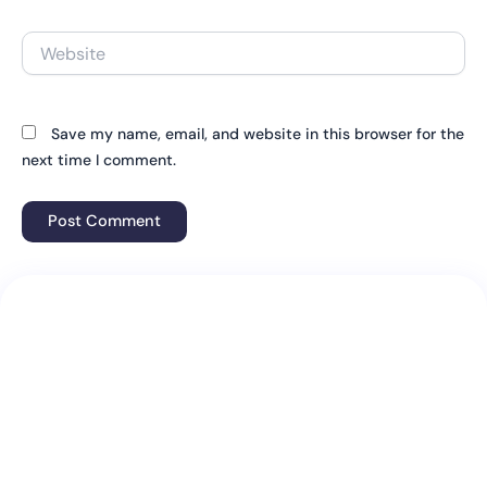
Website
Save my name, email, and website in this browser for the
next time I comment.