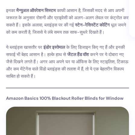
इनका
मैन्युअल ऑपरेशन सिस्टम
काफी आसान है, जिसकी मदद से आप अपनी
जरूरत के अनुसार रोशनी और प्राइवेसी को अलग-अलग लेवल पर कंट्रोल कर
सकते हैं। इसके अलावा, ब्लाइंड्स पर की गई
स्टेन-रेसिस्टेंट कोटिंग
धूल जमने
को कम करती है, जिससे ये लंबे समय तक साफ-सुथरे दिखते हैं।
ये ब्लाइंड्स खासतौर पर
इंडोर इस्तेमाल
के लिए डिजाइन किए गए हैं और इनकी
सफाई भी बेहद आसान है। हल्के हाथ से
जेंटल हैंड वॉश
करने पर ये दोबारा नए
जैसे दिखने लगते हैं। अगर आप अपने घर या ऑफिस के लिए स्टाइलिश, टिकाऊ
और कम मेंटेनेंस वाले विंडो ब्लाइंड्स की तलाश में हैं, तो ये एक बेहतरीन विकल्प
साबित हो सकते हैं।
Amazon Basics 100% Blackout Roller Blinds for Window