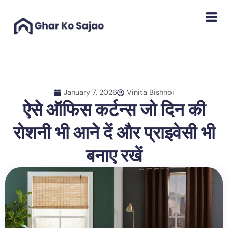
Skip
to
content
January 7, 2026
Vinita Bishnoi
ऐसे ऑफिस कर्टन्स जो दिन की
रोशनी भी आने दें और प्राइवेसी भी
बनाए रखें