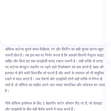
ऑफिस कर्टन्स चुनते समय फैब्रिक, रंग और फिटिंग का सही चुनाव करना बहुत
जरूरी होता है। यह इस बात पर निर्भर करता है कि आपको कितनी नैचुरल लाइट
चाहिए और किस हद तक प्राइवेसी बनाए रखना जरूरी है। सही तरीके से लगाए
गए कर्टन्स कंप्यूटर स्क्रीन पर पड़ने वाले रिफ्लेक्शन को कम करते हैं, बाहर की
हलचल से होने वाली डिस्टर्बेंस को घटाते हैं और कमरे के तापमान को भी संतुलित
रखने में मदद करते हैं। जब रोशनी और प्राइवेसी दोनों सही तरीके से मैनेज हो
जाते हैं, तो ऑफिस का माहौल अपने आप ज्यादा कंफर्टेबल और फोकस्ड बन जाता
है।
नीचे ऑफिस इस्तेमाल के लिए 5 बेहतरीन कर्टन ऑप्शन दिए गए हैं, जो डेलाइट
और प्राइवेसी के बीच सही बैलेंस बनाने में मदद करते हैं।