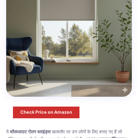
Check Price on Amazon
ये
ब्लैकआउट रोलर ब्लाइंड्स
खासतौर पर उन लोगों के लिए बनाए गए हैं जो