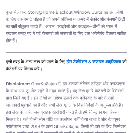
कुल मिलाकर, Story@Home Blackout Window Curtains उन लोगों
के लिए एक स्मार्ट चॉइस हैं जो अपने ऑफिस या कमरे में
डेकोर और फंक्शनैलिटी
का सही संतुलन
चाहते हैं। आराम, प्राइवेसी और स्टाइल—तीनों को ध्यान में
रखकर बनाए गए ये पर्दे रोजमर्रा की जरूरतों के लिए एक भरोसेमंद विकल्प साबित
होते हैं।
इसी तरह के अन्य लेख को पढ़ने के लिए
होम डेकोरेशन & सजावट आइडियाज
की
कैटेगरी पर क्लिक करें।
Disclaimer:
GharKoSajao में, हम आपको लेटेस्ट ट्रेंड्स और प्रॉडक्ट्स
के साथ अप-टू-डेट रहने में मदद करते हैं। यह लेख हमारे कैटेगरी के विशेषज्ञों
द्वारा लिखे गए हैं। इन लेखों का उद्देश्य यूजर्स तक प्रोडक्ट के बारे में सही
जानकारी पहुंचाने का है और सभी लेख गूगल के दिशानिर्देशों के अनुरूप होते हैं।
इस लेख के जरिए जब ग्राहक खरीदारी करते हैं तो हमें रेवेन्यू का एक हिस्सा
मिलता है। यहां किसी स्पैम नीति का उल्लंघन नहीं किया जाता है और कंज्यूमर
प्रोटेक्शन एक्ट 2019 के तहत GharKoSajao किसी भी दावे के लिए जिम्मेदार