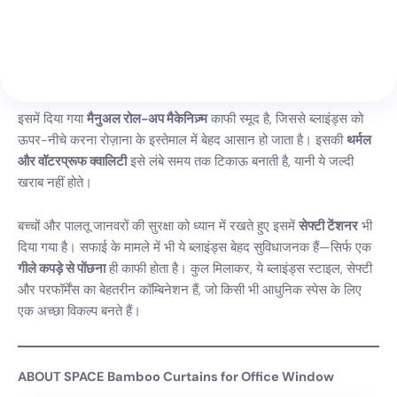
इसमें दिया गया
मैनुअल रोल-अप मैकेनिज़्म
काफी स्मूद है, जिससे ब्लाइंड्स को
ऊपर-नीचे करना रोज़ाना के इस्तेमाल में बेहद आसान हो जाता है। इसकी
थर्मल
और वॉटरप्रूफ क्वालिटी
इसे लंबे समय तक टिकाऊ बनाती है, यानी ये जल्दी
खराब नहीं होते।
बच्चों और पालतू जानवरों की सुरक्षा को ध्यान में रखते हुए इसमें
सेफ्टी टेंशनर
भी
दिया गया है। सफाई के मामले में भी ये ब्लाइंड्स बेहद सुविधाजनक हैं—सिर्फ एक
गीले कपड़े से पोंछना
ही काफी होता है। कुल मिलाकर, ये ब्लाइंड्स स्टाइल, सेफ्टी
और परफॉर्मेंस का बेहतरीन कॉम्बिनेशन हैं, जो किसी भी आधुनिक स्पेस के लिए
एक अच्छा विकल्प बनते हैं।
ABOUT SPACE Bamboo Curtains for Office Window