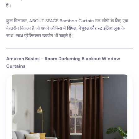
है।
कुल मिलाकर, ABOUT SPACE Bamboo Curtain उन लोगों के लिए एक
बेहतरीन विकल्प है जो अपने ऑफिस में
सिंपल, नेचुरल और स्टाइलिश लुक
के
साथ-साथ प्रैक्टिकल उपयोग भी चाहते हैं।
Amazon Basics – Room Darkening Blackout Window
Curtains