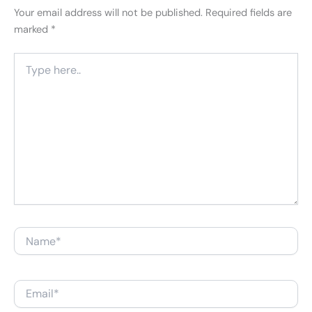
Your email address will not be published.
Required fields are
marked
*
Type
here..
Name*
Email*