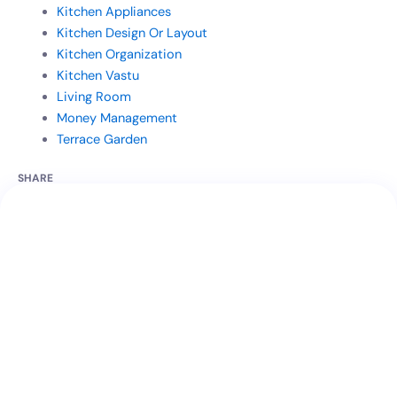
Kitchen Appliances
Kitchen Design Or Layout
Kitchen Organization
Kitchen Vastu
Living Room
Money Management
Terrace Garden
SHARE