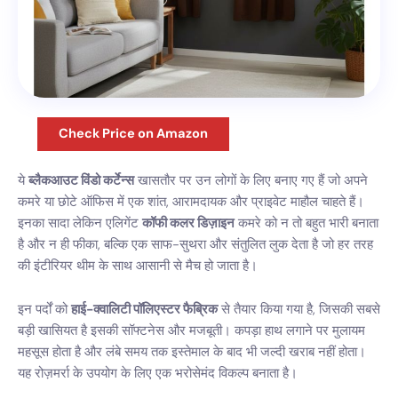
Check Price on Amazon
ये
ब्लैकआउट विंडो कर्टेन्स
खासतौर पर उन लोगों के लिए बनाए गए हैं जो अपने
कमरे या छोटे ऑफिस में एक शांत, आरामदायक और प्राइवेट माहौल चाहते हैं।
इनका सादा लेकिन एलिगेंट
कॉफी कलर डिज़ाइन
कमरे को न तो बहुत भारी बनाता
है और न ही फीका, बल्कि एक साफ-सुथरा और संतुलित लुक देता है जो हर तरह
की इंटीरियर थीम के साथ आसानी से मैच हो जाता है।
इन पर्दों को
हाई-क्वालिटी पॉलिएस्टर फैब्रिक
से तैयार किया गया है, जिसकी सबसे
बड़ी खासियत है इसकी सॉफ्टनेस और मजबूती। कपड़ा हाथ लगाने पर मुलायम
महसूस होता है और लंबे समय तक इस्तेमाल के बाद भी जल्दी खराब नहीं होता।
यह रोज़मर्रा के उपयोग के लिए एक भरोसेमंद विकल्प बनाता है।