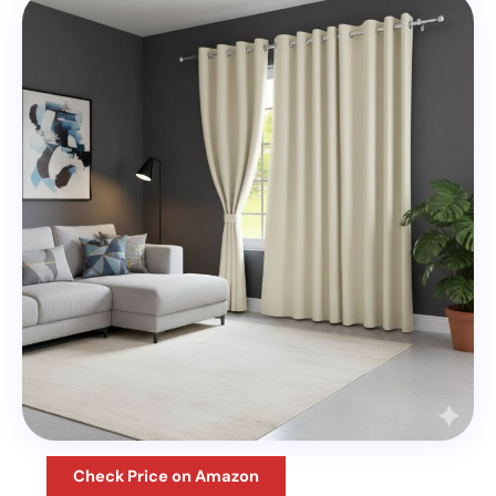
Check Price on Amazon