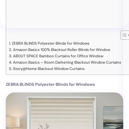
ZEBRA BLINDS Polyester Blinds for Windows
Amazon Basics 100% Blackout Roller Blinds for Window
ABOUT SPACE Bamboo Curtains for Office Window
Amazon Basics – Room Darkening Blackout Window Curtains
Story@Home Blackout Window Curtains
ZEBRA BLINDS Polyester Blinds for Windows