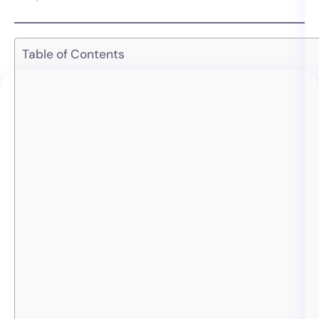
Table of Contents