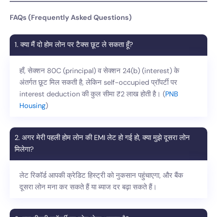
FAQs (Frequently Asked Questions)
1. क्या मैं दो होम लोन पर टैक्स छूट ले सकता हूँ?
हाँ, सेक्शन 80C (principal) व सेक्शन 24(b) (interest) के
अंतर्गत छूट मिल सकती है, लेकिन self-occupied प्रॉपर्टी पर
interest deduction की कुल सीमा ₹2 लाख होती है। (
PNB
Housing
)
2. अगर मेरी पहली होम लोन की EMI लेट हो गई हो, क्या मुझे दूसरा लोन
मिलेगा?
लेट रिकॉर्ड आपकी क्रेडिट हिस्ट्री को नुकसान पहुंचाएगा, और बैंक
दूसरा लोन मना कर सकते हैं या ब्याज दर बढ़ा सकते हैं।