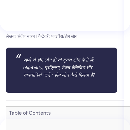
लेखक
: संदीप सारण |
कैटेगरी
: फाइनेंस/होम लोन
पहले से होम लोन हो तो दूसरा लोन कैसे लें:
eligibility, प्रक्रिया, टैक्स बेनिफिट और
सावधानियाँ जानें। होम लोन कैसे मिलता है?
Table of Contents