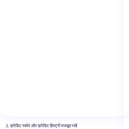
2. क्रेडिट स्कोर और क्रेडिट हिस्ट्री मजबूत रखें