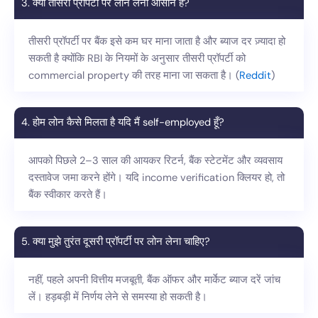
3. क्या तीसरी प्रॉपर्टी पर लोन लेना आसान है?
तीसरी प्रॉपर्टी पर बैंक इसे कम घर माना जाता है और ब्याज दर ज़्यादा हो
सकती है क्योंकि RBI के नियमों के अनुसार तीसरी प्रॉपर्टी को
commercial property की तरह माना जा सकता है। (
Reddit
)
4. होम लोन कैसे मिलता है यदि मैं self-employed हूँ?
आपको पिछले 2–3 साल की आयकर रिटर्न, बैंक स्टेटमेंट और व्यवसाय
दस्तावेज जमा करने होंगे। यदि income verification क्लियर हो, तो
बैंक स्वीकार करते हैं।
5. क्या मुझे तुरंत दूसरी प्रॉपर्टी पर लोन लेना चाहिए?
नहीं, पहले अपनी वित्तीय मजबूती, बैंक ऑफर और मार्केट ब्याज दरें जांच
लें। हड़बड़ी में निर्णय लेने से समस्या हो सकती है।