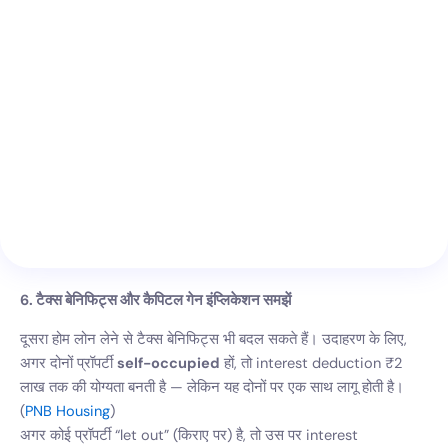
6. टैक्स बेनिफिट्स और कैपिटल गेन इंप्लिकेशन समझें
दूसरा होम लोन लेने से टैक्स बेनिफिट्स भी बदल सकते हैं। उदाहरण के लिए,
अगर दोनों प्रॉपर्टी
self-occupied
हों, तो interest deduction ₹2
लाख तक की योग्यता बनती है — लेकिन यह दोनों पर एक साथ लागू होती है।
(
PNB Housing
)
अगर कोई प्रॉपर्टी “let out” (किराए पर) है, तो उस पर interest