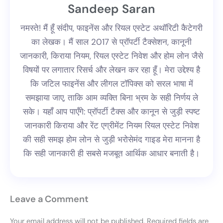
Sandeep Saran
नमस्ते! मैं हूँ संदीप, फाइनेंस और रियल एस्टेट अथॉरिटी कैटेगरी
का लेखक। मैं साल 2017 से प्रॉपर्टी टैक्सेशन, कानूनी
जानकारी, किराया नियम, रियल एस्टेट निवेश और होम लोन जैसे
विषयों पर लगातार रिसर्च और लेखन कर रहा हूँ। मेरा उद्देश्य है
कि जटिल फाइनेंस और लीगल टॉपिक्स को सरल भाषा में
समझाया जाए, ताकि आम व्यक्ति बिना भ्रम के सही निर्णय ले
सके। यहाँ आप पाएँगे: प्रॉपर्टी टैक्स और कानून से जुड़ी स्पष्ट
जानकारी किराया और रेंट एग्रीमेंट नियम रियल एस्टेट निवेश
की सही समझ होम लोन से जुड़ी भरोसेमंद गाइड मेरा मानना है
कि सही जानकारी ही सबसे मजबूत आर्थिक आधार बनाती है।
Leave a Comment
Your email address will not be published.
Required fields are