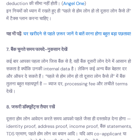
deduction की सीमा नहीं होती। (
Angel One
)
इन नियमों को ध्यान में रखते हुए ही “पहले से होम लोन हो तो दूसरा लोन कैसे लें”
में टैक्स प्लान करना चाहिए।
यह भी पढ़ें
:
घर खरीदने से पहले ज़रूर जानें ये बातें वरना होगा बहुत बड़ा पछतावा!
7. बैंक चुनते समय फायदे-नुकसान देखें
कई बार आपका पहला लोन जिस बैंक से है, वही बैंक दूसरी लोन देने में आसान हो
सकता है क्योंकि उनकी internal data है। लेकिन कई अन्य बैंक बेहतर दर
और ऑफर दे सकते हैं। “पहले से होम लोन हो तो दूसरा लोन कैसे लें” में बैंक
तुलना बहुत महत्वपूर्ण है — ब्याज दर, processing fee और लचीले terms
देखें।
8. जरूरी डॉक्यूमेंट्स तैयार रखें
दूसरा होम लोन आवेदन करते समय आपको पहले जैसा ही दस्तावेज़ देना होगा —
identity proof, address proof, income proof, बैंक statements,
TDS प्रमाण, पहले होम लोन का बयान आदि। यदि आप co-applicant या