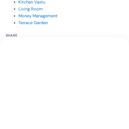
Kitchen Vastu
Living Room
Money Management
Terrace Garden
SHARE