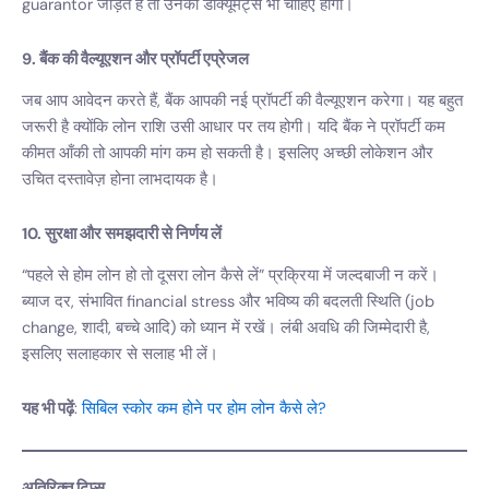
guarantor जोड़ते हैं तो उनकी डॉक्यूमेंट्स भी चाहिए होंगी।
9. बैंक की वैल्यूएशन और प्रॉपर्टी एप्रेजल
जब आप आवेदन करते हैं, बैंक आपकी नई प्रॉपर्टी की वैल्यूएशन करेगा। यह बहुत
जरूरी है क्योंकि लोन राशि उसी आधार पर तय होगी। यदि बैंक ने प्रॉपर्टी कम
कीमत आँकी तो आपकी मांग कम हो सकती है। इसलिए अच्छी लोकेशन और
उचित दस्तावेज़ होना लाभदायक है।
10. सुरक्षा और समझदारी से निर्णय लें
“पहले से होम लोन हो तो दूसरा लोन कैसे लें” प्रक्रिया में जल्दबाजी न करें।
ब्याज दर, संभावित financial stress और भविष्य की बदलती स्थिति (job
change, शादी, बच्चे आदि) को ध्यान में रखें। लंबी अवधि की जिम्मेदारी है,
इसलिए सलाहकार से सलाह भी लें।
यह भी पढ़ें
:
सिबिल स्कोर कम होने पर होम लोन कैसे ले?
अतिरिक्त टिप्स