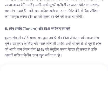
ज़्यादा डाउन पेमेंट करें। कभी-कभी दूसरी प्रॉपर्टी पर डाउन पेमेंट 15–20%
तक मांग सकते हैं। यदि आप अधिक राशि का डाउन पेमेंट देंगे, तो बैंक जोखिम
कम महसूस करेगा और आपको बेहतर दर देने की संभावना बढ़ेगी।
5. लोन अवधि (Tenure) और EMI संयोजन तय करें
दूसरा होम लोन लेते समय, आप कुल अवधि और EMI संयोजन को सावधानी से
चुनें। उदाहरण के लिए, यदि पहले लोन की अवधि अभी भी लंबी है, तो दूसरी लोन
की अवधि कम लेकर दोनों EMIs को संतुलित करना बेहतर हो सकता है ताकि
आपकी मासिक वित्तीय दबाव बहुत अधिक न हो।