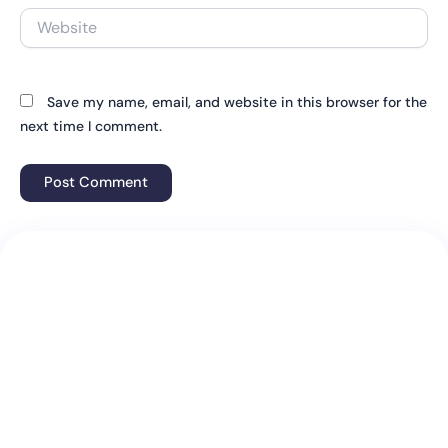
Website
Save my name, email, and website in this browser for the
next time I comment.