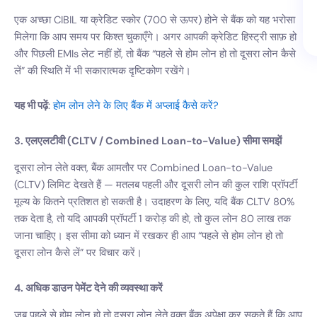
एक अच्छा CIBIL या क्रेडिट स्कोर (700 से ऊपर) होने से बैंक को यह भरोसा
मिलेगा कि आप समय पर किश्त चुकाएँगे। अगर आपकी क्रेडिट हिस्ट्री साफ़ हो
और पिछली EMIs लेट नहीं हों, तो बैंक “पहले से होम लोन हो तो दूसरा लोन कैसे
लें” की स्थिति में भी सकारात्मक दृष्टिकोण रखेंगे।
यह भी पढ़ें
:
होम लोन लेने के लिए बैंक में अप्लाई कैसे करें?
3. एलएलटीवी (CLTV / Combined Loan-to-Value) सीमा समझें
दूसरा लोन लेते वक्त, बैंक आमतौर पर Combined Loan-to-Value
(CLTV) लिमिट देखते हैं — मतलब पहली और दूसरी लोन की कुल राशि प्रॉपर्टी
मूल्य के कितने प्रतिशत हो सकती है। उदाहरण के लिए, यदि बैंक CLTV 80%
तक देता है, तो यदि आपकी प्रॉपर्टी 1 करोड़ की हो, तो कुल लोन 80 लाख तक
जाना चाहिए। इस सीमा को ध्यान में रखकर ही आप “पहले से होम लोन हो तो
दूसरा लोन कैसे लें” पर विचार करें।
4. अधिक डाउन पेमेंट देने की व्यवस्था करें
जब पहले से होम लोन हो तो दूसरा लोन लेते वक्त बैंक अपेक्षा कर सकते हैं कि आप