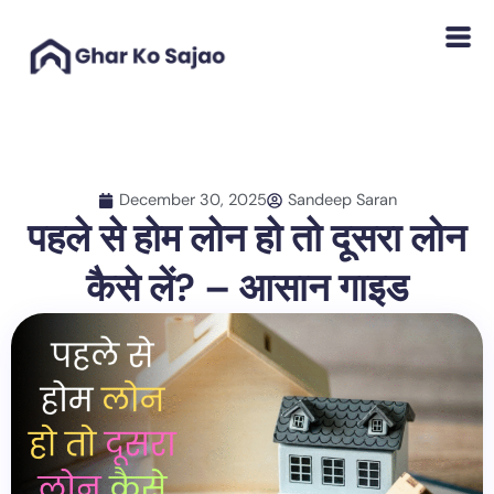
Skip
to
content
December 30, 2025
Sandeep Saran
पहले से होम लोन हो तो दूसरा लोन
कैसे लें? – आसान गाइड