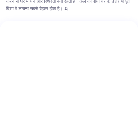
करने से घर में धन और स्थिरता बनी रहती है। केले का पौधा घर के उत्तर या पूर्व
दिशा में लगाना सबसे बेहतर होता है। 🍌