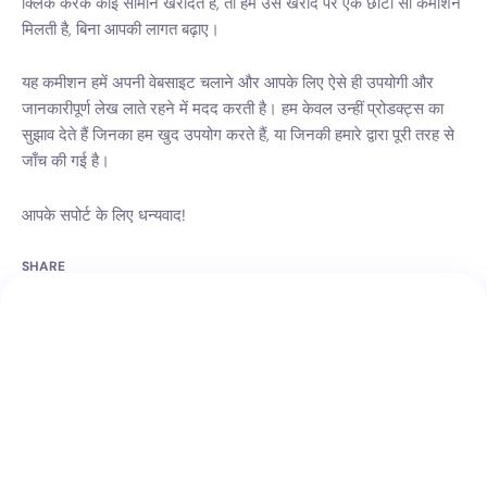
क्लिक करके कोई सामान खरीदते हैं, तो हमें उस खरीद पर एक छोटी सी कमीशन
मिलती है, बिना आपकी लागत बढ़ाए।
यह कमीशन हमें अपनी वेबसाइट चलाने और आपके लिए ऐसे ही उपयोगी और
जानकारीपूर्ण लेख लाते रहने में मदद करती है। हम केवल उन्हीं प्रोडक्ट्स का
सुझाव देते हैं जिनका हम खुद उपयोग करते हैं, या जिनकी हमारे द्वारा पूरी तरह से
जाँच की गई है।
आपके सपोर्ट के लिए धन्यवाद!
SHARE