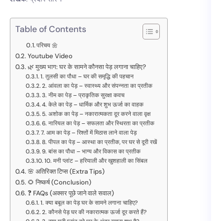
Table of Contents
परिचय 🌼
Youtube Video
🌿 मुख्य भाग: घर के सामने कौनसा पेड़ लगाना चाहिए?
1. तुलसी का पौधा – घर की समृद्धि की पहचान
2. आंवला का पेड़ – स्वास्थ्य और संपन्नता का प्रतीक
3. नीम का पेड़ – प्राकृतिक सुरक्षा कवच
4. केले का पेड़ – धार्मिक और शुभ ऊर्जा का वाहक
5. अशोक का पेड़ – नकारात्मकता दूर करने वाला वृक्ष
6. नारियल का पेड़ – सफलता और स्थिरता का प्रतीक
7. आम का पेड़ – रिश्तों में मिठास लाने वाला पेड़
8. पीपल का पेड़ – आस्था का प्रतीक, पर घर से दूरी रखें
9. बांस का पौधा – भाग्य और विकास का प्रतीक
10. मनी प्लांट – हरियाली और खुशहाली का सिंबल
🌸 अतिरिक्त टिप्स (Extra Tips)
🌻 निष्कर्ष (Conclusion)
❓ FAQs (अक्सर पूछे जाने वाले सवाल)
1. क्या बबूल का पेड़ घर के सामने लगाना चाहिए?
2. कौनसे पेड़ घर की नकारात्मक ऊर्जा दूर करते हैं?