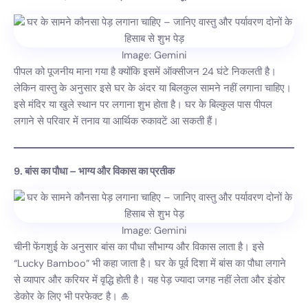
Image: Gemini
पीपल को पूजनीय माना गया है क्योंकि इसमें ऑक्सीजन 24 घंटे निकलती है।
लेकिन वास्तु के अनुसार इसे घर के अंदर या बिलकुल सामने नहीं लगाना चाहिए।
इसे मंदिर या खुले स्थान पर लगाना शुभ होता है। घर के बिल्कुल पास पीपल
लगाने से परिवार में तनाव या आर्थिक रुकावटें आ सकती हैं।
9. बांस का पौधा – भाग्य और विकास का प्रतीक
Image: Gemini
चीनी फेंगशुई के अनुसार बांस का पौधा सौभाग्य और विकास लाता है। इसे
“Lucky Bamboo” भी कहा जाता है। घर के पूर्व दिशा में बांस का पौधा लगाने
से व्यापार और करियर में वृद्धि होती है। यह पेड़ ज्यादा जगह नहीं लेता और इंडोर
डेकोर के लिए भी परफेक्ट है। 🎍