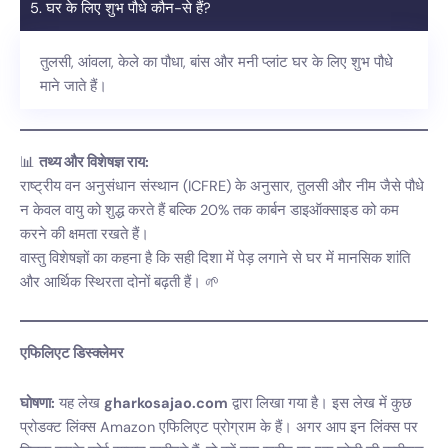
5. घर के लिए शुभ पौधे कौन-से हैं?
तुलसी, आंवला, केले का पौधा, बांस और मनी प्लांट घर के लिए शुभ पौधे
माने जाते हैं।
📊
तथ्य और विशेषज्ञ राय:
राष्ट्रीय वन अनुसंधान संस्थान (ICFRE) के अनुसार, तुलसी और नीम जैसे पौधे
न केवल वायु को शुद्ध करते हैं बल्कि 20% तक कार्बन डाइऑक्साइड को कम
करने की क्षमता रखते हैं।
वास्तु विशेषज्ञों का कहना है कि सही दिशा में पेड़ लगाने से घर में मानसिक शांति
और आर्थिक स्थिरता दोनों बढ़ती हैं। 🌱
एफिलिएट डिस्क्लेमर
घोषणा:
यह लेख
gharkosajao.com
द्वारा लिखा गया है। इस लेख में कुछ
प्रोडक्ट लिंक्स Amazon एफिलिएट प्रोग्राम के हैं। अगर आप इन लिंक्स पर