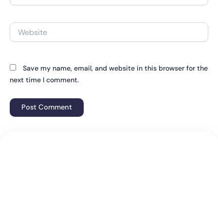
Website
Save my name, email, and website in this browser for the
next time I comment.