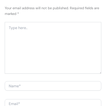
Your email address will not be published.
Required fields are
marked
*
Type
here..
Name*
Email*