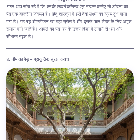
अगर आप सोच रहे हैं कि
घर के सामने कौनसा पेड़ लगाना चाहिए
, तो आंवला का
पेड़ एक बेहतरीन विकल्प है। हिंदू शास्त्रों में इसे देवी लक्ष्मी का प्रिय वृक्ष माना
गया है। यह पेड़ ऑक्सीजन का बड़ा स्रोत है और इसके फल सेहत के लिए अमृत
समान माने जाते हैं। आंवले का पेड़ घर के उत्तर दिशा में लगाने से धन और
सौभाग्य बढ़ता है।
3. नीम का पेड़ – प्राकृतिक सुरक्षा कवच