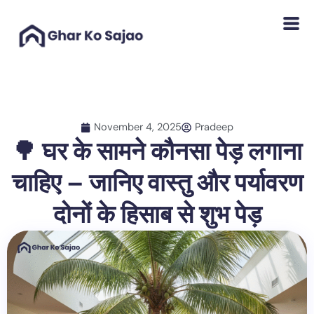
Skip
to
content
November 4, 2025
Pradeep
🌳 घर के सामने कौनसा पेड़ लगाना
चाहिए – जानिए वास्तु और पर्यावरण
दोनों के हिसाब से शुभ पेड़