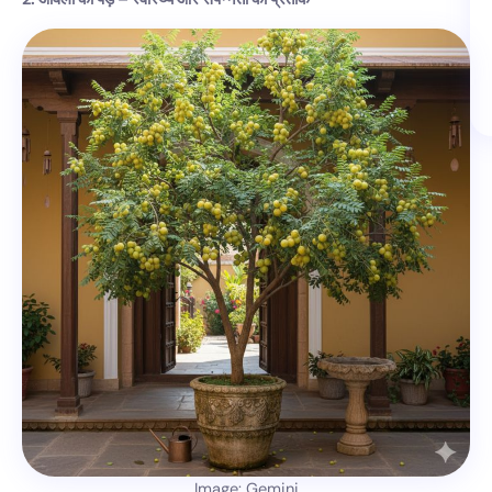
Image: Gemini