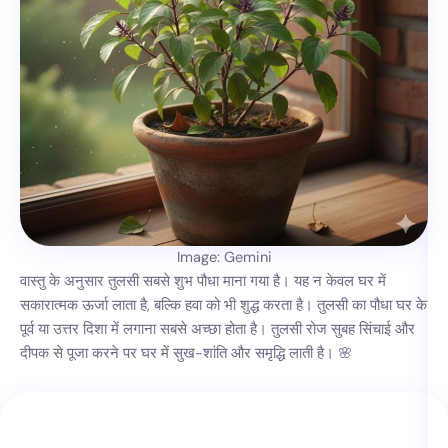
Image: Gemini
वास्तु के अनुसार तुलसी सबसे शुभ पौधा माना गया है। यह न केवल घर में
सकारात्मक ऊर्जा लाता है, बल्कि हवा को भी शुद्ध करता है। तुलसी का पौधा घर के
पूर्व या उत्तर दिशा में लगाना सबसे अच्छा होता है। तुलसी रोज सुबह सिंचाई और
दीपक से पूजा करने पर घर में सुख-शांति और समृद्धि लाती है। 🌸