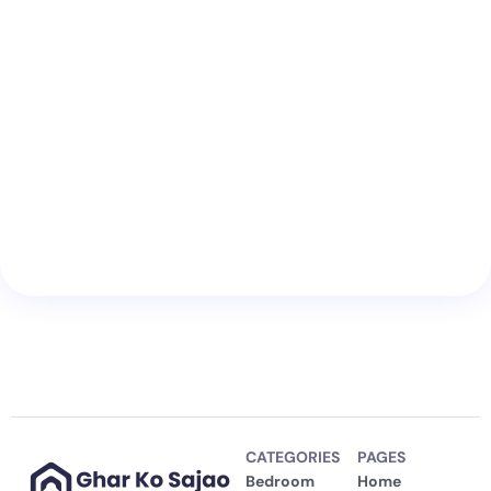
CATEGORIES
PAGES
Bedroom
Home