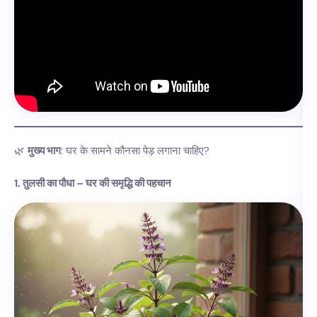
🌿
मुख्य भाग
: घर के सामने कौनसा पेड़ लगाना चाहिए?
1. तुलसी का पौधा – घर की समृद्धि की पहचान