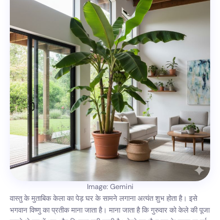
Image: Gemini
वास्तु के मुताबिक केला का पेड़ घर के सामने लगाना अत्यंत शुभ होता है। इसे
भगवान विष्णु का प्रतीक माना जाता है। माना जाता है कि गुरुवार को केले की पूजा