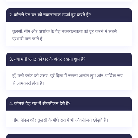
2. कौनसे पेड़ घर की नकारात्मक ऊर्जा दूर करते हैं?
तुलसी, नीम और अशोक के पेड़ नकारात्मकता को दूर करने में सबसे
प्रभावी माने जाते हैं।
3. क्या मनी प्लांट को घर के अंदर रखना शुभ है?
हाँ, मनी प्लांट को उत्तर-पूर्व दिशा में रखना अत्यंत शुभ और आर्थिक रूप
से लाभकारी होता है।
4. कौनसे पेड़ रात में ऑक्सीजन देते हैं?
नीम, पीपल और तुलसी के पौधे रात में भी ऑक्सीजन छोड़ते हैं।