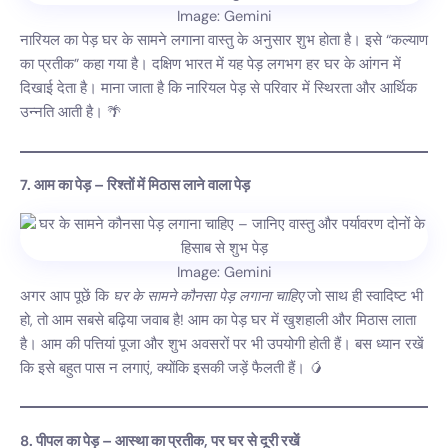
Image: Gemini
नारियल का पेड़ घर के सामने लगाना वास्तु के अनुसार शुभ होता है। इसे “कल्याण
का प्रतीक” कहा गया है। दक्षिण भारत में यह पेड़ लगभग हर घर के आंगन में
दिखाई देता है। माना जाता है कि नारियल पेड़ से परिवार में स्थिरता और आर्थिक
उन्नति आती है। 🌴
7. आम का पेड़ – रिश्तों में मिठास लाने वाला पेड़
Image: Gemini
अगर आप पूछें कि
घर के सामने कौनसा पेड़ लगाना चाहिए
जो साथ ही स्वादिष्ट भी
हो, तो आम सबसे बढ़िया जवाब है! आम का पेड़ घर में खुशहाली और मिठास लाता
है। आम की पत्तियां पूजा और शुभ अवसरों पर भी उपयोगी होती हैं। बस ध्यान रखें
कि इसे बहुत पास न लगाएं, क्योंकि इसकी जड़ें फैलती हैं। 🥭
8. पीपल का पेड़ – आस्था का प्रतीक, पर घर से दूरी रखें