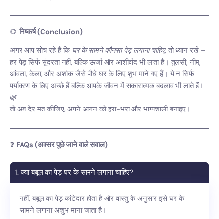
🌻
निष्कर्ष (Conclusion)
अगर आप सोच रहे हैं कि
घर के सामने कौनसा पेड़ लगाना चाहिए
, तो ध्यान रखें –
हर पेड़ सिर्फ सुंदरता नहीं, बल्कि ऊर्जा और आशीर्वाद भी लाता है। तुलसी, नीम,
आंवला, केला, और अशोक जैसे पौधे घर के लिए शुभ माने गए हैं। ये न सिर्फ
पर्यावरण के लिए अच्छे हैं बल्कि आपके जीवन में सकारात्मक बदलाव भी लाते हैं।
🌿
तो अब देर मत कीजिए, अपने आंगन को हरा-भरा और भाग्यशाली बनाइए।
❓
FAQs (अक्सर पूछे जाने वाले सवाल)
1. क्या बबूल का पेड़ घर के सामने लगाना चाहिए?
नहीं, बबूल का पेड़ कांटेदार होता है और वास्तु के अनुसार इसे घर के
सामने लगाना अशुभ माना जाता है।