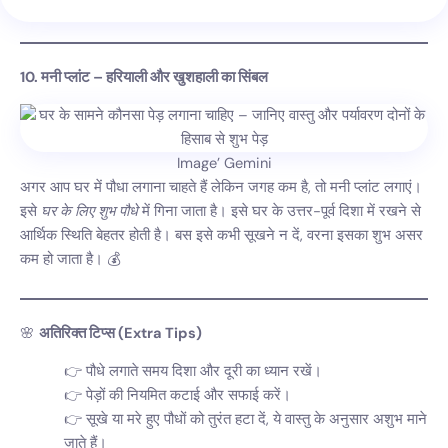
10. मनी प्लांट – हरियाली और खुशहाली का सिंबल
Image’ Gemini
अगर आप घर में पौधा लगाना चाहते हैं लेकिन जगह कम है, तो मनी प्लांट लगाएं।
इसे
घर के लिए शुभ पौधे
में गिना जाता है। इसे घर के उत्तर-पूर्व दिशा में रखने से
आर्थिक स्थिति बेहतर होती है। बस इसे कभी सूखने न दें, वरना इसका शुभ असर
कम हो जाता है। 💰
🌸
अतिरिक्त टिप्स (Extra Tips)
पौधे लगाते समय दिशा और दूरी का ध्यान रखें।
पेड़ों की नियमित कटाई और सफाई करें।
सूखे या मरे हुए पौधों को तुरंत हटा दें, ये वास्तु के अनुसार अशुभ माने
जाते हैं।