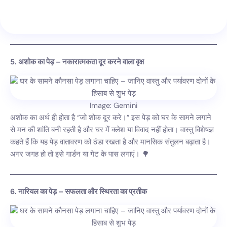
5. अशोक का पेड़ – नकारात्मकता दूर करने वाला वृक्ष
Image: Gemini
अशोक का अर्थ ही होता है “जो शोक दूर करे।” इस पेड़ को घर के सामने लगाने
से मन की शांति बनी रहती है और घर में क्लेश या विवाद नहीं होता। वास्तु विशेषज्ञ
कहते हैं कि यह पेड़ वातावरण को ठंडा रखता है और मानसिक संतुलन बढ़ाता है।
अगर जगह हो तो इसे गार्डन या गेट के पास लगाएं। 🌳
6. नारियल का पेड़ – सफलता और स्थिरता का प्रतीक