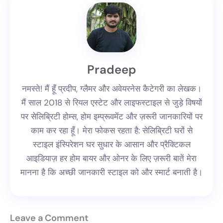
Pradeep
नमस्ते! मैं हूँ प्रदीप, ग्लैमर और अवेयरनेस कैटेगरी का लेखक।
मैं साल 2018 से रियल एस्टेट और लाइफस्टाइल से जुड़े विषयों
पर सेलिब्रिटी होम्स, होम इम्प्रूवमेंट और ज़रूरी जानकारियों पर
काम कर रहा हूँ। मेरा फोकस रहता है: सेलिब्रिटी घरों से
स्टाइल इंस्पिरेशन घर सुधार के आसान और प्रैक्टिकल
आइडियाज़ हर होम बायर और ओनर के लिए ज़रूरी बातें मेरा
मानना है कि अच्छी जानकारी स्टाइल को और स्मार्ट बनाती है।
Leave a Comment