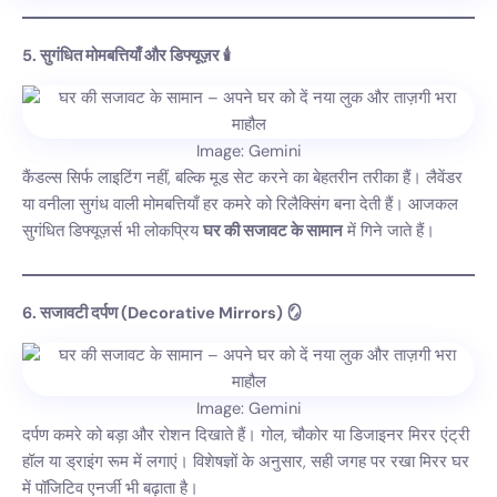
5. सुगंधित मोमबत्तियाँ और डिफ्यूज़र 🕯️
Image: Gemini
कैंडल्स सिर्फ लाइटिंग नहीं, बल्कि मूड सेट करने का बेहतरीन तरीका हैं। लैवेंडर
या वनीला सुगंध वाली मोमबत्तियाँ हर कमरे को रिलैक्सिंग बना देती हैं। आजकल
सुगंधित डिफ्यूज़र्स भी लोकप्रिय
घर की सजावट के सामान
में गिने जाते हैं।
6. सजावटी दर्पण (Decorative Mirrors) 🪞
Image: Gemini
दर्पण कमरे को बड़ा और रोशन दिखाते हैं। गोल, चौकोर या डिजाइनर मिरर एंट्री
हॉल या ड्राइंग रूम में लगाएं। विशेषज्ञों के अनुसार, सही जगह पर रखा मिरर घर
में पॉजिटिव एनर्जी भी बढ़ाता है।