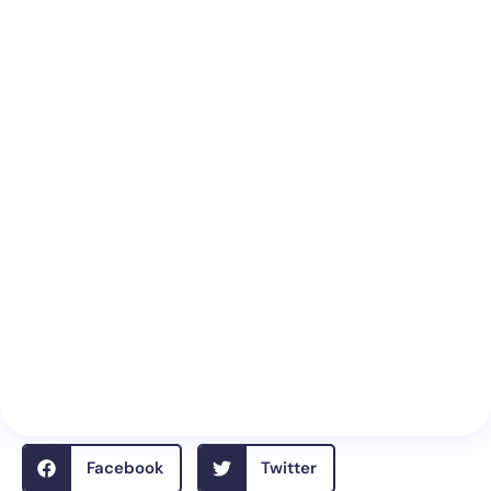
Facebook
Twitter