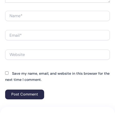
Name*
Email*
Website
Save my name, email, and website in this browser for the
next time I comment.