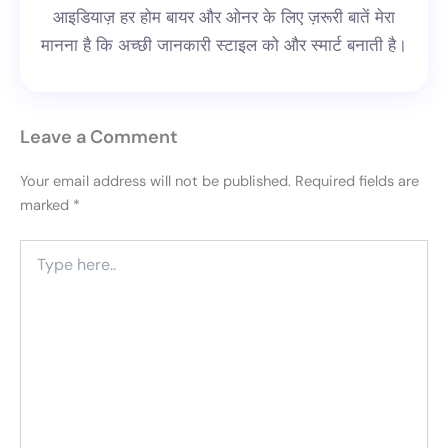
आइडियाज़ हर होम बायर और ओनर के लिए ज़रूरी बातें मेरा
मानना है कि अच्छी जानकारी स्टाइल को और स्मार्ट बनाती है।
Leave a Comment
Your email address will not be published.
Required fields are
marked
*
Type
here..