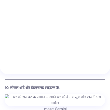
10. लोकल आर्ट और हैंडक्राफ्ट आइटम्स 🧵
Image: Gemini