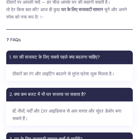
दीवारों पर आपकी यादें — हर चीज़ आपके घर की कहानी कहती है।
तो देर किस बात की? आज ही कुछ
घर के लिए सजावटी सामान
चुनें और अपने
स्पेस को नया रूप दें! ✨
❓
FAQs
1. घर की सजावट के लिए सबसे पहले क्या बदलना चाहिए?
दीवारों का रंग और लाइटिंग बदलने से तुरंत फ्रेश लुक मिलता है।
2. क्या कम बजट में भी घर सजाया जा सकता है?
हाँ, पौधों, पर्दों और DIY आइडियाज से आप सस्ता और सुंदर डेकोर बना
सकते हैं।