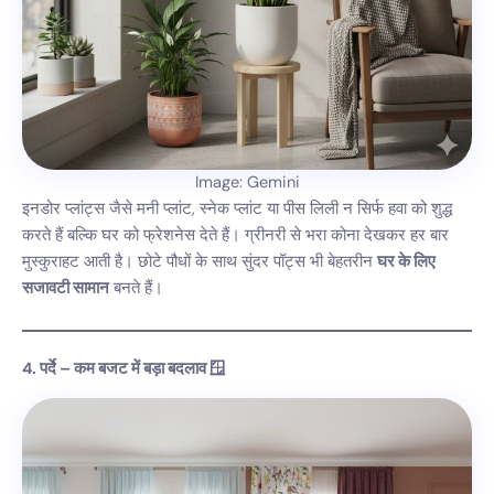
Image: Gemini
इनडोर प्लांट्स जैसे मनी प्लांट, स्नेक प्लांट या पीस लिली न सिर्फ हवा को शुद्ध
करते हैं बल्कि घर को फ्रेशनेस देते हैं। ग्रीनरी से भरा कोना देखकर हर बार
मुस्कुराहट आती है। छोटे पौधों के साथ सुंदर पॉट्स भी बेहतरीन
घर के लिए
सजावटी सामान
बनते हैं।
4. पर्दे – कम बजट में बड़ा बदलाव 🪟