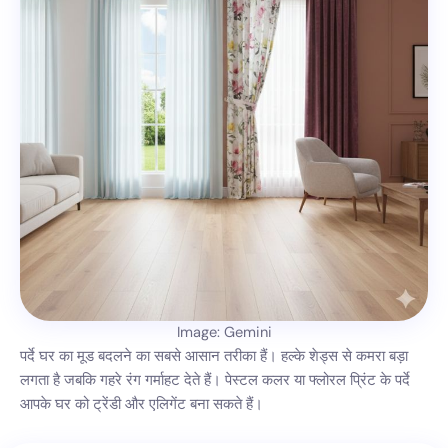
Image: Gemini
पर्दे घर का मूड बदलने का सबसे आसान तरीका हैं। हल्के शेड्स से कमरा बड़ा
लगता है जबकि गहरे रंग गर्माहट देते हैं। पेस्टल कलर या फ्लोरल प्रिंट के पर्दे
आपके घर को ट्रेंडी और एलिगेंट बना सकते हैं।