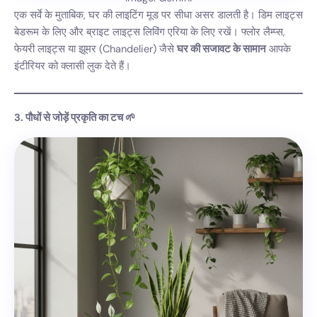
एक सर्वे के मुताबिक, घर की लाइटिंग मूड पर सीधा असर डालती है। डिम लाइट्स
बेडरूम के लिए और ब्राइट लाइट्स लिविंग एरिया के लिए रखें। फ्लोर लैम्प्स,
फेयरी लाइट्स या झूमर (Chandelier) जैसे
घर की सजावट के सामान
आपके
इंटीरियर को क्लासी लुक देते हैं।
3. पौधों से जोड़ें प्रकृति का टच 🌱