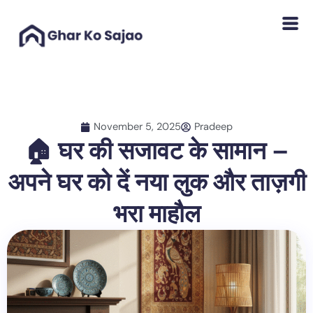
Skip
to
content
November 5, 2025
Pradeep
🏠 घर की सजावट के सामान –
अपने घर को दें नया लुक और ताज़गी
भरा माहौल