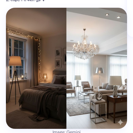
Image: Gemini