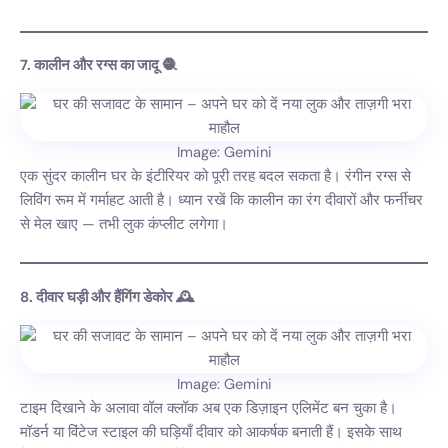
7. कालीन और रग्स का जादू 🧶
Image: Gemini
एक सुंदर कालीन घर के इंटीरियर को पूरी तरह बदल सकता है। रंगीन रग्स से
लिविंग रूम में गर्माहट आती है। ध्यान रखें कि कालीन का रंग दीवारों और फर्नीचर
से मेल खाए — तभी लुक कंप्लीट लगेगा।
8. दीवार घड़ी और हैंगिंग डेकोर 🕰️
Image: Gemini
टाइम दिखाने के अलावा वॉल क्लॉक अब एक डिज़ाइन एलिमेंट बन चुका है।
मॉडर्न या विंटेज स्टाइल की घड़ियाँ दीवार को आकर्षक बनाती हैं। इसके साथ