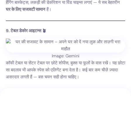
हैंगिंग बास्केट्स, लकड़ी की डेकोरेशन या विंड चाइम्स लगाएं — ये सब बेहतरीन
घर के लिए सजावटी सामान
हैं।
9. टेबल डेकोर आइटम्स 🪴
Image: Gemini
कॉफी टेबल या सेंटर टेबल पर छोटे शोपीस, बुक्स या फूलों के वास रखें। यह छोटा
सा बदलाव भी आपके स्पेस को एलिगेंट बना देता है। कई बार कम चीज़ें ज़्यादा
असरदार लगती हैं — बस चयन सही होना चाहिए।