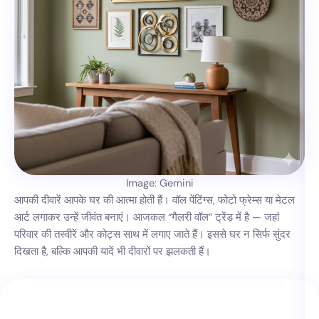
Image: Gemini
आपकी दीवारें आपके घर की आत्मा होती हैं। वॉल पेंटिंग्स, फोटो फ्रेम्स या मेटल
आर्ट लगाकर उन्हें जीवंत बनाएं। आजकल “गैलरी वॉल” ट्रेंड में है — जहां
परिवार की तस्वीरें और कोट्स साथ में लगाए जाते हैं। इससे घर न सिर्फ सुंदर
दिखता है, बल्कि आपकी यादें भी दीवारों पर झलकती हैं।