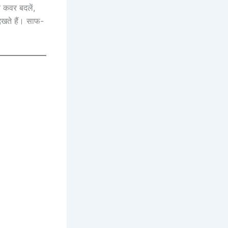
न कवर बदलें,
दिखते हैं। साफ-