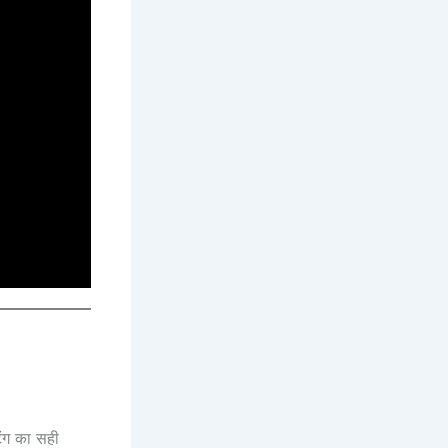
िंग का सही