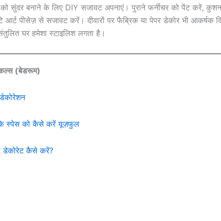
को सुंदर बनाने के लिए DIY सजावट अपनाएं। पुराने फर्नीचर को पेंट करें, कुश
टे आर्ट पीसेज़ से सजावट करें। दीवारों पर फैब्रिक या पेपर डेकोर भी आकर्षक 
ंतुलित घर हमेशा स्टाइलिश लगता है।
िकल्स (बेडरूम)
डेकोरेशन
े स्पेस को कैसे करें यूज़फुल
डेकोरेट कैसे करें?