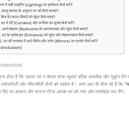
घर में सही लाइटिंग (Lighting) का इस्तेमाल कैसे करें?
 वास्तु शास्त्र के अनुसार घर को कैसे सजाएं?
 बिना पेंट कराए दीवारों को सुंदर कैसे बनाएं?
 घर में पर्दे (Curtains) और फर्नीचर का चुनाव कैसे करें?
3. अपने बेडरूम (Bedroom) को आरामदायक और सुंदर कैसे बनाएं?
 घर के प्रवेश द्वार (Entrance) को सुंदर और मेहमाननवाज कैसे बनाएं?
5. घर की सजावट में आर्ट पीसेज और दर्पण (Mirrors) का प्रयोग कैसे करें?
 (Conclusion)
troduction)
ना होता है कि उसका घर न केवल साफ-सुथरा बल्कि आकर्षक और सुकून देने व
पर्सनालिटी और जीवनशैली दोनों को दर्शाता है। अगर आप भी सोच रहे हैं कि
“घ
ीचे दिए गए आसान और कारगर टिप्स आपके घर को नया और मनमोहक रूप देंगे।