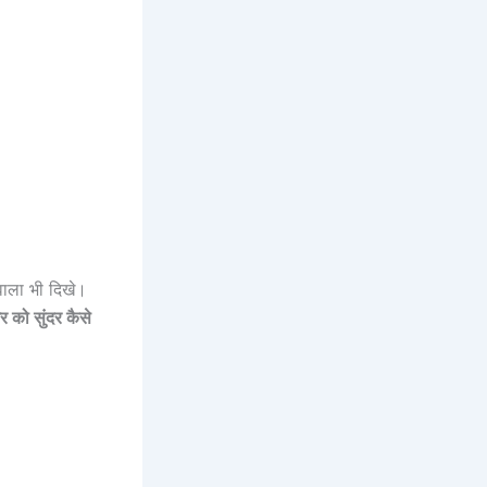
ाला भी दिखे।
र को सुंदर कैसे