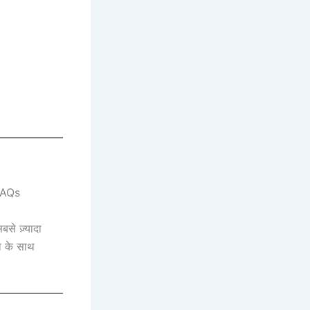
से ज़्यादा
ता के साथ