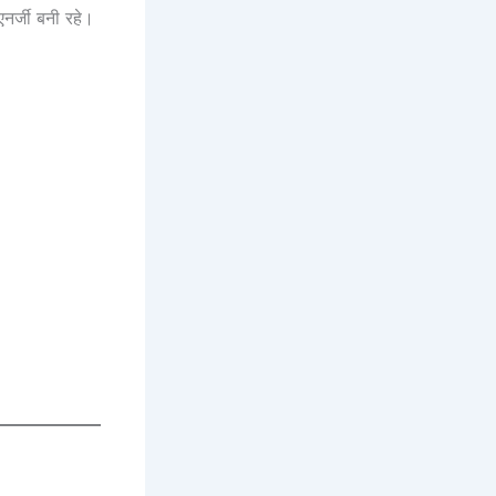
एनर्जी बनी रहे।