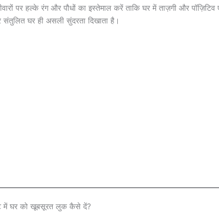
वारों पर हल्के रंग और पौधों का इस्तेमाल करें ताकि घर में ताज़गी और पॉज़िटिव 
संतुलित घर ही असली सुंदरता दिखाता है।
ें घर को खूबसूरत लुक कैसे दें?