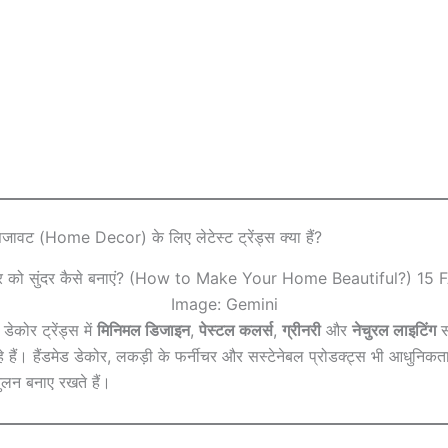
ावट (Home Decor) के लिए लेटेस्ट ट्रेंड्स क्या हैं?
Image: Gemini
कोर ट्रेंड्स में
मिनिमल डिजाइन
,
पेस्टल कलर्स
,
ग्रीनरी
और
नेचुरल लाइटिंग
सब
े हैं। हैंडमेड डेकोर, लकड़ी के फर्नीचर और सस्टेनेबल प्रोडक्ट्स भी आधुनिक
तुलन बनाए रखते हैं।