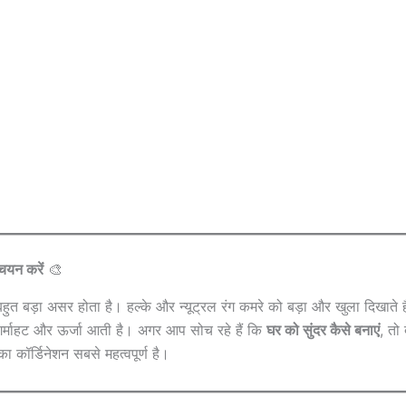
 चयन करें
🎨
बहुत बड़ा असर होता है। हल्के और न्यूट्रल रंग कमरे को बड़ा और खुला दिखाते ह
ी गर्माहट और ऊर्जा आती है। अगर आप सोच रहे हैं कि
घर को सुंदर कैसे बनाएं
, तो 
 का कॉर्डिनेशन सबसे महत्वपूर्ण है।