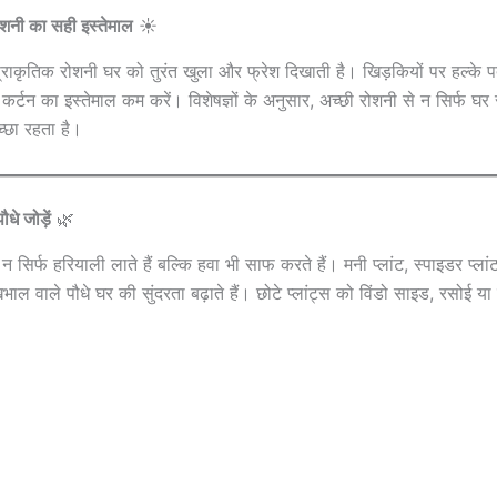
ोशनी का सही इस्तेमाल
☀️
्त प्राकृतिक रोशनी घर को तुरंत खुला और फ्रेश दिखाती है। खिड़कियों पर हल्के पर
र्टन का इस्तेमाल कम करें। विशेषज्ञों के अनुसार, अच्छी रोशनी से न सिर्फ घर स
च्छा रहता है।
धे जोड़ें
🌿
ं न सिर्फ हरियाली लाते हैं बल्कि हवा भी साफ करते हैं। मनी प्लांट, स्पाइडर प्लांट य
ल वाले पौधे घर की सुंदरता बढ़ाते हैं। छोटे प्लांट्स को विंडो साइड, रसोई या