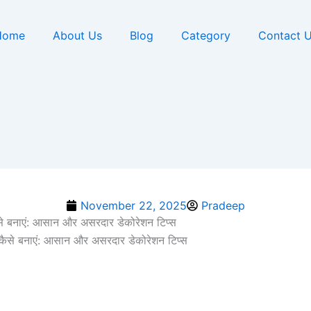
Home
About Us
Blog
Category
Contact 
November 22, 2025
Pradeep
ैसे बनाएं: आसान और असरदार डेकोरेशन टिप्स