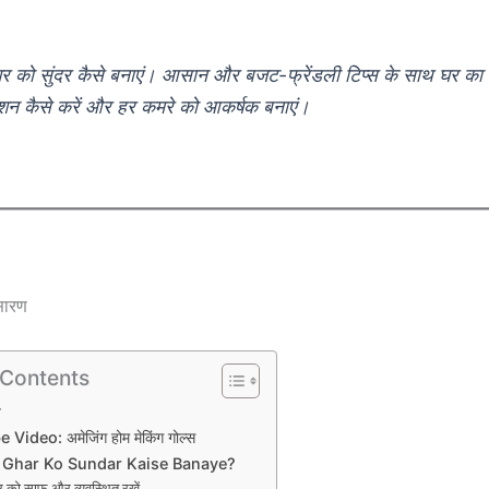
 घर को सुंदर कैसे बनाएं। आसान और बजट-फ्रेंडली टिप्स के साथ घर का
ेशन कैसे करें और हर कमरे को आकर्षक बनाएं।
 सारण
 Contents
य
Video: अमेजिंग होम मेकिंग गोल्स
ाग: Ghar Ko Sundar Kaise Banaye?
र को साफ और व्यवस्थित रखें