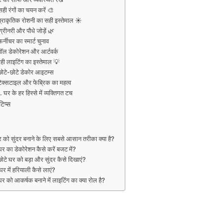
सही रंगों का चयन करें 🎨
प्राकृतिक रोशनी का सही इस्तेमाल ☀️
ग्रीनरी और पौधे जोड़ें 🌿
र्नीचर का स्मार्ट चुनाव
वॉल डेकोरेशन और आर्टवर्क
ही लाइटिंग का इस्तेमाल 💡
छोटे-छोटे डेकोर आइटम्स
टेक्सटाइल और फेब्रिक का महत्व
 घर के हर हिस्से में व्यक्तिगत टच
टिप्स
र को सुंदर बनाने के लिए सबसे आसान तरीका क्या है?
घर का डेकोरेशन कैसे करें बजट में?
छोटे घर को बड़ा और सुंदर कैसे दिखाएं?
घर में हरियाली कैसे लाएं?
घर को आकर्षक बनाने में लाइटिंग का क्या रोल है?