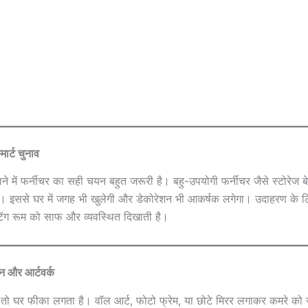
मार्ट चुनाव
ने में फर्नीचर का सही चयन बहुत जरूरी है। बहु-उपयोगी फर्नीचर जैसे स्टोरेज ब
ं। इससे घर में जगह भी खुलेगी और डेकोरेशन भी आकर्षक लगेगा। उदाहरण के ल
िंग रूम को साफ और व्यवस्थित दिखाती है।
न और आर्टवर्क
हें तो घर फीका लगता है। वॉल आर्ट, फोटो फ्रेम, या छोटे मिरर लगाकर कमरे को 