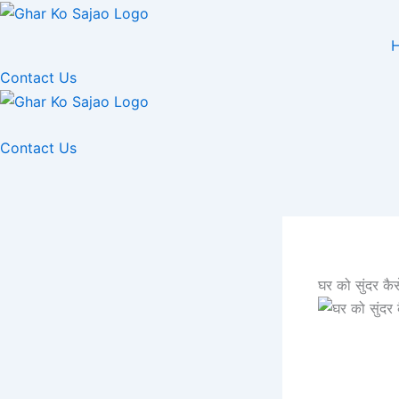
Skip
to
content
Contact Us
Contact Us
घर को सुंदर क