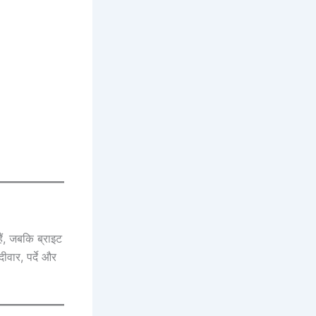
ैं, जबकि ब्राइट
दीवार, पर्दे और