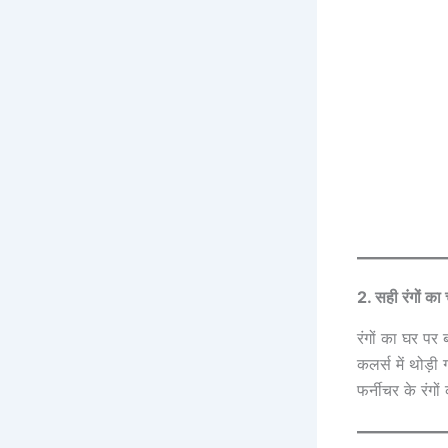
2. सही रंगों का
रंगों का घर पर 
कलर्स में थोड़
फर्नीचर के रंगों