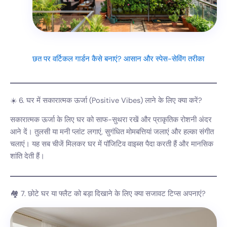
छत पर वर्टिकल गार्डन कैसे बनाएं? आसान और स्पेस-सेविंग तरीका
☀️ 6. घर में सकारात्मक ऊर्जा (Positive Vibes) लाने के लिए क्या करें?
सकारात्मक ऊर्जा के लिए घर को साफ-सुथरा रखें और प्राकृतिक रोशनी अंदर
आने दें। तुलसी या मनी प्लांट लगाएं, सुगंधित मोमबत्तियां जलाएं और हल्का संगीत
चलाएं। यह सब चीजें मिलकर घर में पॉजिटिव वाइब्स पैदा करती हैं और मानसिक
शांति देती हैं।
🏘️ 7. छोटे घर या फ्लैट को बड़ा दिखाने के लिए क्या सजावट टिप्स अपनाएं?