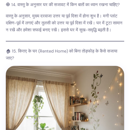
🧿 14. वास्तु के अनुसार घर की सजावट में किन बातों का ध्यान रखना चाहिए?
वास्तु के अनुसार, मुख्य दरवाजा उत्तर या पूर्व दिशा में होना शुभ है। मनी प्लांट
दक्षिण-पूर्व में लगाएं और तुलसी को उत्तर या पूर्व दिशा में रखें। घर में टूटा सामान
न रखें और हमेशा सफाई बनाए रखें। इससे घर में सुख-समृद्धि बढ़ती है।
🏠 15. किराए के घर (Rented Home) को बिना तोड़फोड़ के कैसे सजाया
जाए?