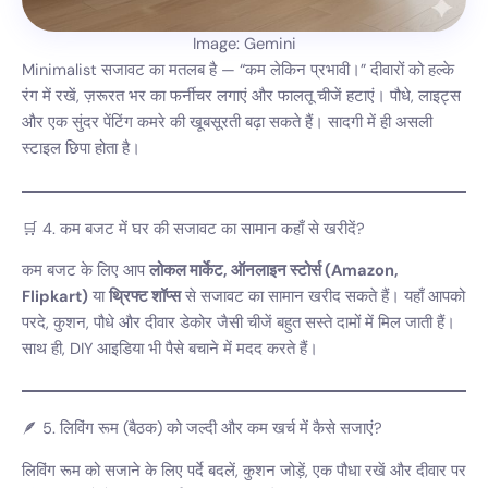
Image: Gemini
Minimalist सजावट का मतलब है — “कम लेकिन प्रभावी।” दीवारों को हल्के
रंग में रखें, ज़रूरत भर का फर्नीचर लगाएं और फालतू चीजें हटाएं। पौधे, लाइट्स
और एक सुंदर पेंटिंग कमरे की खूबसूरती बढ़ा सकते हैं। सादगी में ही असली
स्टाइल छिपा होता है।
🛒 4. कम बजट में घर की सजावट का सामान कहाँ से खरीदें?
कम बजट के लिए आप
लोकल मार्केट, ऑनलाइन स्टोर्स (Amazon,
Flipkart)
या
थ्रिफ्ट शॉप्स
से सजावट का सामान खरीद सकते हैं। यहाँ आपको
परदे, कुशन, पौधे और दीवार डेकोर जैसी चीजें बहुत सस्ते दामों में मिल जाती हैं।
साथ ही, DIY आइडिया भी पैसे बचाने में मदद करते हैं।
🪶 5. लिविंग रूम (बैठक) को जल्दी और कम खर्च में कैसे सजाएं?
लिविंग रूम को सजाने के लिए पर्दे बदलें, कुशन जोड़ें, एक पौधा रखें और दीवार पर