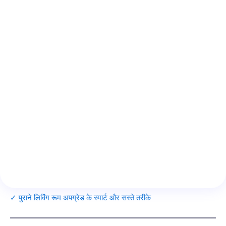
✓ पुराने लिविंग रूम अपग्रेड के स्मार्ट और सस्ते तरीके