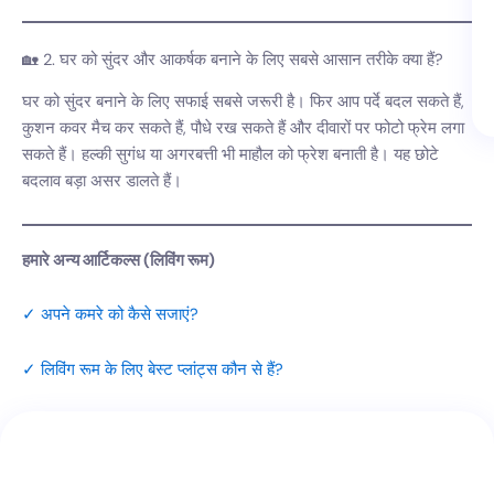
🏡 2. घर को सुंदर और आकर्षक बनाने के लिए सबसे आसान तरीके क्या हैं?
घर को सुंदर बनाने के लिए सफाई सबसे जरूरी है। फिर आप पर्दे बदल सकते हैं,
कुशन कवर मैच कर सकते हैं, पौधे रख सकते हैं और दीवारों पर फोटो फ्रेम लगा
सकते हैं। हल्की सुगंध या अगरबत्ती भी माहौल को फ्रेश बनाती है। यह छोटे
बदलाव बड़ा असर डालते हैं।
हमारे अन्य आर्टिकल्स (लिविंग रूम)
✓ अपने कमरे को कैसे सजाएं?
✓ लिविंग रूम के लिए बेस्ट प्लांट्स कौन से हैं?