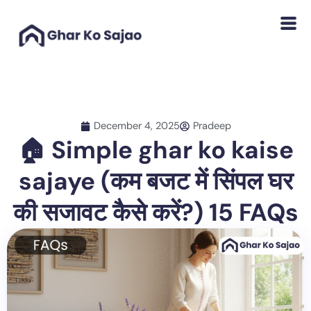
Skip
to
content
December 4, 2025
Pradeep
🏠 Simple ghar ko kaise
sajaye (कम बजट में सिंपल घर
की सजावट कैसे करें?) 15 FAQs