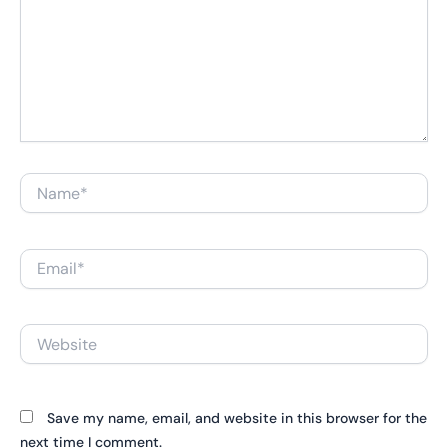
Name*
Email*
Website
Save my name, email, and website in this browser for the
next time I comment.