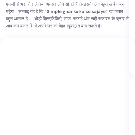
एनर्जी से भरा हो। लेकिन अक्सर लोग सोचते हैं कि इसके लिए बहुत खर्च करना
पड़ेगा। सच्चाई यह है कि
“Simple ghar ko kaise sajaye”
का जवाब
बहुत आसान है — थोड़ी क्रिएटिविटी, साफ-सफाई और सही सजावट के चुनाव से
आप कम बजट में भी अपने घर को बेहद खूबसूरत बना सकते हैं।