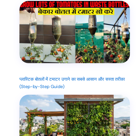
प्लास्टिक बोतलों में टमाटर उगाने का सबसे आसान और सस्ता तरीका
(Step-by-Step Guide)