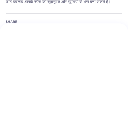
छोटे बदलाव आपके स्पेस को खूबसूरत और खुशियों से भरा बना सकते हैं।
SHARE