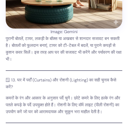
Image: Gemini
पुरानी बोतलें, टायर, लकड़ी के बॉक्स या अखबार से शानदार सजावट बन सकती
है। बोतलों को फूलदान बनाएं, टायर को टी-टेबल में बदलें, या पुराने कपड़ों से
कुशन कवर सिलें। इस तरह आप घर की सजावट भी करेंगे और पर्यावरण की रक्षा
भी।
🪟 13. घर में पर्दों (Curtains) और रोशनी (Lighting) का सही चुनाव कैसे
करें?
कमरों के रंग और आकार के अनुसार पर्दे चुनें। छोटे कमरे के लिए हल्के रंग और
पतले कपड़े के पर्दे उपयुक्त होते हैं। रोशनी के लिए वॉर्म लाइट (पीली रोशनी) का
उपयोग करें जो घर को आरामदायक और सुकून भरा माहौल देती है।