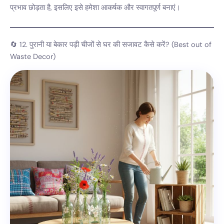
प्रभाव छोड़ता है, इसलिए इसे हमेशा आकर्षक और स्वागतपूर्ण बनाएं।
🔄 12. पुरानी या बेकार पड़ी चीजों से घर की सजावट कैसे करें? (Best out of
Waste Decor)