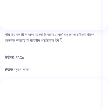
नीचे दिए गए 15 सामान्य प्रश्नों के जवाब आपको घर की सादगीभरी लेकिन
आकर्षक सजावट के बेहतरीन आइडियाज देंगे 👇
कैटेगरी
: FAQs
लेखक
: प्रदीप सारण