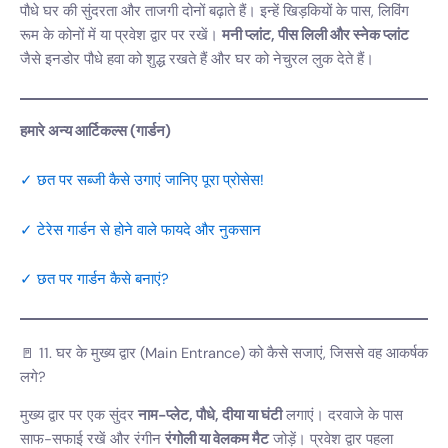
पौधे घर की सुंदरता और ताजगी दोनों बढ़ाते हैं। इन्हें खिड़कियों के पास, लिविंग
रूम के कोनों में या प्रवेश द्वार पर रखें।
मनी प्लांट, पीस लिली और स्नेक प्लांट
जैसे इनडोर पौधे हवा को शुद्ध रखते हैं और घर को नेचुरल लुक देते हैं।
हमारे अन्य आर्टिकल्स (गार्डन)
✓ छत पर सब्जी कैसे उगाएं जानिए पूरा प्रोसेस!
✓ टेरेस गार्डन से होने वाले फायदे और नुकसान
✓ छत पर गार्डन कैसे बनाएं?
🚪 11. घर के मुख्य द्वार (Main Entrance) को कैसे सजाएं, जिससे वह आकर्षक
लगे?
मुख्य द्वार पर एक सुंदर
नाम-प्लेट, पौधे, दीया या घंटी
लगाएं। दरवाजे के पास
साफ-सफाई रखें और रंगीन
रंगोली या वेलकम मैट
जोड़ें। प्रवेश द्वार पहला