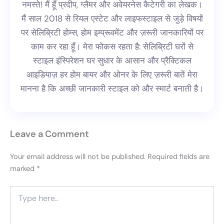
नमस्ते! मैं हूँ प्रदीप, ग्लैमर और अवेयरनेस कैटेगरी का लेखक।
मैं साल 2018 से रियल एस्टेट और लाइफस्टाइल से जुड़े विषयों
पर सेलिब्रिटी होम्स, होम इम्प्रूवमेंट और ज़रूरी जानकारियों पर
काम कर रहा हूँ। मेरा फोकस रहता है: सेलिब्रिटी घरों से
स्टाइल इंस्पिरेशन घर सुधार के आसान और प्रैक्टिकल
आइडियाज़ हर होम बायर और ओनर के लिए ज़रूरी बातें मेरा
मानना है कि अच्छी जानकारी स्टाइल को और स्मार्ट बनाती है।
Leave a Comment
Your email address will not be published.
Required fields are
marked
*
Type
here..