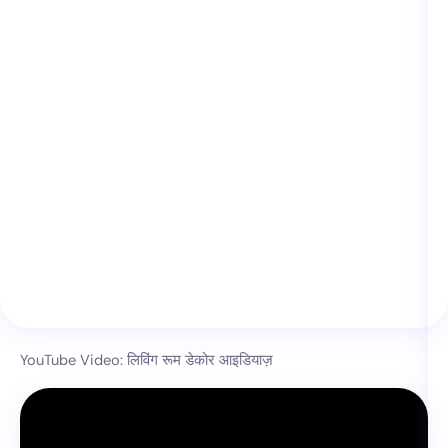
YouTube Video: लिविंग रूम डेकोर आइडियाज़