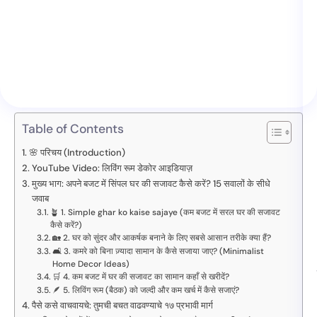
Table of Contents
🌸 परिचय (Introduction)
YouTube Video: लिविंग रूम डेकोर आइडियाज़
मुख्य भाग: अपने बजट में सिंपल घर की सजावट कैसे करें? 15 सवालों के सीधे
जवाब
🪴 1. Simple ghar ko kaise sajaye (कम बजट में सरल घर की सजावट
कैसे करें?)
🏡 2. घर को सुंदर और आकर्षक बनाने के लिए सबसे आसान तरीके क्या हैं?
🛋️ 3. कमरे को बिना ज़्यादा सामान के कैसे सजाया जाए? (Minimalist
Home Decor Ideas)
🛒 4. कम बजट में घर की सजावट का सामान कहाँ से खरीदें?
🪶 5. लिविंग रूम (बैठक) को जल्दी और कम खर्च में कैसे सजाएं?
पैसे कसे वाचवायचे: तुमची बचत वाढवण्याचे १७ प्रभावी मार्ग