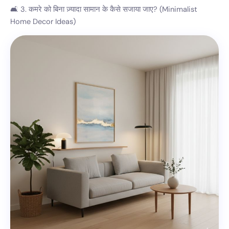
🛋️ 3. कमरे को बिना ज़्यादा सामान के कैसे सजाया जाए? (Minimalist
Home Decor Ideas)