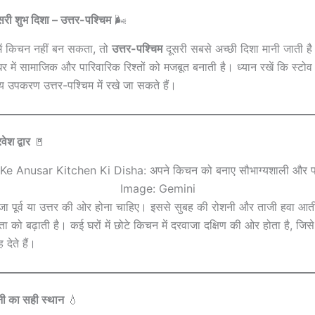
री शुभ दिशा – उत्तर-पश्चिम
🌬️
व में किचन नहीं बन सकता, तो
उत्तर-पश्चिम
दूसरी सबसे अच्छी दिशा मानी जाती है
घर में सामाजिक और पारिवारिक रिश्तों को मजबूत बनाती है। ध्यान रखें कि स्टोव दक्ष
्य उपकरण उत्तर-पश्चिम में रखे जा सकते हैं।
ेश द्वार
🚪
Image: Gemini
 पूर्व या उत्तर की ओर होना चाहिए। इससे सुबह की रोशनी और ताजी हवा आती ह
 को बढ़ाती है। कई घरों में छोटे किचन में दरवाजा दक्षिण की ओर होता है, जिसे
देते हैं।
ी का सही स्थान
💧