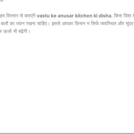
हम विस्तार से बताएंगे
vastu ke anusar kitchen ki disha
, किस दिशा म
बातों का ध्यान रखना चाहिए। इससे आपका किचन न सिर्फ व्यवस्थित और सुंदर 
क ऊर्जा भी बढ़ेगी।