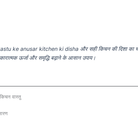
 vastu ke anusar kitchen ki disha और सही किचन की दिशा का 
ारात्मक ऊर्जा और समृद्धि बढ़ाने के आसान उपाय।
किचन वास्तु
 सारण