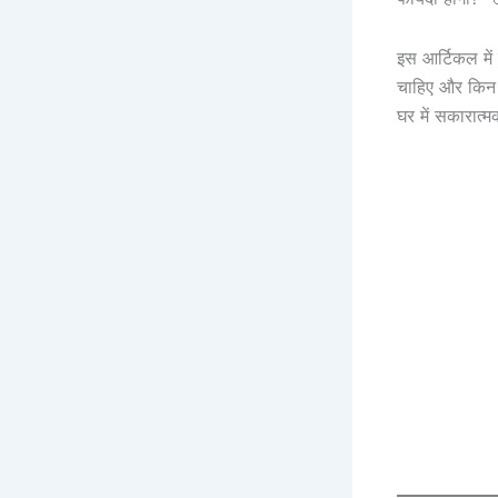
इस आर्टिकल में 
चाहिए और किन 
घर में सकारात्म