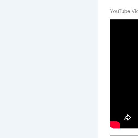
YouTube Video