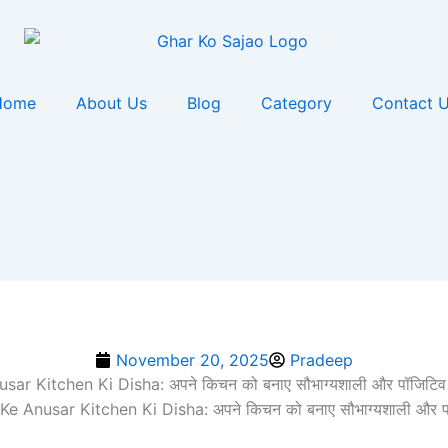
Home
About Us
Blog
Category
Contact 
November 20, 2025
Pradeep
sar Kitchen Ki Disha: अपने किचन को बनाए सौभाग्यशाली और पॉजिटिव