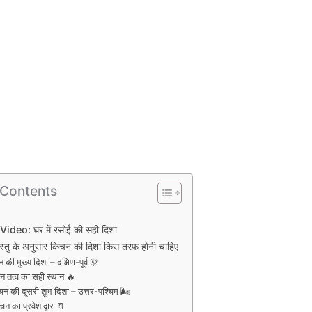
 Contents
deo: घर में रसोई की सही दिशा
वास्तु के अनुसार किचन की दिशा किस तरफ होनी चाहिए
 की मुख्य दिशा – दक्षिण-पूर्व 🌞
नि तत्व का सही स्थान 🔥
न की दूसरी शुभ दिशा – उत्तर-पश्चिम 🌬️
न का प्रवेश द्वार 🚪