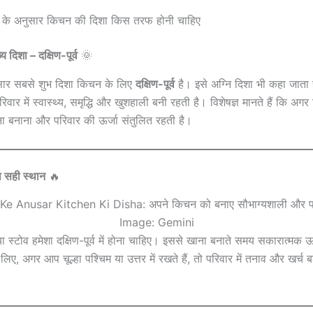
तु के अनुसार किचन की दिशा किस तरफ होनी चाहिए
 दिशा – दक्षिण-पूर्व
🌞
ार सबसे शुभ दिशा किचन के लिए
दक्षिण-पूर्व
है। इसे अग्नि दिशा भी कहा जाता ह
िवार में स्वास्थ्य, समृद्धि और खुशहाली बनी रहती है। विशेषज्ञ मानते हैं कि अग
ो खाना बनाना और परिवार की ऊर्जा संतुलित रहती है।
ा सही स्थान
🔥
Image: Gemini
 या स्टोव हमेशा दक्षिण-पूर्व में होना चाहिए। इससे खाना बनाते समय सकारात्मक ऊ
िए, अगर आप चूल्हा पश्चिम या उत्तर में रखते हैं, तो परिवार में तनाव और खर्च ब