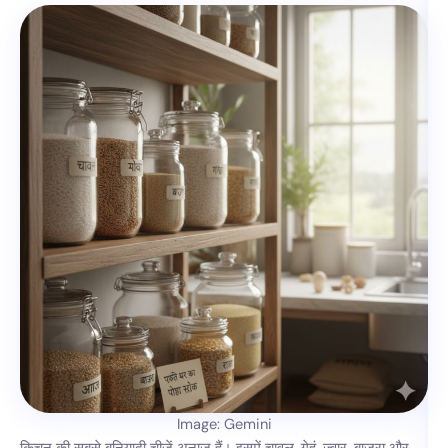
Image: Gemini