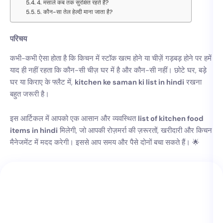
4. मसाले कब तक सुरक्षित रहते हैं?
5. कौन-सा तेल हेल्दी माना जाता है?
परिचय
कभी-कभी ऐसा होता है कि किचन में स्टॉक खत्म होने या चीज़ें गड़बड़ होने पर हमें
याद ही नहीं रहता कि कौन-सी चीज़ घर में है और कौन-सी नहीं। छोटे घर, बड़े
घर या किराए के फ्लैट में,
kitchen ke saman ki list in hindi
रखना
बहुत जरूरी है।
इस आर्टिकल में आपको एक आसान और व्यवस्थित
list of kitchen food
items in hindi
मिलेगी, जो आपकी रोज़मर्रा की ज़रूरतों, खरीदारी और किचन
मैनेजमेंट में मदद करेगी। इससे आप समय और पैसे दोनों बचा सकते हैं। 🌟