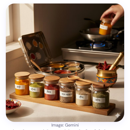
Image: Gemini