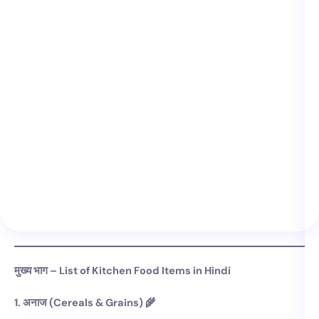
मुख्य भाग – List of Kitchen Food Items in Hindi
1. अनाज (Cereals & Grains) 🌾