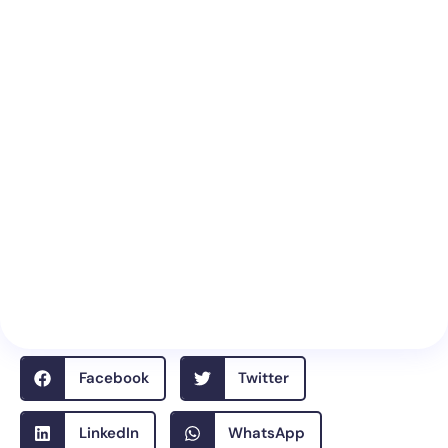
Facebook
Twitter
LinkedIn
WhatsApp