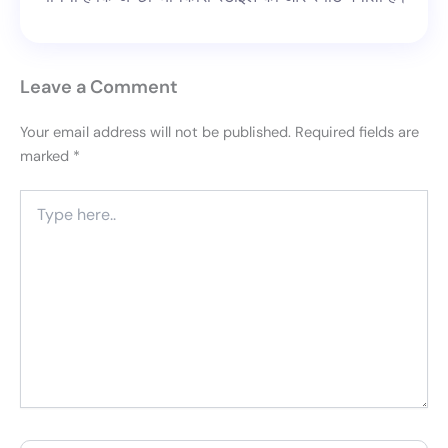
Leave a Comment
Your email address will not be published.
Required fields are
marked
*
Type
here..