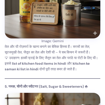
Image: Gemini
तेल और घी रोज़मर्रा के खाना बनाने का बेसिक हिस्सा हैं। सरसों का तेल,
सूरजमुखी तेल, जैतून का तेल और देशी घी – ये सब किचन में जरूरी हैं।
💡 उदाहरण: हल्की फ्राई के लिए जैतून का तेल और परांठे या रोटी के लिए घी।
इससे
list of kitchen food items in hindi
और
kitchen ke
saman ki list in hindi
दोनों पूरी तरह कवर हो जाते हैं।
5. नमक, चीनी और स्वीटनर (Salt, Sugar & Sweeteners) 🍚