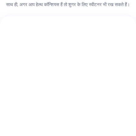
साथ ही, अगर आप हेल्थ कॉन्शियस हैं तो शुगर के लिए स्वीटनर भी रख सकते हैं।