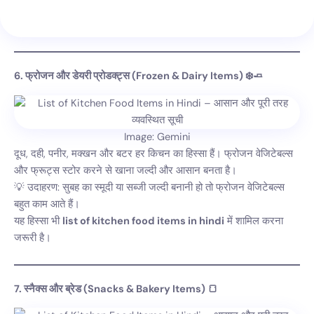
6. फ्रोजन और डेयरी प्रोडक्ट्स (Frozen & Dairy Items) ❄️🧈
Image: Gemini
दूध, दही, पनीर, मक्खन और बटर हर किचन का हिस्सा हैं। फ्रोजन वेजिटेबल्स
और फ्रूट्स स्टोर करने से खाना जल्दी और आसान बनता है।
💡 उदाहरण: सुबह का स्मूदी या सब्जी जल्दी बनानी हो तो फ्रोजन वेजिटेबल्स
बहुत काम आते हैं।
यह हिस्सा भी
list of kitchen food items in hindi
में शामिल करना
जरूरी है।
7. स्नैक्स और ब्रेड (Snacks & Bakery Items) 🍞