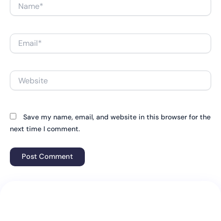
Name*
Email*
Website
Save my name, email, and website in this browser for the
next time I comment.