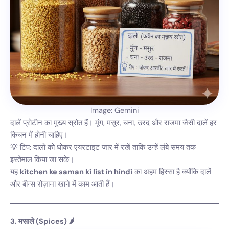
Image: Gemini
दालें प्रोटीन का मुख्य स्रोत हैं। मूंग, मसूर, चना, उरद और राजमा जैसी दालें हर
किचन में होनी चाहिए।
💡 टिप: दालों को धोकर एयरटाइट जार में रखें ताकि उन्हें लंबे समय तक
इस्तेमाल किया जा सके।
यह
kitchen ke saman ki list in hindi
का अहम हिस्सा है क्योंकि दालें
और बीन्स रोज़ाना खाने में काम आती हैं।
3. मसाले (Spices) 🌶️