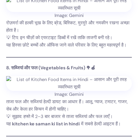
Image: Gemini
रोज़मर्रा की हल्की भूख के लिए ब्रेड, बिस्किट, मुरमुरे और नमकीन रखना अच्छा
होता है।
💡 टिप: इन चीज़ों को एयरटाइट डिब्बों में रखें ताकि ताजगी बनी रहे।
यह हिस्सा छोटे बच्चों और ऑफिस जाने वाले परिवार के लिए बहुत महत्वपूर्ण है।
8. सब्जियां और फल (Vegetables & Fruits) 🥦🍎
Image: Gemini
ताजा फल और सब्जियां हेल्दी डायट का आधार हैं। आलू, प्याज, टमाटर, गाजर,
सेब और केला हर किचन में होनी चाहिए।
💡 सुझाव: हफ्ते में 2–3 बार बाजार से ताजा सब्जियां और फल लाएँ।
यह
kitchen ke saman ki list in hindi
में सबसे हेल्दी आइटम हैं।