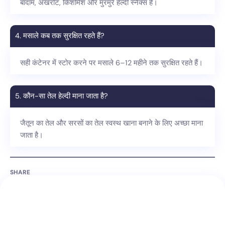
बादाम, अखरोट, किशमिश और मुरमुरे हेल्दी स्नैक्स हैं।
4. मसाले कब तक सुरक्षित रहते हैं?
सही कंटेनर में स्टोर करने पर मसाले 6–12 महीने तक सुरक्षित रहते हैं।
5. कौन-सा तेल हेल्दी माना जाता है?
जैतून का तेल और सरसों का तेल स्वस्थ खाना बनाने के लिए अच्छा माना
जाता है।
SHARE