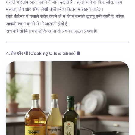
मसाले भारतीय खाना बनाने में जान डालते हैं। हल्दी, धनिया, मिर्च, जीरा, गरम
मसाला, हिंग और सौंफ जैसी चीज़ें हमेशा किचन में रखनी चाहिए।
छोटे कंटेनर में मसाले स्टोर करने से न सिर्फ उनकी खुशबू बनी रहती है, बल्कि
आपको खाना बनाने में भी आसानी होती है।
सच कहें तो बिना मसालों के खाना तो लगभग अधूरा लगता है!
4. तेल और घी (Cooking Oils & Ghee) 🛢️