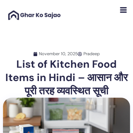
Skip
to
content
November 10, 2025
Pradeep
List of Kitchen Food
Items in Hindi – आसान और
पूरी तरह व्यवस्थित सूची