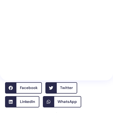
Facebook
Twitter
LinkedIn
WhatsApp