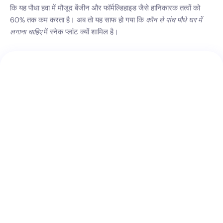
कि यह पौधा हवा में मौजूद बेंजीन और फॉर्मल्डिहाइड जैसे हानिकारक तत्वों को
60% तक कम करता है। अब तो यह साफ हो गया कि
कौन से पांच पौधे घर में
लगाना चाहिए
में स्नेक प्लांट क्यों शामिल है।