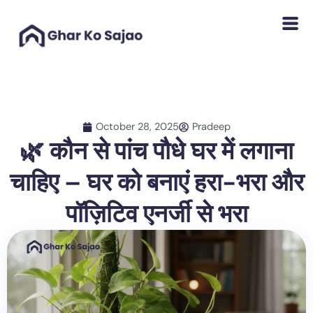
Skip
to
content
October 28, 2025
Pradeep
🌿 कौन से पांच पौधे घर में लगाना
चाहिए – घर को बनाएं हरा-भरा और
पॉज़िटिव एनर्जी से भरा