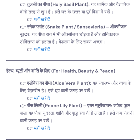
तुलसी का पौधा (Holy Basil Plant):
यह धार्मिक और वैज्ञानिक
दोनों तरह से शुभ है। इसे घर के उत्तर या पूर्व दिशा में रखें।
यहाँ खरीदें
स्नेक प्लांट (Snake Plant / Sansevieria) – ऑक्सीजन
बूस्टर:
यह पौधा रात में भी ऑक्सीजन छोड़ता है और हानिकारक
टॉक्सिन्स को हटाता है। बेडरूम के लिए सबसे अच्छा।
यहाँ खरीदें
हेल्थ, ब्यूटी और शांति के लिए (For Health, Beauty & Peace)
एलोवेरा का पौधा (Aloe Vera Plant):
यह स्वास्थ्य और त्वचा के
लिए बेहतरीन है। इसे धूप वाली जगह पर रखें।
यहाँ खरीदें
पीस लिली (Peace Lily Plant) – एयर प्यूरीफायर:
सफेद फूल
वाला यह पौधा सुंदरता, शांति और शुद्ध हवा तीनों लाता है। इसे कम रोशनी
वाली जगह पर रखें।
यहाँ खरीदें