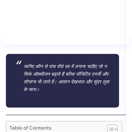
जानिए कौन से पांच पौधे घर में लगाना चाहिए जो न
सिर्फ ऑक्सीजन बढ़ाते हैं बल्कि पॉजिटिव एनर्जी और
सौभाग्य भी लाते हैं। आसान देखभाल और सुंदर लुक
के साथ।
Table of Contents