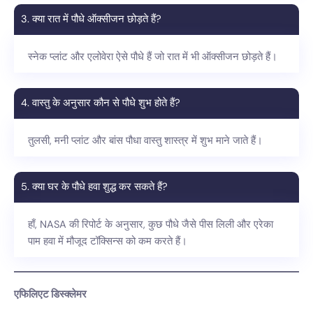
3. क्या रात में पौधे ऑक्सीजन छोड़ते हैं?
स्नेक प्लांट और एलोवेरा ऐसे पौधे हैं जो रात में भी ऑक्सीजन छोड़ते हैं।
4. वास्तु के अनुसार कौन से पौधे शुभ होते हैं?
तुलसी, मनी प्लांट और बांस पौधा वास्तु शास्त्र में शुभ माने जाते हैं।
5. क्या घर के पौधे हवा शुद्ध कर सकते हैं?
हाँ, NASA की रिपोर्ट के अनुसार, कुछ पौधे जैसे पीस लिली और एरेका
पाम हवा में मौजूद टॉक्सिन्स को कम करते हैं।
एफिलिएट डिस्क्लेमर