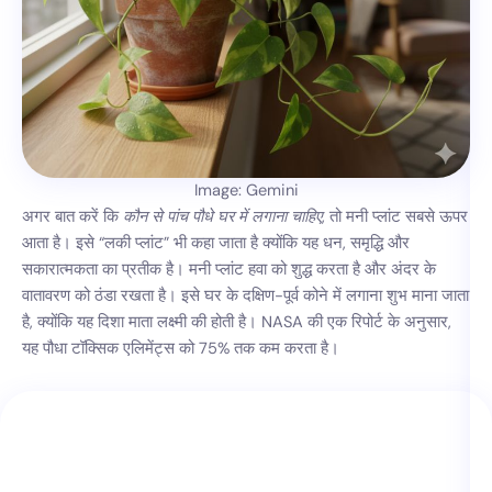
Image: Gemini
अगर बात करें कि
कौन से पांच पौधे घर में लगाना चाहिए
, तो मनी प्लांट सबसे ऊपर
आता है। इसे “लकी प्लांट” भी कहा जाता है क्योंकि यह धन, समृद्धि और
सकारात्मकता का प्रतीक है। मनी प्लांट हवा को शुद्ध करता है और अंदर के
वातावरण को ठंडा रखता है। इसे घर के दक्षिण-पूर्व कोने में लगाना शुभ माना जाता
है, क्योंकि यह दिशा माता लक्ष्मी की होती है। NASA की एक रिपोर्ट के अनुसार,
यह पौधा टॉक्सिक एलिमेंट्स को 75% तक कम करता है।