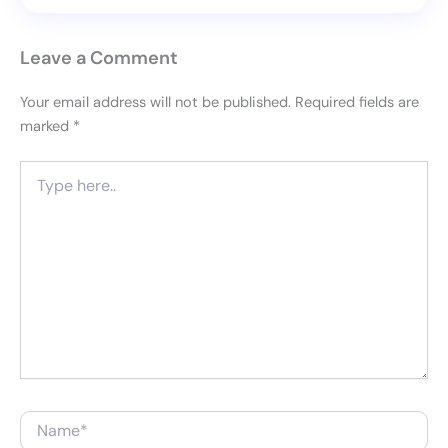
Leave a Comment
Your email address will not be published.
Required fields are
marked
*
Type
here..
Name*