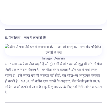
5. पीस लिली – नाम ही काफी है 🌸
Image: Gemini
अगर आप एक ऐसा पौधा चाहते हैं जो सुंदर भी हो और हवा को शुद्ध भी करे, तो पीस
लिली एक शानदार विकल्प है। यह पौधा तनाव घटाता है और हवा में नमी बनाए
रखता है। इसे ज्यादा धूप की जरूरत नहीं होती, बस थोड़ा-सा अप्रत्यक्ष प्रकाश
ही काफी है। NASA की क्लीन एयर स्टडी के अनुसार, पीस लिली हवा से 80%
टॉक्सिन्स को हटाने में सक्षम है। इसलिए यह घर के लिए “प्योरिटी प्लांट” कहलाता
है।