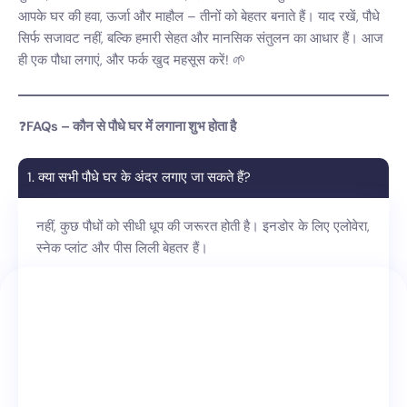
आपके घर की हवा, ऊर्जा और माहौल – तीनों को बेहतर बनाते हैं। याद रखें, पौधे
सिर्फ सजावट नहीं, बल्कि हमारी सेहत और मानसिक संतुलन का आधार हैं। आज
ही एक पौधा लगाएं, और फर्क खुद महसूस करें! 🌱
❓
FAQs – कौन से पौधे घर में लगाना शुभ होता है
1. क्या सभी पौधे घर के अंदर लगाए जा सकते हैं?
नहीं, कुछ पौधों को सीधी धूप की जरूरत होती है। इनडोर के लिए एलोवेरा,
स्नेक प्लांट और पीस लिली बेहतर हैं।