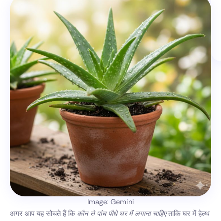
Image: Gemini
अगर आप यह सोचते हैं कि
कौन से पांच पौधे घर में लगाना चाहिए
ताकि घर में हेल्थ