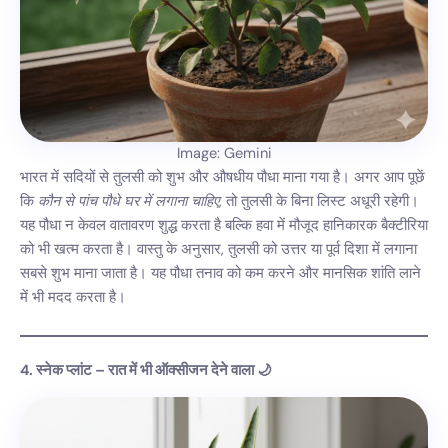
Image: Gemini
भारत में सदियों से तुलसी को शुभ और औषधीय पौधा माना गया है। अगर आप पूछें
कि
कौन से पांच पौधे घर में लगाना चाहिए
, तो तुलसी के बिना लिस्ट अधूरी रहेगी।
यह पौधा न केवल वातावरण शुद्ध करता है बल्कि हवा में मौजूद हानिकारक बैक्टीरिया
को भी खत्म करता है। वास्तु के अनुसार, तुलसी को उत्तर या पूर्व दिशा में लगाना
सबसे शुभ माना जाता है। यह पौधा तनाव को कम करने और मानसिक शांति लाने
में भी मदद करता है।
4. स्नेक प्लांट – रात में भी ऑक्सीजन देने वाला 🌙