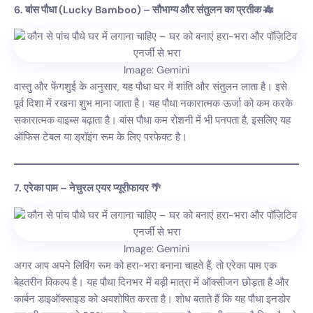
6. बांस पौधा (Lucky Bamboo) – सौभाग्य और संतुलन का प्रतीक 🎋
Image: Gemini
वास्तु और फेंगशुई के अनुसार, यह पौधा घर में शांति और संतुलन लाता है। इसे
पूर्व दिशा में रखना शुभ माना जाता है। यह पौधा नकारात्मक ऊर्जा को कम करके
सकारात्मक वाइब्स बढ़ाता है। बांस पौधा कम रोशनी में भी पनपता है, इसलिए यह
ऑफिस टेबल या ड्रॉइंग रूम के लिए परफेक्ट है।
7. एरेका पाम – नेचुरल एयर प्यूरीफायर 🌴
Image: Gemini
अगर आप अपने लिविंग रूम को हरा-भरा बनाना चाहते हैं, तो एरेका पाम एक
बेहतरीन विकल्प है। यह पौधा दिनभर में बड़ी मात्रा में ऑक्सीजन छोड़ता है और
कार्बन डाइऑक्साइड को अवशोषित करता है। शोध बताते हैं कि यह पौधा इनडोर