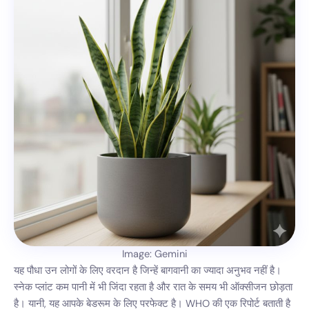
Image: Gemini
यह पौधा उन लोगों के लिए वरदान है जिन्हें बागवानी का ज्यादा अनुभव नहीं है।
स्नेक प्लांट कम पानी में भी जिंदा रहता है और रात के समय भी ऑक्सीजन छोड़ता
है। यानी, यह आपके बेडरूम के लिए परफेक्ट है। WHO की एक रिपोर्ट बताती है