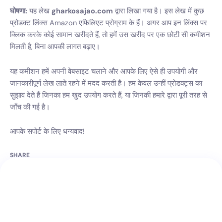
घोषणा:
यह लेख
gharkosajao.com
द्वारा लिखा गया है। इस लेख में कुछ
प्रोडक्ट लिंक्स Amazon एफिलिएट प्रोग्राम के हैं। अगर आप इन लिंक्स पर
क्लिक करके कोई सामान खरीदते हैं, तो हमें उस खरीद पर एक छोटी सी कमीशन
मिलती है, बिना आपकी लागत बढ़ाए।
यह कमीशन हमें अपनी वेबसाइट चलाने और आपके लिए ऐसे ही उपयोगी और
जानकारीपूर्ण लेख लाते रहने में मदद करती है। हम केवल उन्हीं प्रोडक्ट्स का
सुझाव देते हैं जिनका हम खुद उपयोग करते हैं, या जिनकी हमारे द्वारा पूरी तरह से
जाँच की गई है।
आपके सपोर्ट के लिए धन्यवाद!
SHARE