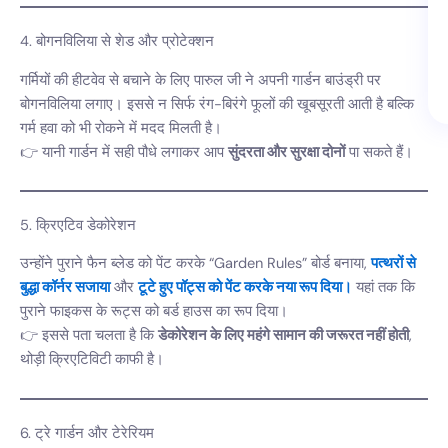
4. बोगनविलिया से शेड और प्रोटेक्शन
गर्मियों की हीटवेव से बचाने के लिए पारुल जी ने अपनी गार्डन बाउंड्री पर
बोगनविलिया लगाए। इससे न सिर्फ रंग-बिरंगे फूलों की खूबसूरती आती है बल्कि
गर्म हवा को भी रोकने में मदद मिलती है।
👉 यानी गार्डन में सही पौधे लगाकर आप
सुंदरता और सुरक्षा दोनों
पा सकते हैं।
5. क्रिएटिव डेकोरेशन
उन्होंने पुराने फैन ब्लेड को पेंट करके “Garden Rules” बोर्ड बनाया,
पत्थरों से
बुद्धा कॉर्नर सजाया
और
टूटे हुए पॉट्स को पेंट करके नया रूप दिया।
यहां तक कि
पुराने फाइकस के रूट्स को बर्ड हाउस का रूप दिया।
👉 इससे पता चलता है कि
डेकोरेशन के लिए महंगे सामान की जरूरत नहीं होती
,
थोड़ी क्रिएटिविटी काफी है।
6. ट्रे गार्डन और टेरेरियम