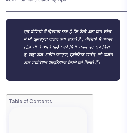
कैटेगरी:
Garden / Gardning Tips
इस वीडियो में दिखाया गया है कि कैसे आप कम स्पेस
में भी खूबसूरत गार्डन बना सकते हैं। वीडियो में पारुल
सिंह जी ने अपने गार्डन को मिनी जंगल का रूप दिया
है, जहां शेड-लविंग प्लांट्स, एक्वेटिक गार्डन, ट्रे गार्डन
और डेकोरेशन आइडियाज देखने को मिलते हैं।
Table of Contents