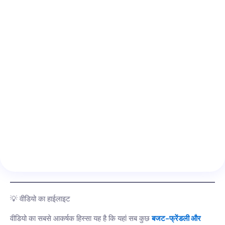
💡 वीडियो का हाईलाइट
वीडियो का सबसे आकर्षक हिस्सा यह है कि यहां सब कुछ
बजट-फ्रेंडली और