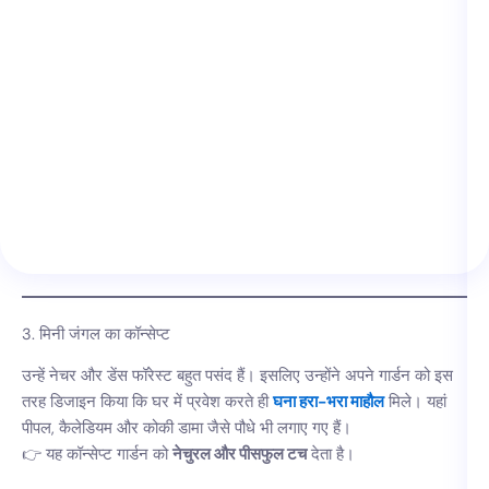
3. मिनी जंगल का कॉन्सेप्ट
उन्हें नेचर और डेंस फॉरेस्ट बहुत पसंद हैं। इसलिए उन्होंने अपने गार्डन को इस
तरह डिजाइन किया कि घर में प्रवेश करते ही
घना हरा-भरा माहौल
मिले। यहां
पीपल, कैलेडियम और कोकी डामा जैसे पौधे भी लगाए गए हैं।
👉 यह कॉन्सेप्ट गार्डन को
नेचुरल और पीसफुल टच
देता है।