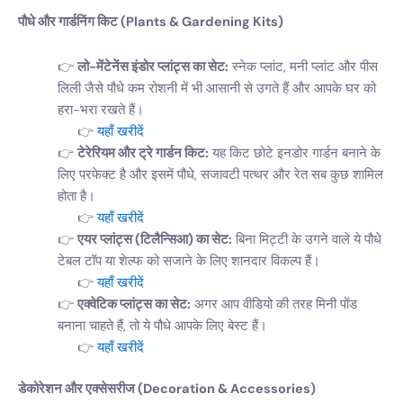
पौधे और गार्डनिंग किट (Plants & Gardening Kits)
लो-मेंटेनेंस इंडोर प्लांट्स का सेट:
स्नेक प्लांट, मनी प्लांट और पीस
लिली जैसे पौधे कम रोशनी में भी आसानी से उगते हैं और आपके घर को
हरा-भरा रखते हैं।
यहाँ खरीदें
टेरेरियम और ट्रे गार्डन किट:
यह किट छोटे इनडोर गार्डन बनाने के
लिए परफेक्ट है और इसमें पौधे, सजावटी पत्थर और रेत सब कुछ शामिल
होता है।
यहाँ खरीदें
एयर प्लांट्स (टिलैन्सिआ) का सेट:
बिना मिट्टी के उगने वाले ये पौधे
टेबल टॉप या शेल्फ को सजाने के लिए शानदार विकल्प हैं।
यहाँ खरीदें
एक्वेटिक प्लांट्स का सेट:
अगर आप वीडियो की तरह मिनी पोंड
बनाना चाहते हैं, तो ये पौधे आपके लिए बेस्ट हैं।
यहाँ खरीदें
डेकोरेशन और एक्सेसरीज (Decoration & Accessories)