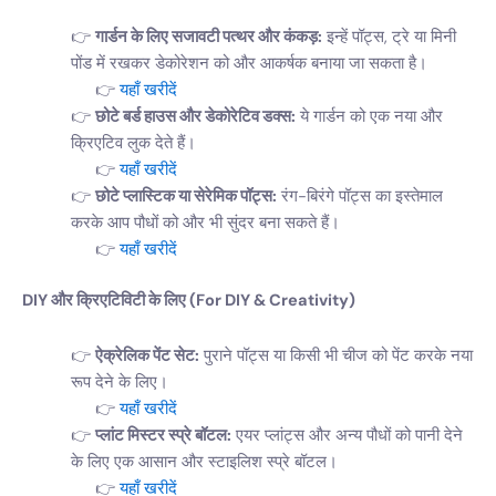
गार्डन के लिए सजावटी पत्थर और कंकड़:
इन्हें पॉट्स, ट्रे या मिनी
पोंड में रखकर डेकोरेशन को और आकर्षक बनाया जा सकता है।
यहाँ खरीदें
छोटे बर्ड हाउस और डेकोरेटिव डक्स:
ये गार्डन को एक नया और
क्रिएटिव लुक देते हैं।
यहाँ खरीदें
छोटे प्लास्टिक या सेरेमिक पॉट्स:
रंग-बिरंगे पॉट्स का इस्तेमाल
करके आप पौधों को और भी सुंदर बना सकते हैं।
यहाँ खरीदें
DIY और क्रिएटिविटी के लिए (For DIY & Creativity)
ऐक्रेलिक पेंट सेट:
पुराने पॉट्स या किसी भी चीज को पेंट करके नया
रूप देने के लिए।
यहाँ खरीदें
प्लांट मिस्टर स्प्रे बॉटल:
एयर प्लांट्स और अन्य पौधों को पानी देने
के लिए एक आसान और स्टाइलिश स्प्रे बॉटल।
यहाँ खरीदें