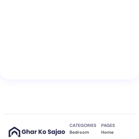
CATEGORIES
PAGES
Bedroom
Home