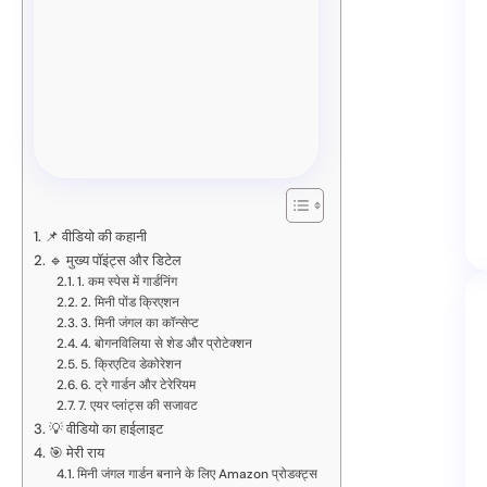
📌 वीडियो की कहानी
🔹 मुख्य पॉइंट्स और डिटेल
1. कम स्पेस में गार्डनिंग
2. मिनी पोंड क्रिएशन
3. मिनी जंगल का कॉन्सेप्ट
4. बोगनविलिया से शेड और प्रोटेक्शन
5. क्रिएटिव डेकोरेशन
6. ट्रे गार्डन और टेरेरियम
7. एयर प्लांट्स की सजावट
💡 वीडियो का हाईलाइट
🎯 मेरी राय
मिनी जंगल गार्डन बनाने के लिए Amazon प्रोडक्ट्स