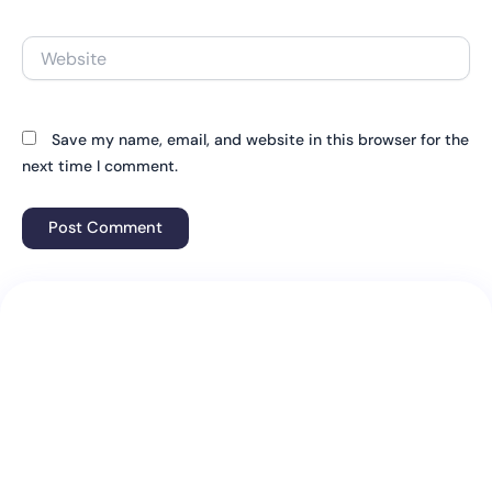
Website
Save my name, email, and website in this browser for the
next time I comment.