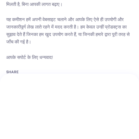
मिलती है, बिना आपकी लागत बढ़ाए।
यह कमीशन हमें अपनी वेबसाइट चलाने और आपके लिए ऐसे ही उपयोगी और
जानकारीपूर्ण लेख लाते रहने में मदद करती है। हम केवल उन्हीं प्रोडक्ट्स का
सुझाव देते हैं जिनका हम खुद उपयोग करते हैं, या जिनकी हमारे द्वारा पूरी तरह से
जाँच की गई है।
आपके सपोर्ट के लिए धन्यवाद!
SHARE