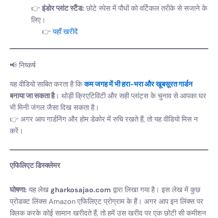
इंडोर प्लांट स्टैंड:
छोटे स्पेस में पौधों को वर्टिकल तरीके से सजाने के
लिए।
यहाँ खरीदें
📢 निष्कर्ष
यह वीडियो साबित करता है कि
कम जगह में भी हरा-भरा और खूबसूरत गार्डन
बनाया जा सकता है
। थोड़ी क्रिएटिविटी और सही प्लांट्स के चुनाव से आपका घर
भी मिनी जंगल जैसा दिख सकता है।
👉 अगर आप गार्डनिंग और होम डेकोर में रुचि रखते हैं, तो यह वीडियो मिस न
करें।
एफिलिएट डिस्क्लेमर
घोषणा:
यह लेख
gharkosajao.com
द्वारा लिखा गया है। इस लेख में कुछ
प्रोडक्ट लिंक्स Amazon एफिलिएट प्रोग्राम के हैं। अगर आप इन लिंक्स पर
क्लिक करके कोई सामान खरीदते हैं, तो हमें उस खरीद पर एक छोटी सी कमीशन