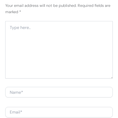
Your email address will not be published.
Required fields are
marked
*
Type
here..
Name*
Email*