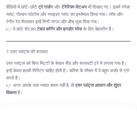
वीडियो में छोटे-छोटे
ट्रे गार्डन
और
टेरेरियम सेटअप
भी दिखाए गए। इसमें स्नेक
प्लांट, गोल्डन फोटोस और स्पाइडर प्लांट का इस्तेमाल किया गया। मॉस और
रंगीन रेत मिलाकर इन्हें मिनी जंगल और बीच लुक दिया गया।
👉 ये छोटे सेटअप
टेबल कॉर्नर और इनडोर स्पेस
के लिए बेहतरीन हैं।
7. एयर प्लांट्स की सजावट
एयर प्लांट्स को बिना मिट्टी के केवल सैंड और सजावटी ट्रे में लगाया गया है।
इन्हें केवल हल्की मिस्टिंग चाहिए होती है। बारिश के मौसम में ये बहुत अच्छे से ग्रो
करते हैं।
👉 अगर आपके पास ज्यादा समय नहीं है, तो
एयर प्लांट्स आसान और सुंदर
विकल्प
हैं।