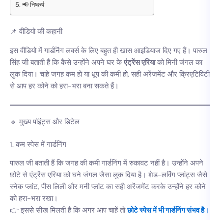
📢 निष्कर्ष
📌 वीडियो की कहानी
इस वीडियो में गार्डनिंग लवर्स के लिए बहुत ही खास आइडियाज दिए गए हैं। पारुल
सिंह जी बताती हैं कि कैसे उन्होंने अपने घर के
एंट्रेंस एरिया
को मिनी जंगल का
लुक दिया। चाहे जगह कम हो या धूप की कमी हो, सही अरेंजमेंट और क्रिएटिविटी
से आप हर कोने को हरा-भरा बना सकते हैं।
🔹 मुख्य पॉइंट्स और डिटेल
1. कम स्पेस में गार्डनिंग
पारुल जी बताती हैं कि जगह की कमी गार्डनिंग में रुकावट नहीं है। उन्होंने अपने
छोटे से एंट्रेंस एरिया को घने जंगल जैसा लुक दिया है। शेड-लविंग प्लांट्स जैसे
स्नेक प्लांट, पीस लिली और मनी प्लांट का सही अरेंजमेंट करके उन्होंने हर कोने
को हरा-भरा रखा।
👉 इससे सीख मिलती है कि अगर आप चाहें तो
छोटे स्पेस में भी गार्डनिंग संभव है
।