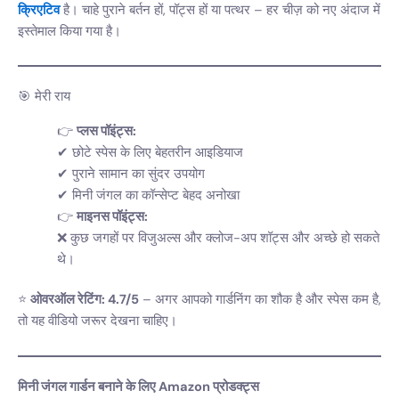
क्रिएटिव
है। चाहे पुराने बर्तन हों, पॉट्स हों या पत्थर – हर चीज़ को नए अंदाज में
इस्तेमाल किया गया है।
🎯 मेरी राय
प्लस पॉइंट्स:
✔ छोटे स्पेस के लिए बेहतरीन आइडियाज
✔ पुराने सामान का सुंदर उपयोग
✔ मिनी जंगल का कॉन्सेप्ट बेहद अनोखा
माइनस पॉइंट्स:
❌ कुछ जगहों पर विजुअल्स और क्लोज-अप शॉट्स और अच्छे हो सकते
थे।
⭐
ओवरऑल रेटिंग: 4.7/5
– अगर आपको गार्डनिंग का शौक है और स्पेस कम है,
तो यह वीडियो जरूर देखना चाहिए।
मिनी जंगल गार्डन बनाने के लिए Amazon प्रोडक्ट्स