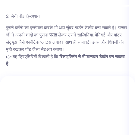
2. मिनी पोंड क्रिएशन
पुराने बर्तनों का इस्तेमाल करके भी आप सुंदर गार्डन डेकोर बना सकते हैं। पारुल
जी ने अपनी शादी का पुराना
परात
लेकर उसमें साल्विनिया, पेनिवर्ट और वॉटर
लेट्यूस जैसे एक्वेटिक प्लांट्स लगाए। साथ ही सजावटी डक्स और शिवजी की
मूर्ति रखकर पोंड जैसा सेटअप बनाया।
👉 यह क्रिएटिविटी दिखाती है कि
रिसाइक्लिंग से भी शानदार डेकोर बन सकता
है
।