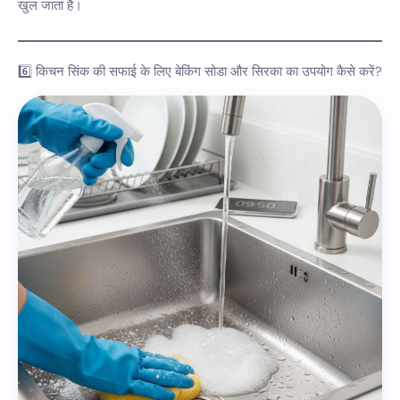
खुल जाता है।
6️⃣ किचन सिंक की सफाई के लिए बेकिंग सोडा और सिरका का उपयोग कैसे करें?