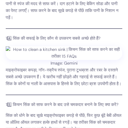
पानी से स्पंज की मदद से साफ करें। दाग हटाने के लिए बेकिंग सोडा और पानी
का पेस्ट लगाएँ। साफ करने के बाद सूखे कपड़े से पोंछें ताकि पानी के निशान न
पड़ें।
14️⃣ सिंक की सफाई के लिए कौन से उपकरण सबसे अच्छे होते हैं?
Image: Gemini
माइक्रोफाइबर कपड़ा, नॉन-स्क्रैच स्पंज, पुराना टूथब्रश और रबर के दस्ताने
सबसे अच्छे उपकरण हैं। ये खरोंच नहीं छोड़ते और गहराई से सफाई करते हैं।
सिंक के कोनों या नाली के आसपास के हिस्से के लिए छोटा ब्रश उपयोगी होता है।
15️⃣ किचन सिंक को साफ करने के बाद उसे चमकदार बनाने के लिए क्या करें?
सिंक को धोने के बाद सूखे माइक्रोफाइबर कपड़े से पोंछें, फिर कुछ बूंदें बेबी ऑयल
या ऑलिव ऑयल लगाकर हल्के हाथों से रगड़ें। यह तरीका सिंक को चमकदार