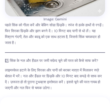
Image: Gemini
पहले सिंक को गीला करें और बेकिंग सोडा छिड़कें। स्पंज से हल्के हाथों से रगड़ें।
फिर सिरका छिड़कें और झाग बनने दें। 10 मिनट बाद पानी से धो लें। यह
मिश्रण गंदगी, तेल और बदबू को एक साथ हटाता है, जिससे सिंक चमकदार हो
जाता है।
7️⃣ सिंक के नल और हैंडल पर जमी सफ़ेद चूने की परत को कैसे साफ करें?
लाइमस्केल हटाने के लिए सिरका और पानी को बराबर मात्रा में मिलाकर स्प्रे
बोतल में भरें। नल और हैंडल पर छिड़कें और 10 मिनट बाद कपड़े से साफ कर
दें। ज़रूरत हो तो पुराना टूथब्रश इस्तेमाल करें। इससे चूने की परत गायब हो
जाएगी और नल फिर से चमक उठेगा।