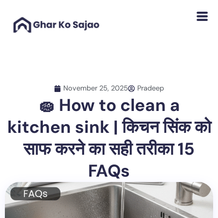
Skip
to
content
November 25, 2025
Pradeep
🧽 How to clean a
kitchen sink | किचन सिंक को
साफ करने का सही तरीका 15
FAQs