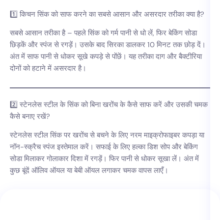
1️⃣ किचन सिंक को साफ करने का सबसे आसान और असरदार तरीका क्या है?
सबसे आसान तरीका है – पहले सिंक को गर्म पानी से धो लें, फिर बेकिंग सोडा
छिड़कें और स्पंज से रगड़ें। उसके बाद सिरका डालकर 10 मिनट तक छोड़ दें।
अंत में साफ पानी से धोकर सूखे कपड़े से पोंछें। यह तरीका दाग और बैक्टीरिया
दोनों को हटाने में असरदार है।
2️⃣ स्टेनलेस स्टील के सिंक को बिना खरोंच के कैसे साफ करें और उसकी चमक
कैसे बनाए रखें?
स्टेनलेस स्टील सिंक पर खरोंच से बचने के लिए नरम माइक्रोफाइबर कपड़ा या
नॉन-स्क्रैच स्पंज इस्तेमाल करें। सफाई के लिए हल्का डिश सोप और बेकिंग
सोडा मिलाकर गोलाकार दिशा में रगड़ें। फिर पानी से धोकर सूखा लें। अंत में
कुछ बूंदें ऑलिव ऑयल या बेबी ऑयल लगाकर चमक वापस लाएँ।