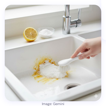
Image: Gemini