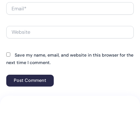
Email*
Website
Save my name, email, and website in this browser for the
next time I comment.