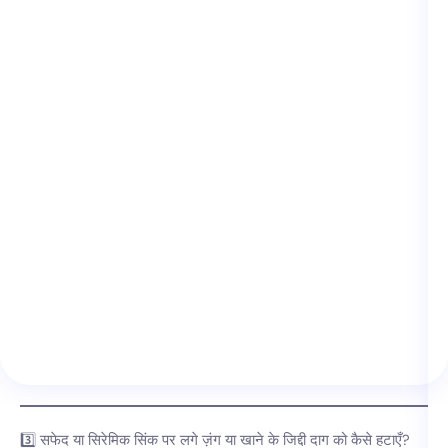
3️⃣ सफेद या सिरेमिक सिंक पर लगे ज़ंग या खाने के जिद्दी दाग को कैसे हटाएँ?