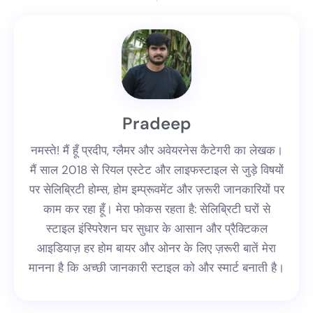
Pradeep
नमस्ते! मैं हूँ प्रदीप, ग्लैमर और अवेयरनेस कैटेगरी का लेखक।
मैं साल 2018 से रियल एस्टेट और लाइफस्टाइल से जुड़े विषयों
पर सेलिब्रिटी होम्स, होम इम्प्रूवमेंट और ज़रूरी जानकारियों पर
काम कर रहा हूँ। मेरा फोकस रहता है: सेलिब्रिटी घरों से
स्टाइल इंस्पिरेशन घर सुधार के आसान और प्रैक्टिकल
आइडियाज़ हर होम बायर और ओनर के लिए ज़रूरी बातें मेरा
मानना है कि अच्छी जानकारी स्टाइल को और स्मार्ट बनाती है।