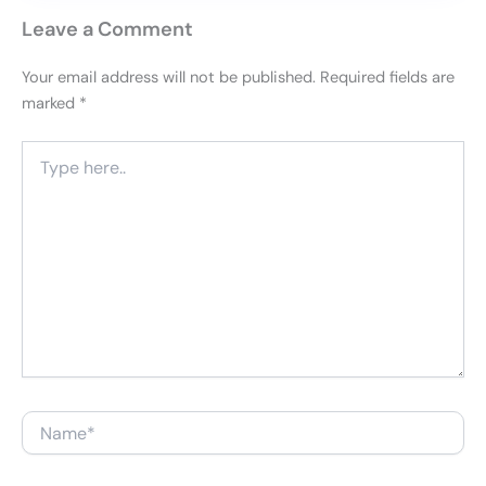
Leave a Comment
Your email address will not be published.
Required fields are
marked
*
Type
here..
Name*