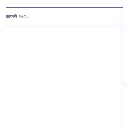
कैटेगरी
: FAQs