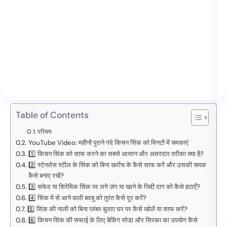
Table of Contents
परिचय
YouTube Video: महीनों पुराने गंदे किचन सिंक को मिनटों में चमकाएं
1️⃣ किचन सिंक को साफ करने का सबसे आसान और असरदार तरीका क्या है?
2️⃣ स्टेनलेस स्टील के सिंक को बिना खरोंच के कैसे साफ करें और उसकी चमक
कैसे बनाए रखें?
3️⃣ सफेद या सिरेमिक सिंक पर लगे ज़ंग या खाने के जिद्दी दाग को कैसे हटाएँ?
4️⃣ सिंक में से आने वाली बदबू को तुरंत कैसे दूर करें?
5️⃣ सिंक की नाली को बिना प्लंबर बुलाए घर पर कैसे खोलें या साफ करें?
6️⃣ किचन सिंक की सफाई के लिए बेकिंग सोडा और सिरका का उपयोग कैसे