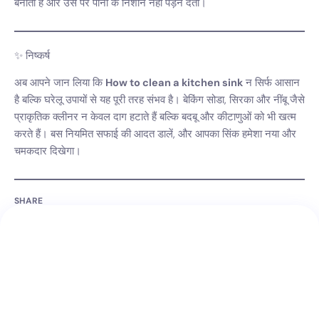
बनाता है और उस पर पानी के निशान नहीं पड़ने देता।
✨ निष्कर्ष
अब आपने जान लिया कि
How to clean a kitchen sink
न सिर्फ आसान
है बल्कि घरेलू उपायों से यह पूरी तरह संभव है। बेकिंग सोडा, सिरका और नींबू जैसे
प्राकृतिक क्लीनर न केवल दाग हटाते हैं बल्कि बदबू और कीटाणुओं को भी खत्म
करते हैं। बस नियमित सफाई की आदत डालें, और आपका सिंक हमेशा नया और
चमकदार दिखेगा।
SHARE