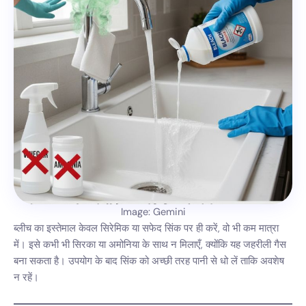
Image: Gemini
ब्लीच का इस्तेमाल केवल सिरेमिक या सफेद सिंक पर ही करें, वो भी कम मात्रा
में। इसे कभी भी सिरका या अमोनिया के साथ न मिलाएँ, क्योंकि यह जहरीली गैस
बना सकता है। उपयोग के बाद सिंक को अच्छी तरह पानी से धो लें ताकि अवशेष
न रहें।