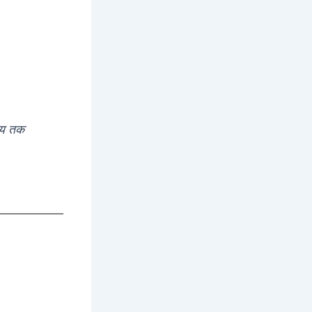
समय तक