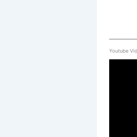
Youtube Vi