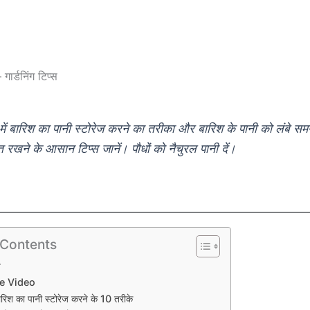
 गार्डनिंग टिप्स
न में बारिश का पानी स्टोरेज करने का तरीका और बारिश के पानी को लंबे 
ित रखने के आसान टिप्स जानें। पौधों को नैचुरल पानी दें।
 Contents
य
e Video
 बारिश का पानी स्टोरेज करने के 10 तरीके