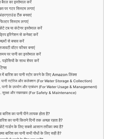
न बैरल का इस्तेमाल करें
छत पर गटर सिस्टम लगाएं
अंडरग्राउंड टैंक बनवाएं
फिल्टर सिस्टम लगाएं
ोटे टब या कंटेनर इस्तेमाल करें
्रिप इरिगेशन से कनेक्ट करें
च्छरों से बचाव करें
सजावटी वॉटर फीचर बनाएं
समय पर पानी का इस्तेमाल करें
. पड़ोसियों के साथ शेयर करें
टिप्स
डन में बारिश का पानी स्टोर करने के लिए Amazon लिंक्स
पानी स्टोरेज और कलेक्शन (For Water Storage & Collection)
पानी के उपयोग और प्रबंधन (For Water Usage & Management)
सुरक्षा और रखरखाव (For Safety & Maintenance)
्या बारिश का पानी पीने लायक होता है?
बारिश का पानी कितने दिनों तक अच्छा रहता है?
छोटे गार्डन के लिए सबसे आसान तरीका क्या है?
क्या बारिश का पानी सभी पौधों के लिए सही है?