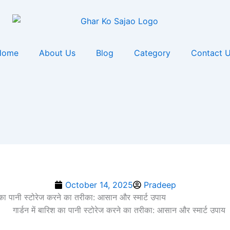
Home
About Us
Blog
Category
Contact 
October 14, 2025
Pradeep
िश का पानी स्टोरेज करने का तरीका: आसान और स्मार्ट उपाय