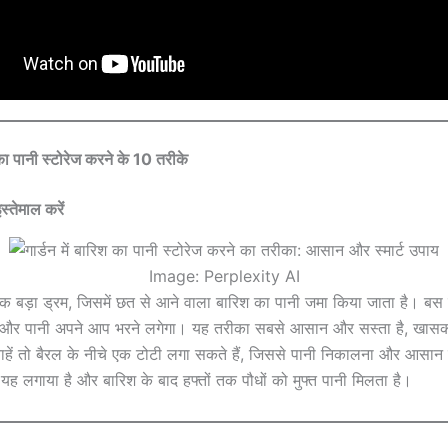
श का पानी स्टोरेज करने के 10 तरीके
स्तेमाल करें
Image: Perplexity AI
एक बड़ा ड्रम, जिसमें छत से आने वाला बारिश का पानी जमा किया जाता है। बस
दें और पानी अपने आप भरने लगेगा। यह तरीका सबसे आसान और सस्ता है, खासकर
ें तो बैरल के नीचे एक टोटी लगा सकते हैं, जिससे पानी निकालना और आसान ह
 यह लगाया है और बारिश के बाद हफ्तों तक पौधों को मुफ्त पानी मिलता है।