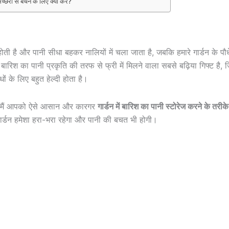
च्छरों से बचने के लिए क्या करें?
ती है और पानी सीधा बहकर नालियों में चला जाता है, जबकि हमारे गार्डन के पौधे
 बारिश का पानी प्रकृति की तरफ से फ्री में मिलने वाला सबसे बढ़िया गिफ्ट है,
धों के लिए बहुत हेल्दी होता है।
ं मैं आपको ऐसे आसान और कारगर
गार्डन में बारिश का पानी स्टोरेज करने के तरीके
र्डन हमेशा हरा-भरा रहेगा और पानी की बचत भी होगी।