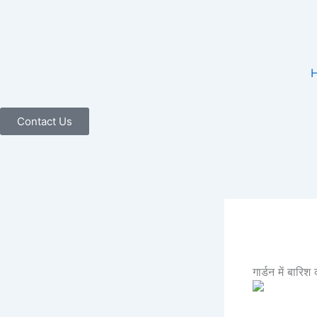
Skip
to
content
Contact Us
गार्डन में बार