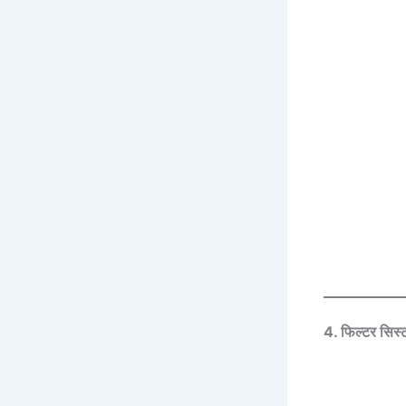
4. फिल्टर सिस्