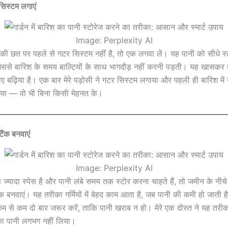
िस्टम लगाएं
Image: Perplexity AI
 छत पर पहले से गटर सिस्टम नहीं है, तो एक लगवा लें। यह पानी को सीधे स्
, जिससे बारिश के समय बाल्टियों के साथ भागदौड़ नहीं करनी पड़ती। यह खासकर ब
िए बढ़िया है। एक बार मेरे पड़ोसी ने गटर सिस्टम लगाया और पहली ही बारिश म
गया — वो भी बिना किसी मेहनत के।
टैंक बनवाएं
Image: Perplexity AI
्यादा स्पेस है और पानी लंबे समय तक स्टोर करना चाहते हैं, तो जमीन के नीचे
ंक बनवाएं। यह तरीका गर्मियों में बेहद काम आता है, जब पानी की कमी हो जाती ह
म से कम दो बार जरूर करें, ताकि पानी खराब न हो। मेरे एक दोस्त ने यह तर
नल का पानी लगभग नहीं लिया।