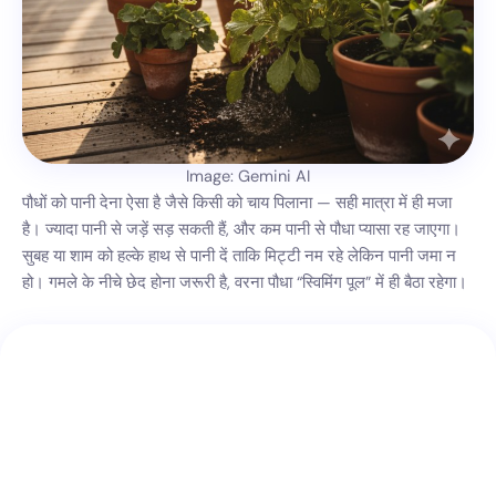
Image: Gemini AI
पौधों को पानी देना ऐसा है जैसे किसी को चाय पिलाना — सही मात्रा में ही मजा
है। ज्यादा पानी से जड़ें सड़ सकती हैं, और कम पानी से पौधा प्यासा रह जाएगा।
सुबह या शाम को हल्के हाथ से पानी दें ताकि मिट्टी नम रहे लेकिन पानी जमा न
हो। गमले के नीचे छेद होना जरूरी है, वरना पौधा “स्विमिंग पूल” में ही बैठा रहेगा।