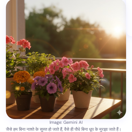
Image: Gemini AI
जैसे हम बिना नाश्ते के सुस्त हो जाते हैं, वैसे ही पौधे बिना धूप के मुरझा जाते हैं।