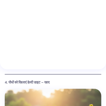
4. पौधों को खिलाएं हेल्दी डाइट – खाद