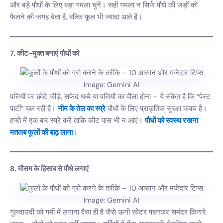
और बड़े पौधों के लिए बड़ा गमला चुनें। सही गमला न सिर्फ पौधे की जड़ों को
फैलने की जगह देता है, बल्कि फूल भी ज्यादा आते हैं।
7. कीट-मुक्त बनाएं पौधों को
Image: Gemini AI
पत्तियों पर छोटे कीड़े, सफेद धब्बे या पत्तियों का पीला होना – ये संकेत है कि “पेस्ट
पार्टी” चल रही है।
नीम के तेल का स्प्रे
पौधों के लिए प्राकृतिक सुरक्षा कवच है।
हफ्ते में एक बार स्प्रे करें ताकि कीट पास भी न आएं।
पौधों को स्वस्थ रखना
मतलब फूलों की बाढ़ लाना
।
8. मौसम के हिसाब से पौधे लगाएं
Image: Gemini AI
गुलदाउदी को गर्मी में लगाना वैसा ही है जैसे ऊनी स्वेटर पहनकर समंदर किनारे