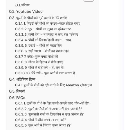
परिचय
Youtube Video
फूलों के पौधों को ग्रो करने के 10 तरीके
1. मिट्टी को पौधों का फाइव-स्टार होटल बनाएं
2. धूप – पौधों का सुबह का ब्रेकफास्ट
3. पानी देना – न ज्यादा, न कम, बस परफेक्ट
4. पौधों को खिलाएं हेल्दी डाइट – खाद
5. छंटाई – पौधों की स्टाइलिंग
6. सही गमला – पौधों का सपना महल
7. कीट-मुक्त बनाएं पौधों को
8. मौसम के हिसाब से पौधे लगाएं
9. पौधों से बातें करें – हां, सच में!
10. धैर्य रखें – फूल आने में वक्त लगता है
अतिरिक्त टिप्स
फूलों के पौधों को ग्रो करने के लिए Amazon प्रोडक्ट्स
निष्कर्ष
FAQs
1. फूलों के पौधों के लिए सबसे अच्छी खाद कौन-सी है?
2. फूलों के पौधों को रोजाना पानी देना जरूरी है?
3. शुरुआती माली के लिए कौन से फूल आसान हैं?
4. पौधों में कीट लगने पर क्या करें?
5. फूल आने में कितना समय लगता है?