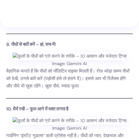
9. पौधों से बातें करें – हां, सच में!
Image: Gemini AI
वैज्ञानिक मानते हैं कि पौधों को पॉज़िटिव वाइब्स मिलती हैं। रोज़ थोड़ा समय पौधों
को देखें, उनसे बातें करें (पड़ोसी हंसे तो हंसने दें)। इससे आप भी रिलैक्स होंगे
और पौधे भी खुश रहेंगे। खुश पौधे, ज्यादा फूल!
10. धैर्य रखें – फूल आने में वक्त लगता है
Image: Gemini AI
गार्डनिंग “इंस्टेंट नूडल्स” वाली प्रोसेस नहीं है। पौधों को प्यार, देखभाल और