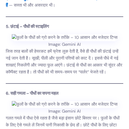
हैं
— सस्ता भी और असरदार भी।
5. छंटाई – पौधों की स्टाइलिंग
Image: Gemini AI
जिस तरह बालों की हेयरकट हमें फ्रेश लुक देती है, वैसे ही पौधों की छंटाई उन्हें
नई जान देती है। सूखी, पीली और पुरानी पत्तियों को काट दें। इससे पौधे में नई
शाखाएं निकलेंगी और ज्यादा फूल आएंगे। छंटाई से पौधों का आकार भी सुंदर और
कॉम्पैक्ट रहता है। तो पौधों को भी समय-समय पर “पार्लर” भेजते रहें।
6. सही गमला – पौधों का सपना महल
Image: Gemini AI
गलत गमले में पौधा ऐसे रहता है जैसे बड़ा इंसान छोटे बिस्तर पर। फूलों के पौधों
के लिए ऐसे गमले लें जिनमें पानी निकासी के छेद हों। छोटे पौधों के लिए छोटा