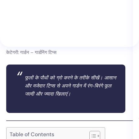
केटेगरी: गार्डन – गार्डनिंग टिप्स
फूलों के पौधों को ग्रो करने के तरीके सीखें। आसान
और मजेदार टिप्स से अपने गार्डन में रंग-बिरंगे फूल
जल्दी और ज्यादा खिलाएं।
Table of Contents