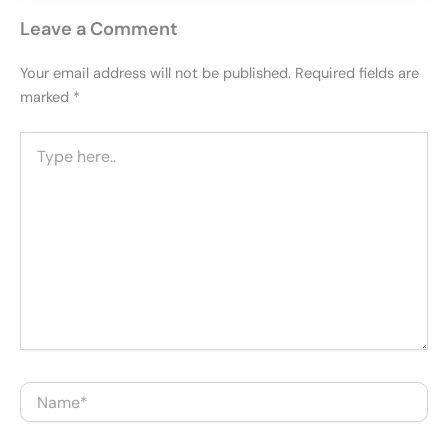
Leave a Comment
Your email address will not be published.
Required fields are
marked
*
Type
here..
Name*