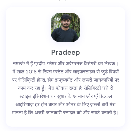
Pradeep
नमस्ते! मैं हूँ प्रदीप, ग्लैमर और अवेयरनेस कैटेगरी का लेखक।
मैं साल 2018 से रियल एस्टेट और लाइफस्टाइल से जुड़े विषयों
पर सेलिब्रिटी होम्स, होम इम्प्रूवमेंट और ज़रूरी जानकारियों पर
काम कर रहा हूँ। मेरा फोकस रहता है: सेलिब्रिटी घरों से
स्टाइल इंस्पिरेशन घर सुधार के आसान और प्रैक्टिकल
आइडियाज़ हर होम बायर और ओनर के लिए ज़रूरी बातें मेरा
मानना है कि अच्छी जानकारी स्टाइल को और स्मार्ट बनाती है।