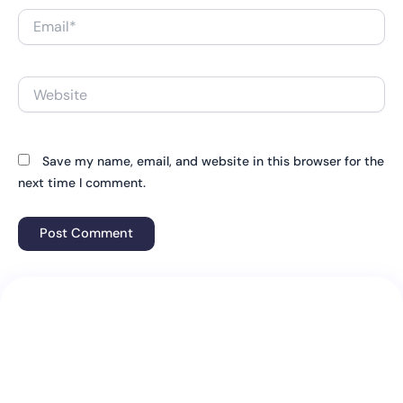
Email*
Website
Save my name, email, and website in this browser for the
next time I comment.