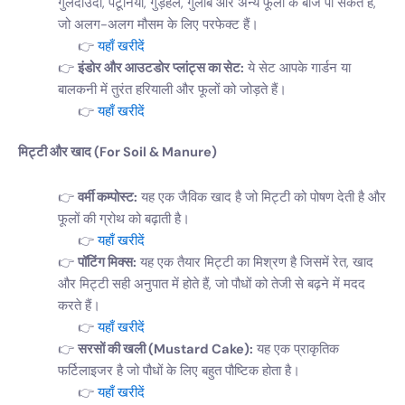
गुलदाउदी, पेटूनिया, गुड़हल, गुलाब और अन्य फूलों के बीज पा सकते हैं,
जो अलग-अलग मौसम के लिए परफेक्ट हैं।
यहाँ खरीदें
इंडोर और आउटडोर प्लांट्स का सेट:
ये सेट आपके गार्डन या
बालकनी में तुरंत हरियाली और फूलों को जोड़ते हैं।
यहाँ खरीदें
मिट्टी और खाद (For Soil & Manure)
वर्मी कम्पोस्ट:
यह एक जैविक खाद है जो मिट्टी को पोषण देती है और
फूलों की ग्रोथ को बढ़ाती है।
यहाँ खरीदें
पॉटिंग मिक्स:
यह एक तैयार मिट्टी का मिश्रण है जिसमें रेत, खाद
और मिट्टी सही अनुपात में होते हैं, जो पौधों को तेजी से बढ़ने में मदद
करते हैं।
यहाँ खरीदें
सरसों की खली (Mustard Cake):
यह एक प्राकृतिक
फर्टिलाइजर है जो पौधों के लिए बहुत पौष्टिक होता है।
यहाँ खरीदें