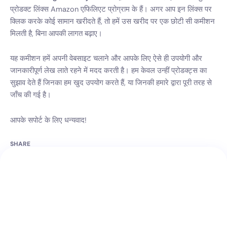
प्रोडक्ट लिंक्स Amazon एफिलिएट प्रोग्राम के हैं। अगर आप इन लिंक्स पर
क्लिक करके कोई सामान खरीदते हैं, तो हमें उस खरीद पर एक छोटी सी कमीशन
मिलती है, बिना आपकी लागत बढ़ाए।
यह कमीशन हमें अपनी वेबसाइट चलाने और आपके लिए ऐसे ही उपयोगी और
जानकारीपूर्ण लेख लाते रहने में मदद करती है। हम केवल उन्हीं प्रोडक्ट्स का
सुझाव देते हैं जिनका हम खुद उपयोग करते हैं, या जिनकी हमारे द्वारा पूरी तरह से
जाँच की गई है।
आपके सपोर्ट के लिए धन्यवाद!
SHARE