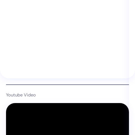
Youtube Video