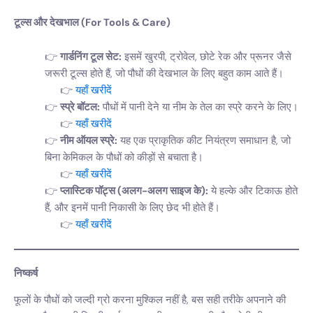
टूल्स और देखभाल (For Tools & Care)
गार्डनिंग टूल सेट:
इसमें खुरपी, ट्रोवेल, छोटे रेक और प्रूनर जैसे
जरूरी टूल्स होते हैं, जो पौधों की देखभाल के लिए बहुत काम आते हैं।
यहाँ खरीदें
स्प्रे बॉटल:
पौधों में पानी देने या नीम के तेल का स्प्रे करने के लिए।
यहाँ खरीदें
नीम ऑयल स्प्रे:
यह एक प्राकृतिक कीट नियंत्रण समाधान है, जो
बिना केमिकल के पौधों को कीड़ों से बचाता है।
यहाँ खरीदें
प्लास्टिक पॉट्स (अलग-अलग साइज के):
ये हल्के और टिकाऊ होते
हैं, और इनमें पानी निकासी के लिए छेद भी होते हैं।
यहाँ खरीदें
निष्कर्ष
फूलों के पौधों को जल्दी ग्रो करना मुश्किल नहीं है, बस सही तरीके अपनाने की