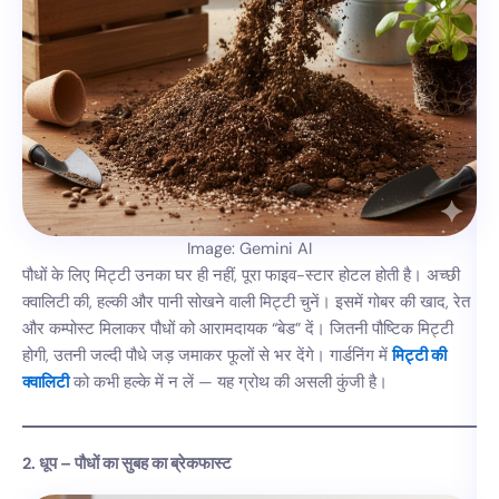
Image: Gemini AI
पौधों के लिए मिट्टी उनका घर ही नहीं, पूरा फाइव-स्टार होटल होती है। अच्छी
क्वालिटी की, हल्की और पानी सोखने वाली मिट्टी चुनें। इसमें गोबर की खाद, रेत
और कम्पोस्ट मिलाकर पौधों को आरामदायक “बेड” दें। जितनी पौष्टिक मिट्टी
होगी, उतनी जल्दी पौधे जड़ जमाकर फूलों से भर देंगे। गार्डनिंग में
मिट्टी की
क्वालिटी
को कभी हल्के में न लें — यह ग्रोथ की असली कुंजी है।
2. धूप – पौधों का सुबह का ब्रेकफास्ट