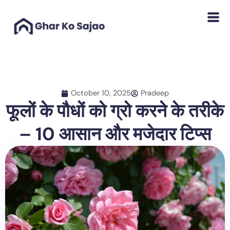
Skip
to
content
October 10, 2025
Pradeep
फूलों के पौधों को ग्रो करने के तरीके
– 10 आसान और मजेदार टिप्स