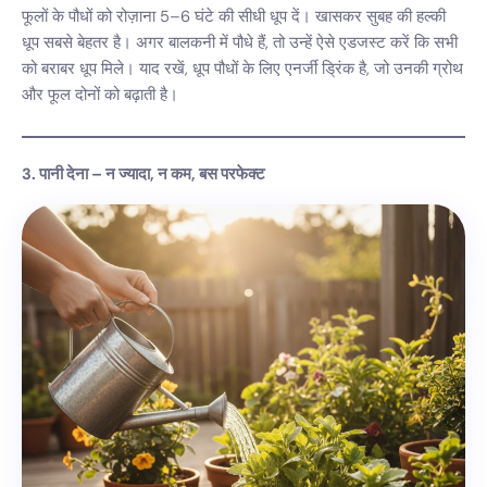
फूलों के पौधों को रोज़ाना 5–6 घंटे की सीधी धूप दें। खासकर सुबह की हल्की
धूप सबसे बेहतर है। अगर बालकनी में पौधे हैं, तो उन्हें ऐसे एडजस्ट करें कि सभी
को बराबर धूप मिले। याद रखें, धूप पौधों के लिए एनर्जी ड्रिंक है, जो उनकी ग्रोथ
और फूल दोनों को बढ़ाती है।
3. पानी देना – न ज्यादा, न कम, बस परफेक्ट