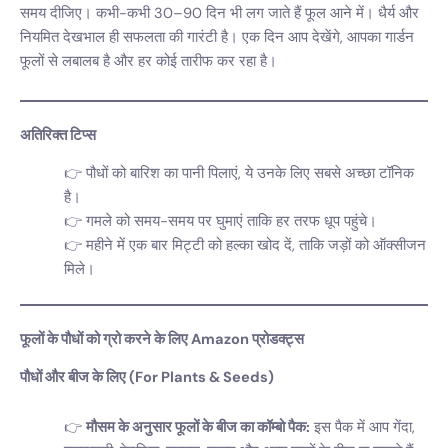
समय दीजिए। कभी-कभी 30–90 दिन भी लग जाते हैं फूल आने में। धैर्य और
नियमित देखभाल ही सफलता की गारंटी है। एक दिन आप देखेंगे, आपका गार्डन
फूलों से लबालब है और हर कोई तारीफ कर रहा है।
अतिरिक्त टिप्स
पौधों को बारिश का पानी पिलाएं, ये उनके लिए सबसे अच्छा टॉनिक
है।
गमले को समय-समय पर घुमाएं ताकि हर तरफ धूप पहुंचे।
महीने में एक बार मिट्टी को हल्का खोद दें, ताकि जड़ों को ऑक्सीजन
मिले।
फूलों के पौधों को ग्रो करने के लिए Amazon प्रोडक्ट्स
पौधों और बीज के लिए (For Plants & Seeds)
मौसम के अनुसार फूलों के बीज का कॉम्बो पैक:
इस पैक में आप गेंदा,