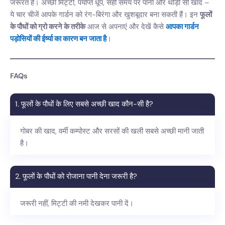
जरूरत है। अच्छी मिट्टी, पर्याप्त धूप, सही समय पर पानी और थोड़ी सी खाद –
ये चार चीजें आपके गार्डन को रंग-बिरंगा और खुशबूदार बना सकती हैं। इन
फूलों
के पौधों को ग्रो करने के तरीके
आज से अपनाएं और देखें कैसे
आपका गार्डन
पड़ोसियों की ईर्ष्या का कारण बन जाता है
।
FAQs
1. फूलों के पौधों के लिए सबसे अच्छी खाद कौन-सी है?
गोबर की खाद, वर्मी कम्पोस्ट और सरसों की खली सबसे अच्छी मानी जाती
है।
2. फूलों के पौधों को रोजाना पानी देना जरूरी है?
जरूरी नहीं, मिट्टी की नमी देखकर पानी दें।