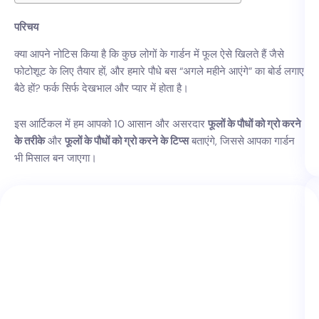
परिचय
क्या आपने नोटिस किया है कि कुछ लोगों के गार्डन में फूल ऐसे खिलते हैं जैसे
फोटोशूट के लिए तैयार हों, और हमारे पौधे बस “अगले महीने आएंगे” का बोर्ड लगाए
बैठे हों? फर्क सिर्फ देखभाल और प्यार में होता है।
इस आर्टिकल में हम आपको 10 आसान और असरदार
फूलों के पौधों को ग्रो करने
के तरीके
और
फूलों के पौधों को ग्रो करने के टिप्स
बताएंगे, जिससे आपका गार्डन
भी मिसाल बन जाएगा।