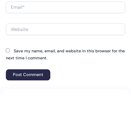
Email*
Website
Save my name, email, and website in this browser for the
next time I comment.