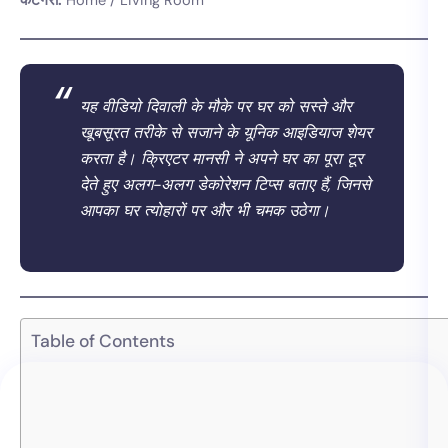
कैटेगरी:
Home / Living Room
यह वीडियो दिवाली के मौके पर घर को सस्ते और
खूबसूरत तरीके से सजाने के यूनिक आइडियाज शेयर
करता है। क्रिएटर मानसी ने अपने घर का पूरा टूर
देते हुए अलग-अलग डेकोरेशन टिप्स बताए हैं, जिनसे
आपका घर त्योहारों पर और भी चमक उठेगा।
Table of Contents