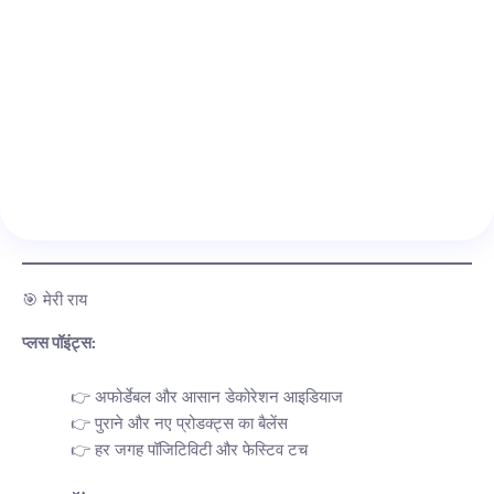
🎯 मेरी राय
प्लस पॉइंट्स:
अफोर्डेबल और आसान डेकोरेशन आइडियाज
पुराने और नए प्रोडक्ट्स का बैलेंस
हर जगह पॉजिटिविटी और फेस्टिव टच