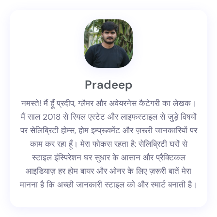
Pradeep
नमस्ते! मैं हूँ प्रदीप, ग्लैमर और अवेयरनेस कैटेगरी का लेखक।
मैं साल 2018 से रियल एस्टेट और लाइफस्टाइल से जुड़े विषयों
पर सेलिब्रिटी होम्स, होम इम्प्रूवमेंट और ज़रूरी जानकारियों पर
काम कर रहा हूँ। मेरा फोकस रहता है: सेलिब्रिटी घरों से
स्टाइल इंस्पिरेशन घर सुधार के आसान और प्रैक्टिकल
आइडियाज़ हर होम बायर और ओनर के लिए ज़रूरी बातें मेरा
मानना है कि अच्छी जानकारी स्टाइल को और स्मार्ट बनाती है।