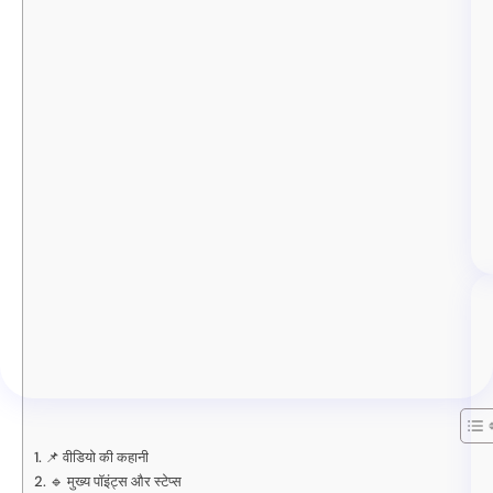
📌 वीडियो की कहानी
🔹 मुख्य पॉइंट्स और स्टेप्स