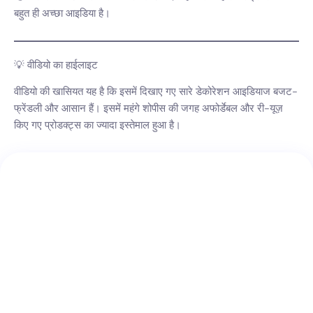
बहुत ही अच्छा आइडिया है।
💡 वीडियो का हाईलाइट
वीडियो की खासियत यह है कि इसमें दिखाए गए सारे डेकोरेशन आइडियाज बजट-
फ्रेंडली और आसान हैं। इसमें महंगे शोपीस की जगह अफोर्डेबल और री-यूज़
किए गए प्रोडक्ट्स का ज्यादा इस्तेमाल हुआ है।