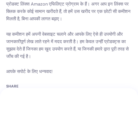
प्रोडक्ट लिंक्स Amazon एफिलिएट प्रोग्राम के हैं। अगर आप इन लिंक्स पर
क्लिक करके कोई सामान खरीदते हैं, तो हमें उस खरीद पर एक छोटी सी कमीशन
मिलती है, बिना आपकी लागत बढ़ाए।
यह कमीशन हमें अपनी वेबसाइट चलाने और आपके लिए ऐसे ही उपयोगी और
जानकारीपूर्ण लेख लाते रहने में मदद करती है। हम केवल उन्हीं प्रोडक्ट्स का
सुझाव देते हैं जिनका हम खुद उपयोग करते हैं, या जिनकी हमारे द्वारा पूरी तरह से
जाँच की गई है।
आपके सपोर्ट के लिए धन्यवाद!
SHARE