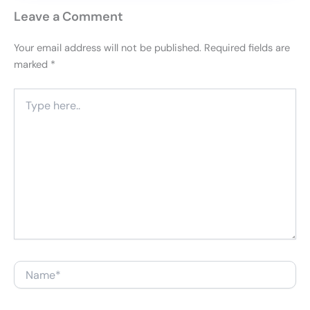
Leave a Comment
Your email address will not be published.
Required fields are
marked
*
Type
here..
Name*