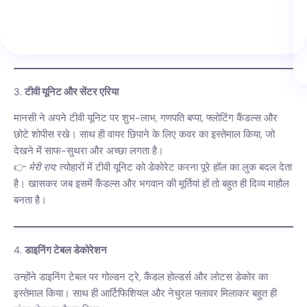
3.
टीवी यूनिट और सेंटर एरिया
मानसी ने अपने टीवी यूनिट पर शुभ-लाभ, गणपति बप्पा, फ्लोटिंग कैंडल्स और
छोटे शोपीस रखे। साथ ही वायर छिपाने के लिए कवर का इस्तेमाल किया, जो
देखने में साफ-सुथरा और अच्छा लगता है।
👉
मेरी राय:
त्योहारों में टीवी यूनिट को डेकोरेट करना पूरे हॉल का लुक बदल देता
है। खासकर जब इसमें कैंडल्स और भगवान की मूर्तियां हों तो बहुत ही दिव्य माहौल
बनता है।
4.
डाइनिंग टेबल डेकोरेशन
उन्होंने डाइनिंग टेबल पर गोल्डन ट्रे, कैंडल होल्डर्स और लोटस डेकोर का
इस्तेमाल किया। साथ ही आर्टिफिशियल और नेचुरल फ्लावर मिलाकर बहुत ही