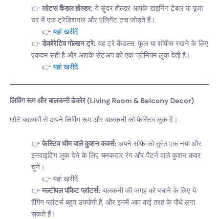
लोटस कैंडल होल्डर:
ये सुंदर होल्डर आपके डाइनिंग टेबल या पूजा
घर में एक ट्रेडिशनल और एलिगेंट टच जोड़ते हैं।
यहां खरीदें
डेकोरेटिव गोल्डन ट्रे:
यह ट्रे कैंडल्स, फूल या शोपीस रखने के लिए
एकदम सही है और आपके सेटअप को एक प्रीमियम लुक देती है।
यहां खरीदें
लिविंग रूम और बालकनी डेकोर (Living Room & Balcony Decor)
छोटे बदलावों से अपने लिविंग रूम और बालकनी को फेस्टिव लुक दें।
फेस्टिव थीम वाले कुशन कवर्स:
अपने सोफे को तुरंत एक नया और
इनवाइटिंग लुक देने के लिए चमकदार रंग और पैटर्न वाले कुशन कवर
चुनें।
यहां खरीदें
मल्टीपल पॉकेट प्लांटर्स:
बालकनी की जगह को बचाने के लिए ये
हैंगिंग प्लांटर्स बहुत उपयोगी हैं, और इनमें आप कई तरह के पौधे लगा
सकते हैं।