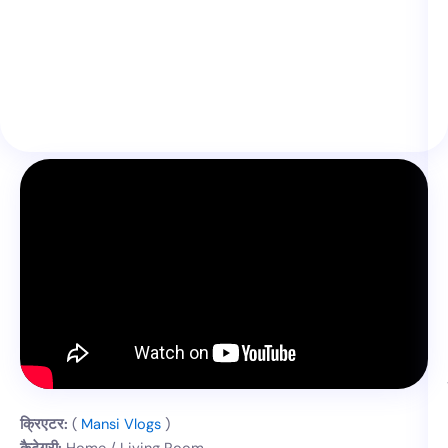
क्रिएटर:
(
Mansi Vlogs
)