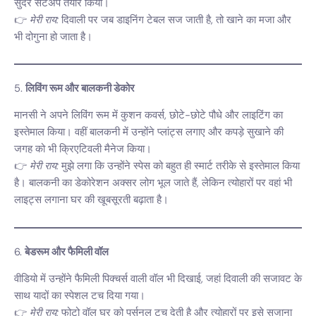
सुंदर सेटअप तैयार किया।
👉
मेरी राय:
दिवाली पर जब डाइनिंग टेबल सज जाती है, तो खाने का मजा और
भी दोगुना हो जाता है।
5.
लिविंग रूम और बालकनी डेकोर
मानसी ने अपने लिविंग रूम में कुशन कवर्स, छोटे-छोटे पौधे और लाइटिंग का
इस्तेमाल किया। वहीं बालकनी में उन्होंने प्लांट्स लगाए और कपड़े सुखाने की
जगह को भी क्रिएटिवली मैनेज किया।
👉
मेरी राय:
मुझे लगा कि उन्होंने स्पेस को बहुत ही स्मार्ट तरीके से इस्तेमाल किया
है। बालकनी का डेकोरेशन अक्सर लोग भूल जाते हैं, लेकिन त्योहारों पर वहां भी
लाइट्स लगाना घर की खूबसूरती बढ़ाता है।
6.
बेडरूम और फैमिली वॉल
वीडियो में उन्होंने फैमिली पिक्चर्स वाली वॉल भी दिखाई, जहां दिवाली की सजावट के
साथ यादों का स्पेशल टच दिया गया।
👉
मेरी राय:
फोटो वॉल घर को पर्सनल टच देती है और त्योहारों पर इसे सजाना