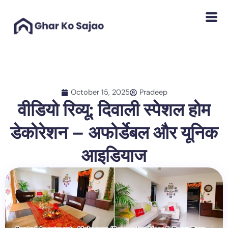
Skip
to
content
October 15, 2025
Pradeep
वीडियो रिव्यू: दिवाली स्पेशल होम
डेकोरेशन – अफोर्डेबल और यूनिक
आइडियाज