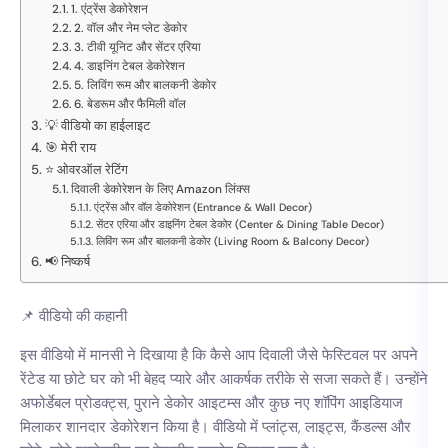
1. एंट्रेंस डेकोरेशन
2. वॉल और नेम प्लेट डेकोर
3. टीवी यूनिट और सेंटर एरिया
4. डाइनिंग टेबल डेकोरेशन
5. लिविंग रूम और बालकनी डेकोर
6. बेडरूम और फैमिली वॉल
💡 वीडियो का हाईलाइट
🎯 मेरी राय
⭐ ओवरऑल रेटिंग
दिवाली डेकोरेशन के लिए Amazon लिंक्स
एंट्रेंस और वॉल डेकोरेशन (Entrance & Wall Decor)
सेंटर एरिया और डाइनिंग टेबल डेकोर (Center & Dining Table Decor)
लिविंग रूम और बालकनी डेकोर (Living Room & Balcony Decor)
📢 निष्कर्ष
📌 वीडियो की कहानी
इस वीडियो में मानसी ने दिखाया है कि कैसे आप दिवाली जैसे फेस्टिवल पर अपने
रेंटेड या छोटे घर को भी बेहद प्यारे और आकर्षक तरीके से सजा सकते हैं। उन्होंने
अफोर्डेबल प्रोडक्ट्स, पुराने डेकोर आइटम्स और कुछ नए शॉपिंग आइडियाज
मिलाकर शानदार डेकोरेशन किया है। वीडियो में प्लांट्स, लाइट्स, कैंडल्स और