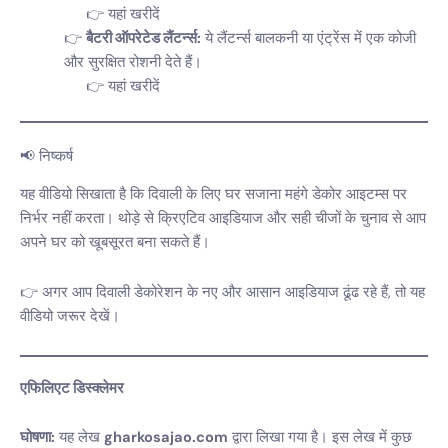
यहां खरीदें
बैटरी ऑपरेटेड लैंटर्न्स:
ये लैंटर्न्स बालकनी या एंट्रेंस में एक कोजी
और सुरक्षित रोशनी देते हैं।
यहां खरीदें
📢 निष्कर्ष
यह वीडियो सिखाता है कि दिवाली के लिए घर सजाना महंगे डेकोर आइटम्स पर
निर्भर नहीं करता। थोड़े से क्रिएटिव आइडियाज और सही चीजों के चुनाव से आप
अपने घर को खूबसूरत बना सकते हैं।
👉 अगर आप दिवाली डेकोरेशन के नए और आसान आइडियाज ढूंढ रहे हैं, तो यह
वीडियो जरूर देखें।
एफिलिएट डिस्क्लेमर
घोषणा:
यह लेख
gharkosajao.com
द्वारा लिखा गया है। इस लेख में कुछ