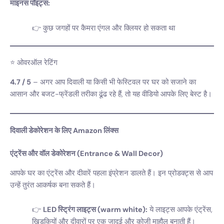
माइनस पॉइंट्स:
कुछ जगहों पर कैमरा एंगल और क्लियर हो सकता था
⭐ ओवरऑल रेटिंग
4.7 / 5
– अगर आप दिवाली या किसी भी फेस्टिवल पर घर को सजाने का
आसान और बजट-फ्रेंडली तरीका ढूंढ रहे हैं, तो यह वीडियो आपके लिए बेस्ट है।
दिवाली डेकोरेशन के लिए Amazon लिंक्स
एंट्रेंस और वॉल डेकोरेशन (Entrance & Wall Decor)
आपके घर का एंट्रेंस और दीवारें पहला इंप्रेशन डालते हैं। इन प्रोडक्ट्स से आप
उन्हें तुरंत आकर्षक बना सकते हैं।
LED स्ट्रिंग लाइट्स (warm white):
ये लाइट्स आपके एंट्रेंस,
खिड़कियों और दीवारों पर एक जादुई और कोजी माहौल बनाती हैं।