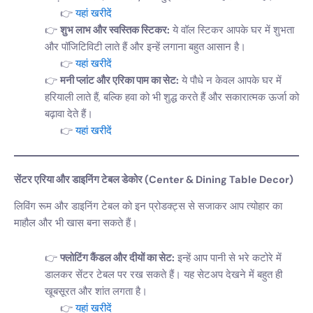
यहां खरीदें
शुभ लाभ और स्वस्तिक स्टिकर:
ये वॉल स्टिकर आपके घर में शुभता
और पॉजिटिविटी लाते हैं और इन्हें लगाना बहुत आसान है।
यहां खरीदें
मनी प्लांट और एरिका पाम का सेट:
ये पौधे न केवल आपके घर में
हरियाली लाते हैं, बल्कि हवा को भी शुद्ध करते हैं और सकारात्मक ऊर्जा को
बढ़ावा देते हैं।
यहां खरीदें
सेंटर एरिया और डाइनिंग टेबल डेकोर (Center & Dining Table Decor)
लिविंग रूम और डाइनिंग टेबल को इन प्रोडक्ट्स से सजाकर आप त्योहार का
माहौल और भी खास बना सकते हैं।
फ्लोटिंग कैंडल और दीयों का सेट:
इन्हें आप पानी से भरे कटोरे में
डालकर सेंटर टेबल पर रख सकते हैं। यह सेटअप देखने में बहुत ही
खूबसूरत और शांत लगता है।
यहां खरीदें