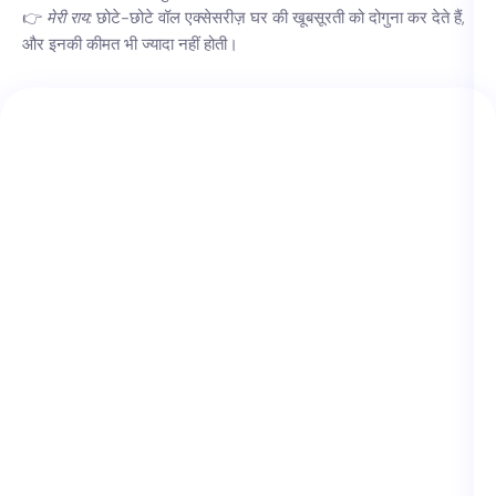
👉
मेरी राय:
छोटे-छोटे वॉल एक्सेसरीज़ घर की खूबसूरती को दोगुना कर देते हैं,
और इनकी कीमत भी ज्यादा नहीं होती।