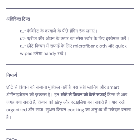
अतिरिक्त टिप्स
कैबिनेट के दरवाजे के पीछे हैंगिंग रैक लगाएं।
फ्रीज और ओवन के ऊपर का स्पेस स्टोर के लिए इस्तेमाल करें।
छोटे किचन में सफाई के लिए microfiber cloth और quick
wipes हमेशा handy रखें।
निष्कर्ष
छोटे से किचन को सजाना मुश्किल नहीं है, बस सही प्लानिंग और smart
ऑर्गेनाइजेशन की ज़रूरत है। इन
छोटे से किचन को कैसे सजाएं
टिप्स से आप
जगह बचा सकते हैं, किचन को airy और स्टाइलिश बना सकते हैं। याद रखें,
organized और साफ-सुथरा किचन cooking का अनुभव भी मजेदार बनाता
है।