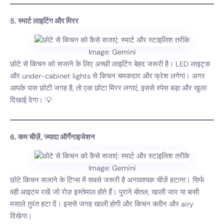
5. स्मार्ट लाइटिंग और मिरर
Image: Gemini
छोटे से किचन को सजाने के लिए अच्छी लाइटिंग बेहद जरूरी है। LED लाइट्स
और under-cabinet lights से किचन चमकदार और फ्रेश लगेगा। अगर
आपके पास छोटी जगह है, तो एक छोटा मिरर लगाएं, इससे स्पेस बड़ा और खुला
दिखाई देगा। 💡
6. कम चीज़ें, ज्यादा ऑर्गेनाइजेशन
Image: Gemini
छोटे किचन सजाने के टिप्स में सबसे जरूरी है अनावश्यक चीज़ें हटाना। सिर्फ
वही आइटम रखें जो रोज़ इस्तेमाल होते हैं। पुराने बोतल, खाली जार या बासी
मसाले तुरंत हटा दें। इससे जगह खाली होगी और किचन क्लीन और airy
दिखेगा।