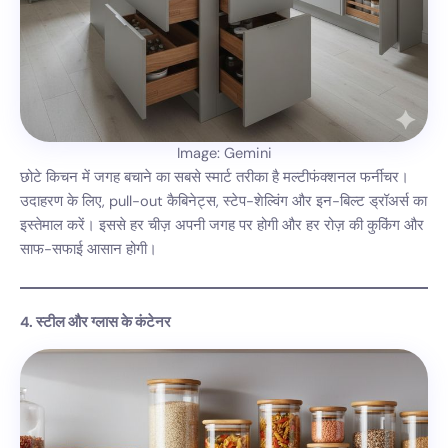
Image: Gemini
छोटे किचन में जगह बचाने का सबसे स्मार्ट तरीका है मल्टीफंक्शनल फर्नीचर।
उदाहरण के लिए, pull-out कैबिनेट्स, स्टेप-शेल्विंग और इन-बिल्ट ड्रॉअर्स का
इस्तेमाल करें। इससे हर चीज़ अपनी जगह पर होगी और हर रोज़ की कुकिंग और
साफ-सफाई आसान होगी।
4. स्टील और ग्लास के कंटेनर