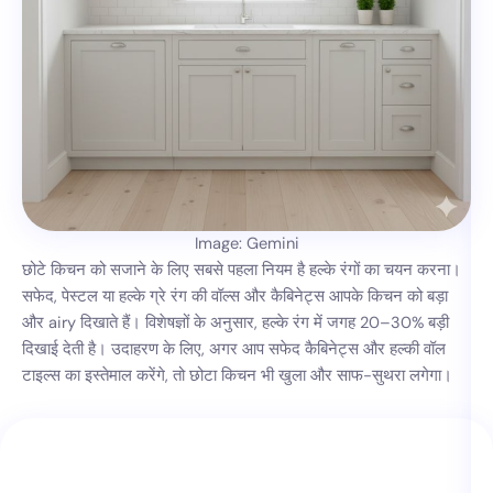
Image: Gemini
छोटे किचन को सजाने के लिए सबसे पहला नियम है हल्के रंगों का चयन करना।
सफेद, पेस्टल या हल्के ग्रे रंग की वॉल्स और कैबिनेट्स आपके किचन को बड़ा
और airy दिखाते हैं। विशेषज्ञों के अनुसार, हल्के रंग में जगह 20–30% बड़ी
दिखाई देती है। उदाहरण के लिए, अगर आप सफेद कैबिनेट्स और हल्की वॉल
टाइल्स का इस्तेमाल करेंगे, तो छोटा किचन भी खुला और साफ-सुथरा लगेगा।