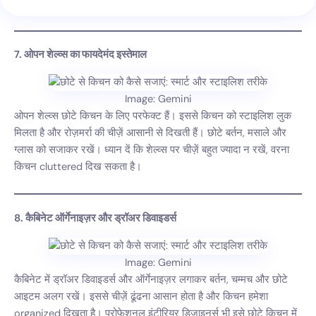
7. ओपन शेल्व्स का फायदेमंद इस्तेमाल
Image: Gemini
ओपन शेल्व्स छोटे किचन के लिए परफेक्ट हैं। इससे किचन को स्टाइलिश लुक
मिलता है और रोज़मर्रा की चीज़ें आसानी से दिखती हैं। छोटे बर्तन, मसाले और
ग्लास को सजाकर रखें। ध्यान दें कि शेल्व्स पर चीज़ें बहुत ज्यादा न रखें, वरना
किचन cluttered दिख सकता है।
8. कैबिनेट ऑर्गेनाइज़र और ड्रॉअर डिवाइडर्स
Image: Gemini
कैबिनेट में ड्रॉअर डिवाइडर्स और ऑर्गेनाइज़र लगाकर बर्तन, चम्मच और छोटे
आइटम अलग रखें। इससे चीज़ें ढूंढना आसान होता है और किचन हमेशा
organized दिखता है। प्रोफेशनल इंटीरियर डिजाइनर्स भी इसे छोटे किचन में