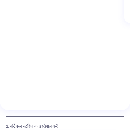
2. वर्टिकल स्टोरेज का इस्तेमाल करें