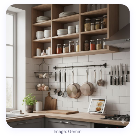
Image: Gemini