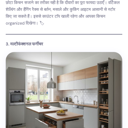
छोटा किचन सजाने का तरीका यही है कि दीवारों का पूरा फायदा उठाएँ। वर्टिकल
शेल्विंग और हैंगिंग रैक्स से बर्तन, मसाले और कुकिंग आइटम आसानी से स्टोर
किए जा सकते हैं। इससे काउंटर टॉप खाली रहेगा और आपका किचन
organized दिखेगा। 🏷️
3. मल्टीफंक्शनल फर्नीचर