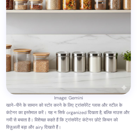
Image: Gemini
खाने-पीने के सामान को स्टोर करने के लिए ट्रांसपेरेंट ग्लास और स्टील के
कंटेनर का इस्तेमाल करें। यह न सिर्फ organized दिखता है, बल्कि माउस और
नमी से बचाता है। विशेषज्ञ कहते हैं कि ट्रांसपेरेंट कंटेनर छोटे किचन को
विज़ुअली बड़ा और airy दिखाते हैं।