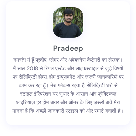
Pradeep
नमस्ते! मैं हूँ प्रदीप, ग्लैमर और अवेयरनेस कैटेगरी का लेखक।
मैं साल 2018 से रियल एस्टेट और लाइफस्टाइल से जुड़े विषयों
पर सेलिब्रिटी होम्स, होम इम्प्रूवमेंट और ज़रूरी जानकारियों पर
काम कर रहा हूँ। मेरा फोकस रहता है: सेलिब्रिटी घरों से
स्टाइल इंस्पिरेशन घर सुधार के आसान और प्रैक्टिकल
आइडियाज़ हर होम बायर और ओनर के लिए ज़रूरी बातें मेरा
मानना है कि अच्छी जानकारी स्टाइल को और स्मार्ट बनाती है।