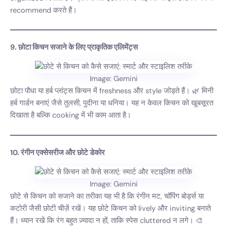
recommend करते हैं।
9. छोटा किचन सजाने के लिए प्राकृतिक एलिमेंट्स
Image: Gemini
छोटा पौधा या हर्ब प्लांट्स किचन में freshness और style जोड़ते हैं। 🌿 मिनी
हर्ब गार्डन बनाएं जैसे तुलसी, पुदीना या धनिया। यह न केवल किचन को खूबसूरत
दिखाता है बल्कि cooking में भी काम आता है।
10. रंगीन एक्सेसरीज और छोटे डेकोर
Image: Gemini
छोटे से किचन को सजाने का तरीका यह भी है कि रंगीन मट, चॉपिंग बोर्ड्स या
कटोरी जैसी छोटी चीज़ें रखें। यह छोटे किचन को lively और inviting बनाते
हैं। ध्यान रखें कि रंग बहुत ज़्यादा न हों, ताकि स्पेस cluttered न लगे। 🎨