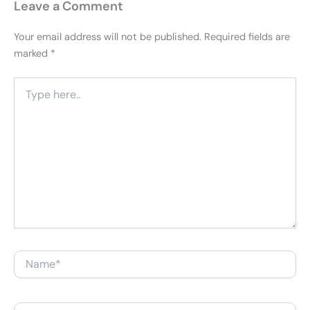
Leave a Comment
Your email address will not be published.
Required fields are
marked
*
Type
here..
Name*
Email*