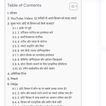
Table of Contents
परिचय
YouTube Video: 12 तरीकों से अपने किचन को बनाए स्मार्ट
मुख्य भाग: छोटे से किचन को कैसे सजाएं?
1. हल्के रंग चुनें
2. वर्टिकल स्टोरेज का इस्तेमाल करें
3. मल्टीफंक्शनल फर्नीचर
4. स्टील और ग्लास के कंटेनर
5. स्मार्ट लाइटिंग और मिरर
6. कम चीज़ें, ज्यादा ऑर्गेनाइजेशन
7. ओपन शेल्व्स का फायदेमंद इस्तेमाल
8. कैबिनेट ऑर्गेनाइज़र और ड्रॉअर डिवाइडर्स
9. छोटा किचन सजाने के लिए प्राकृतिक एलिमेंट्स
10. रंगीन एक्सेसरीज और छोटे डेकोर
अतिरिक्त टिप्स
निष्कर्ष
FAQs
1. छोटे किचन में कौन सा रंग सबसे अच्छा लगता है?
2. बर्तन और मसाले स्टोर करने का स्मार्ट तरीका क्या है?
3. छोटे किचन में जगह बचाने का आसान तरीका क्या है?
4. किचन को स्टाइलिश और क्लीन कैसे रखें?