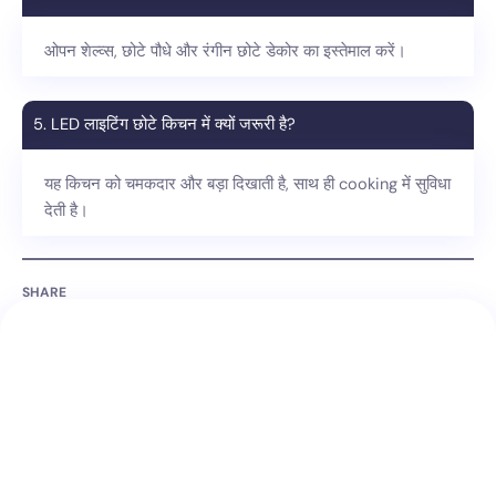
ओपन शेल्व्स, छोटे पौधे और रंगीन छोटे डेकोर का इस्तेमाल करें।
5. LED लाइटिंग छोटे किचन में क्यों जरूरी है?
यह किचन को चमकदार और बड़ा दिखाती है, साथ ही cooking में सुविधा
देती है।
SHARE