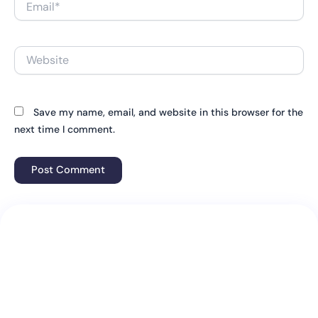
Website
Save my name, email, and website in this browser for the
next time I comment.