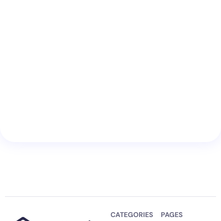
CATEGORIES
PAGES