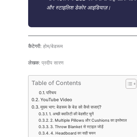
और स्टाइलिश डेकोर आइडियाज़।
कैटेगरी
: होम/बेडरूम
लेखक
: प्रदीप सारण
Table of Contents
परिचय
YouTube Video
मुख्य भाग: बेडरूम के बेड को कैसे सजाएं?
1. अच्छी क्वालिटी की बेडशीट चुनें
2. Multiple Pillows और Cushions का इस्तेमाल
3. Throw Blanket से स्टाइल जोड़ें
4. Headboard का सही चयन