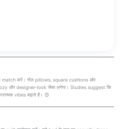
and match करें। गोल pillows, square cushions और
cozy और designer-look जैसा लगेगा। Studies suggest कि
त्मक vibes बढ़ाते हैं। 😍