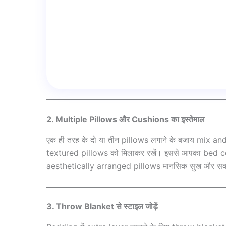
2. Multiple Pillows और Cushions का इस्तेमाल
एक ही तरह के दो या तीन pillows लगाने के बजाय mix 
textured pillows को मिलाकर रखें। इससे आपका bed 
aesthetically arranged pillows मानसिक सुख और सकारा
3. Throw Blanket से स्टाइल जोड़ें