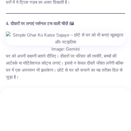
घरों में ये ट्रिक गज़ब का असर दिखाती है।
4. दीवारों पर लगाएं पर्सनल टच वाली चीज़ें 🖼️
Image: Gemini
घर को अपनी कहानी बताने दीजिए। दीवारों पर परिवार की तस्वीरें, बच्चों की
आर्टवर्क या मोटिवेशनल कोट्स लगाएं। इससे न केवल दीवारें जीवंत लगेंगी बल्कि
घर में एक अपनापन भी झलकेगा। छोटे से घर को सजाने का यह तरीका दिल से
जुड़ा है।