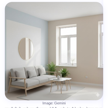
Image: Gemini