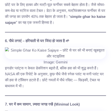
छोटे घर के लिए हल्का और मल्टी-यूज़ फर्नीचर सबसे बेहतर होता है। जैसे सोफा-
कम-बेड या स्टोरेज वाला टेबल। डेटा के अनुसार, मल्टीफंक्शनल फर्नीचर से घर
की जगह का उपयोग 40% तक बेहतर हो जाता है। “
simple ghar ko kaise
sajaye
” का यह एक जरूरी हिस्सा है।
6. पौधे लगाएं – हरियाली से घर जिंदा हो जाता है 🌱
Image: Gemini
इनडोर प्लांट्स न केवल डेकोरेशन बढ़ाते हैं, बल्कि हवा को भी शुद्ध करते हैं।
NASA की एक रिपोर्ट के अनुसार, कुछ पौधे जैसे स्नेक प्लांट या मनी प्लांट घर
की हवा से टॉक्सिन हटाते हैं। छोटे गमलों में पौधे रखिए — खिड़की, टेबल या
बाथरूम में भी।
7. घर में कम सामान, ज़्यादा जगह रखें (Minimal Look)