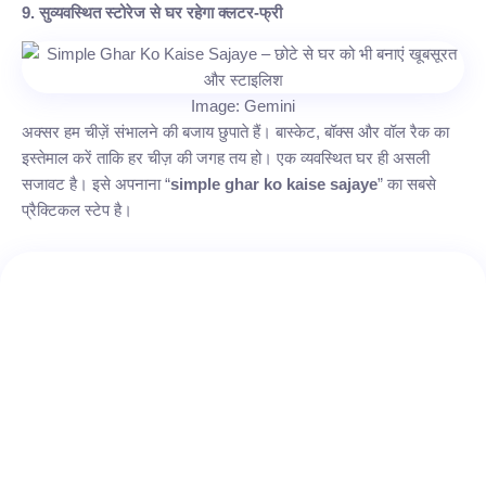
9. सुव्यवस्थित स्टोरेज से घर रहेगा क्लटर-फ्री
Image: Gemini
अक्सर हम चीज़ें संभालने की बजाय छुपाते हैं। बास्केट, बॉक्स और वॉल रैक का
इस्तेमाल करें ताकि हर चीज़ की जगह तय हो। एक व्यवस्थित घर ही असली
सजावट है। इसे अपनाना “
simple ghar ko kaise sajaye
” का सबसे
प्रैक्टिकल स्टेप है।