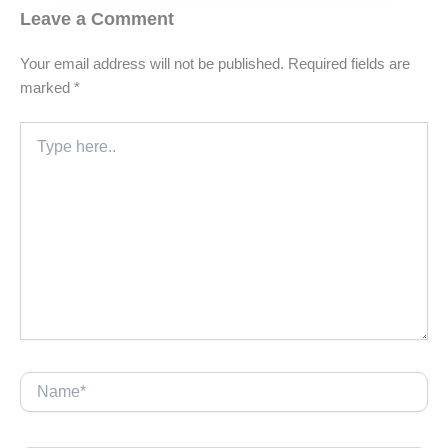
Leave a Comment
Your email address will not be published.
Required fields are
marked
*
Type
here..
Name*