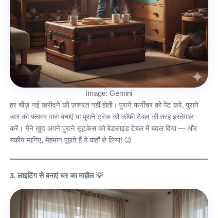
Image: Gemini
हर चीज़ नई खरीदने की ज़रूरत नहीं होती। पुराने फर्नीचर को पेंट करें, पुराने
जार को फ्लावर वास बनाएं या पुराने ट्रंक को कॉफी टेबल की तरह इस्तेमाल
करें। मैंने खुद अपने पुराने सूटकेस को बेडसाइड टेबल में बदल दिया — और
यकीन मानिए, मेहमान पूछते हैं ये कहाँ से लिया! 😉
3. लाइटिंग से बनाएं घर का माहौल 💡