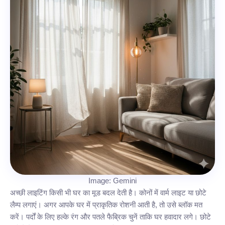
Image: Gemini
अच्छी लाइटिंग किसी भी घर का मूड बदल देती है। कोनों में वार्म लाइट या छोटे
लैम्प लगाएं। अगर आपके घर में प्राकृतिक रोशनी आती है, तो उसे ब्लॉक मत
करें। पर्दों के लिए हल्के रंग और पतले फैब्रिक चुनें ताकि घर हवादार लगे। छोटे