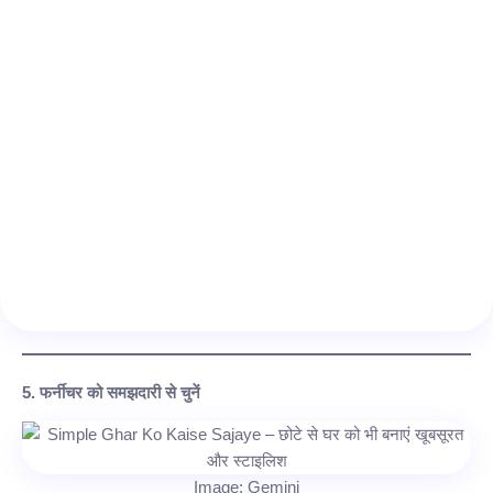
5. फर्नीचर को समझदारी से चुनें
Image: Gemini