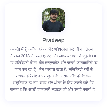
Pradeep
नमस्ते! मैं हूँ प्रदीप, ग्लैमर और अवेयरनेस कैटेगरी का लेखक।
मैं साल 2018 से रियल एस्टेट और लाइफस्टाइल से जुड़े विषयों
पर सेलिब्रिटी होम्स, होम इम्प्रूवमेंट और ज़रूरी जानकारियों पर
काम कर रहा हूँ। मेरा फोकस रहता है: सेलिब्रिटी घरों से
स्टाइल इंस्पिरेशन घर सुधार के आसान और प्रैक्टिकल
आइडियाज़ हर होम बायर और ओनर के लिए ज़रूरी बातें मेरा
मानना है कि अच्छी जानकारी स्टाइल को और स्मार्ट बनाती है।