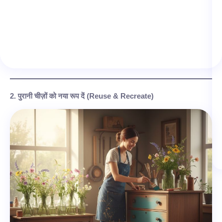
2. पुरानी चीज़ों को नया रूप दें (Reuse & Recreate)