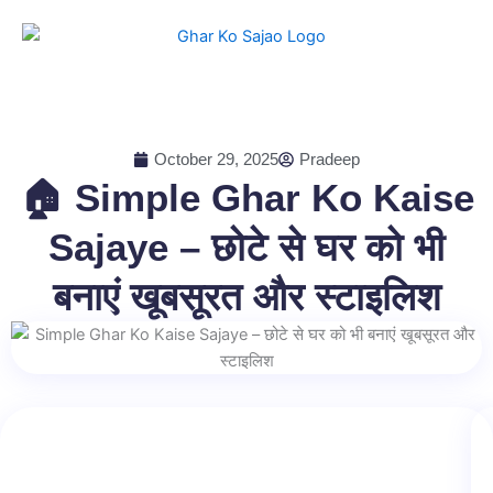
Skip
to
content
October 29, 2025
Pradeep
🏠 Simple Ghar Ko Kaise
Sajaye – छोटे से घर को भी
बनाएं खूबसूरत और स्टाइलिश