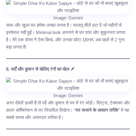
Image: Gemini
साफ और खुला घर हमेशा अच्छा लगता है। फालतू चीज़ें हटा दें जो महीनों से
इस्तेमाल नहीं हुईं। Minimal look अपनाने से घर शांत और सुकूनभरा लगता
है। मेरे एक दोस्त ने ऐसा किया, और उनका छोटा 1BHK अब पहले से 2 गुना
बड़ा लगता है!
8. पर्दों और कुशन से खेलिए रंगों का खेल 🪶
Image: Gemini
अगर दीवारें हल्की हैं तो पर्दे और कुशन से घर में रंग जोड़ें। प्रिंट्स, टेक्सचर और
कलर कॉम्बिनेशन से घर जिंदादिल दिखेगा। “
घर सजाने के आसान तरीके
” में यह
सबसे सस्ता और असरदार तरीका है।