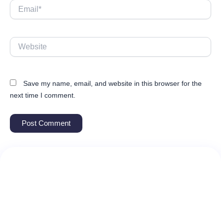
Email*
Website
Save my name, email, and website in this browser for the
next time I comment.