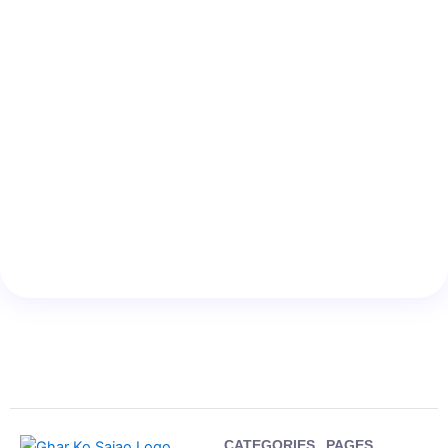
CATEGORIES
PAGES