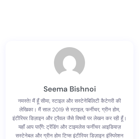
Seema Bishnoi
नमस्ते! मैं हूँ सीमा, स्टाइल और सस्टेनेबिलिटी कैटेगरी की
लेखिका। मैं साल 2019 से स्टाइल, फर्नीचर, ग्रीन होम,
इंटीरियर डिज़ाइन और ट्रैवल जैसे विषयों पर लेखन कर रही हूँ।
यहाँ आप पाएँगे: ट्रेंडिंग और टाइमलेस फर्नीचर आइडियाज़
सस्टेनेबल और ग्रीन होम टिप्स इंटीरियर डिज़ाइन इंस्पिरेशन