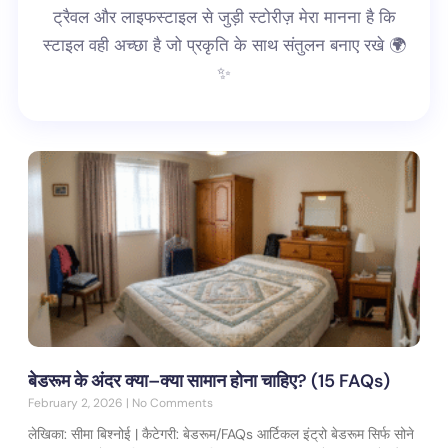
ट्रैवल और लाइफस्टाइल से जुड़ी स्टोरीज़ मेरा मानना है कि
स्टाइल वही अच्छा है जो प्रकृति के साथ संतुलन बनाए रखे 🌍
✨
बेडरूम के अंदर क्या–क्या सामान होना चाहिए? (15 FAQs)
February 2, 2026
No Comments
लेखिका: सीमा बिश्नोई | कैटेगरी: बेडरूम/FAQs आर्टिकल इंट्रो बेडरूम सिर्फ सोने